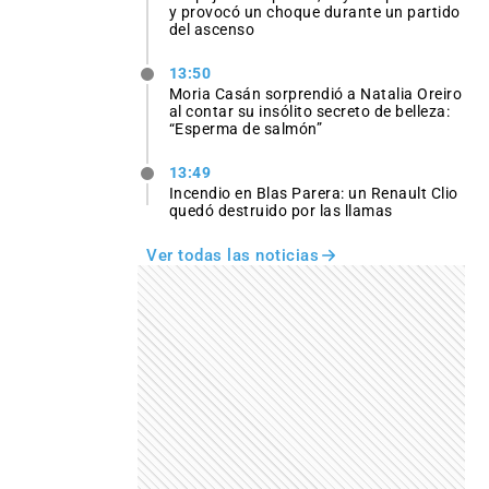
y provocó un choque durante un partido
del ascenso
13:50
Moria Casán sorprendió a Natalia Oreiro
al contar su insólito secreto de belleza:
“Esperma de salmón”
13:49
Incendio en Blas Parera: un Renault Clio
quedó destruido por las llamas
Ver todas las noticias