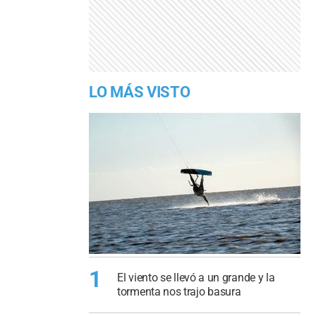
LO MÁS VISTO
1
El viento se llevó a un grande y la
tormenta nos trajo basura