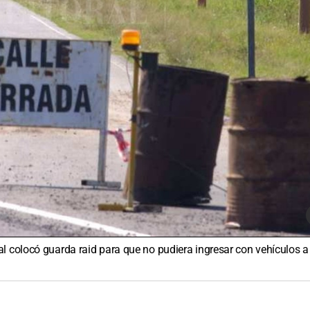
l colocó guarda raid para que no pudiera ingresar con vehículos a