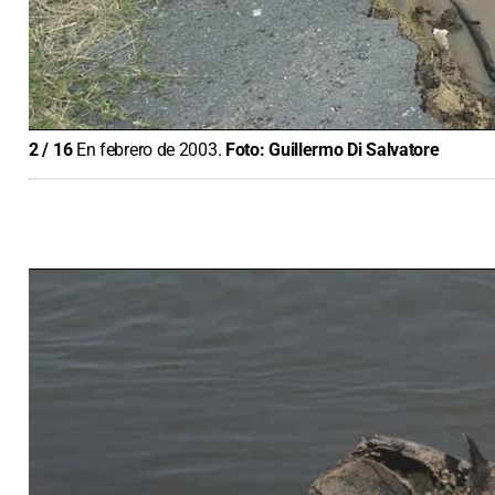
2
/
16
En febrero de 2003.
Foto:
Guillermo Di Salvatore