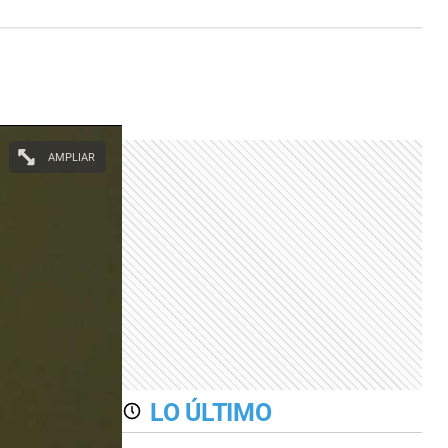
AMPLIAR
LO ÚLTIMO