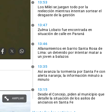
13:53
Los Milei se juegan todo por la
reelección mientras intentan sortear el
desgaste de la gestión
13:47
Zulma Lobato fue encontrada en
situación de calle en Paraná
13:46
Allanamientos en barrio Santa Rosa de
Lima: un detenido por intentar matar a
un joven a balazos
13:35
Así avanza la tormenta por Santa Fe con
alerta naranja; la información minuto a
minuto
13:15
Desde el Concejo, piden al municipio que
detalle la situación de los asilos de
AMPLIAR
ancianos en Santa Fe