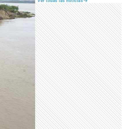
Ver todas las noticias