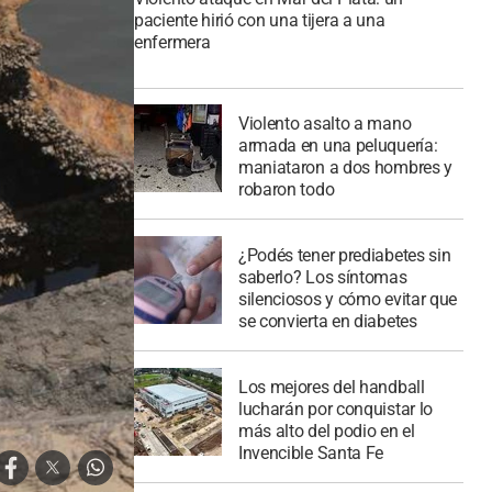
paciente hirió con una tijera a una
enfermera
Violento asalto a mano
armada en una peluquería:
maniataron a dos hombres y
robaron todo
¿Podés tener prediabetes sin
saberlo? Los síntomas
silenciosos y cómo evitar que
se convierta en diabetes
Los mejores del handball
lucharán por conquistar lo
más alto del podio en el
Invencible Santa Fe