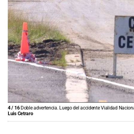
4
/
16
Doble advertencia. Luego del accidente Vialidad Naciona
Luis Cetraro