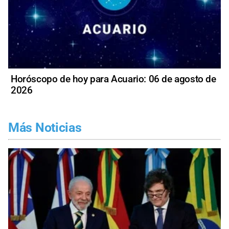
Horóscopo de hoy para Acuario: 06 de agosto de
2026
Más Noticias