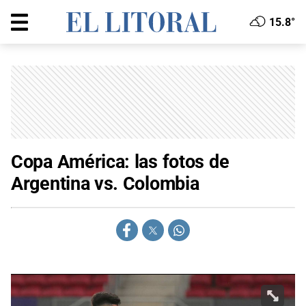
15.8°
Copa América: las fotos de
Argentina vs. Colombia