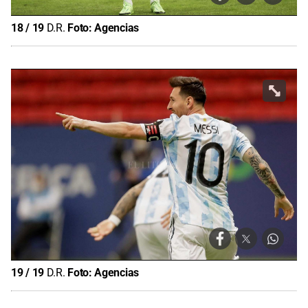
18
/
19
D.R.
Foto:
Agencias
19
/
19
D.R.
Foto:
Agencias