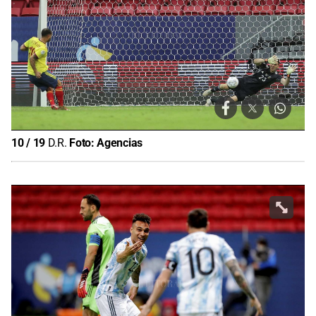
10
/
19
D.R.
Foto:
Agencias