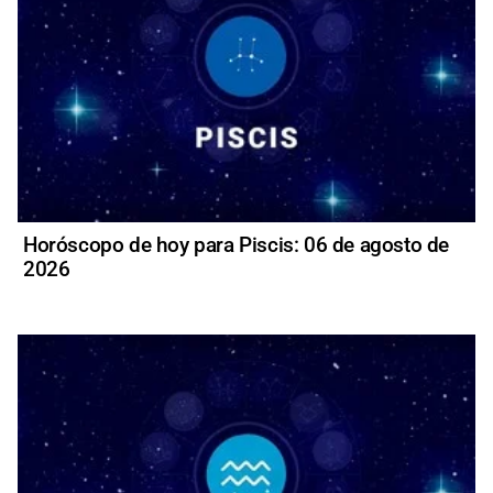
Horóscopo de hoy para Piscis: 06 de agosto de
2026