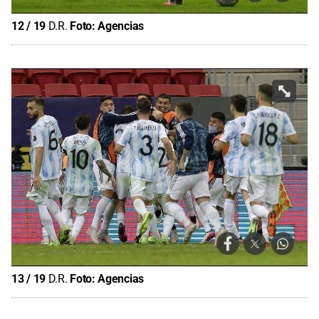
12
/
19
D.R.
Foto:
Agencias
13
/
19
D.R.
Foto:
Agencias