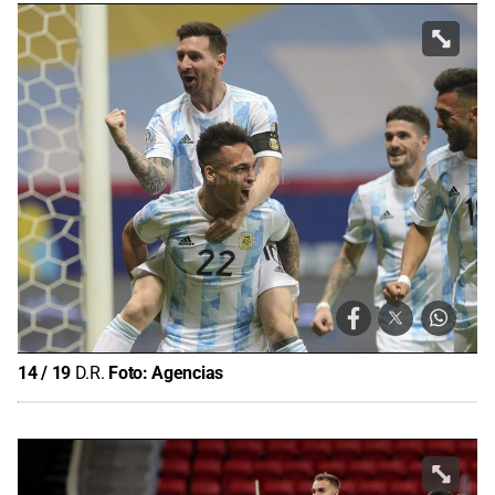
14
/
19
D.R.
Foto:
Agencias