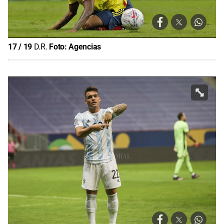
17
/
19
D.R.
Foto:
Agencias