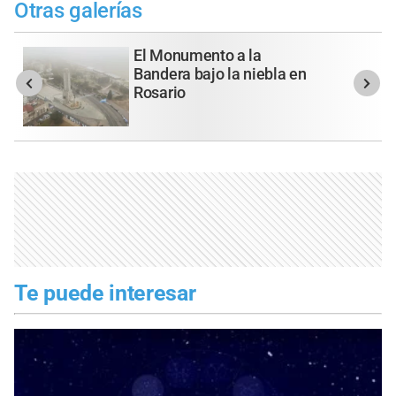
Otras galerías
El Monumento a la
Bandera bajo la niebla en
Rosario
Te puede interesar