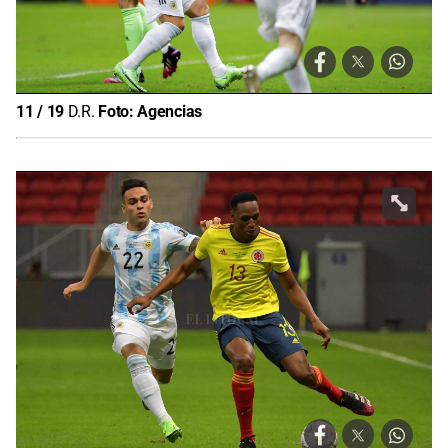
11
/
19
D.R.
Foto:
Agencias