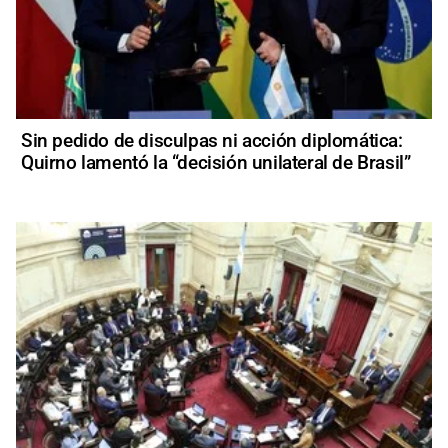
Sin pedido de disculpas ni acción diplomática:
Quirno lamentó la “decisión unilateral de Brasil”