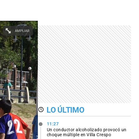
AMPLIAR
LO ÚLTIMO
11:27
Un conductor alcoholizado provocó un
choque múltiple en Villa Crespo