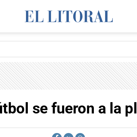
tbol se fueron a la p