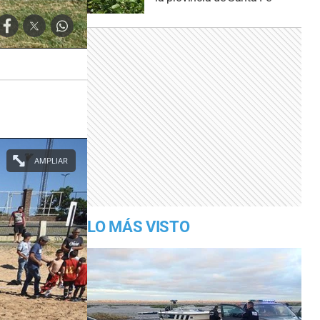
AMPLIAR
LO MÁS VISTO