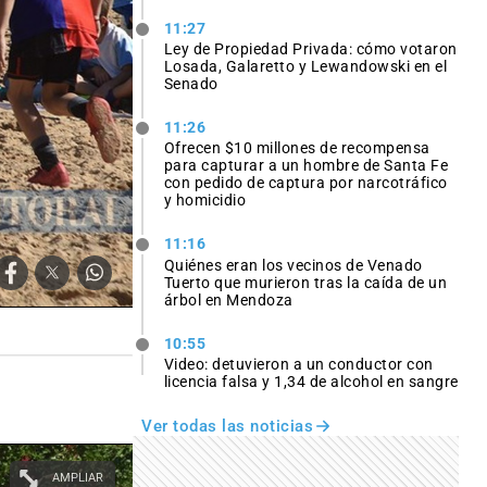
11:27
Ley de Propiedad Privada: cómo votaron
Losada, Galaretto y Lewandowski en el
Senado
11:26
Ofrecen $10 millones de recompensa
para capturar a un hombre de Santa Fe
con pedido de captura por narcotráfico
y homicidio
11:16
Quiénes eran los vecinos de Venado
Tuerto que murieron tras la caída de un
árbol en Mendoza
10:55
Video: detuvieron a un conductor con
licencia falsa y 1,34 de alcohol en sangre
Ver todas las noticias
AMPLIAR