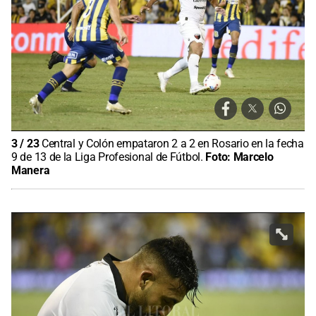
3
/
23
Central y Colón empataron 2 a 2 en Rosario en la fecha
9 de 13 de la Liga Profesional de Fútbol.
Foto:
Marcelo
Manera