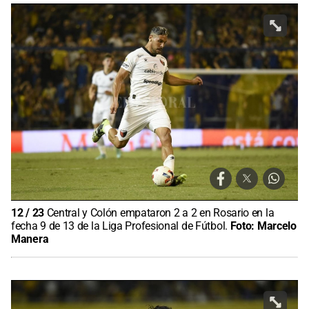
12
/
23
Central y Colón empataron 2 a 2 en Rosario en la
fecha 9 de 13 de la Liga Profesional de Fútbol.
Foto:
Marcelo
Manera