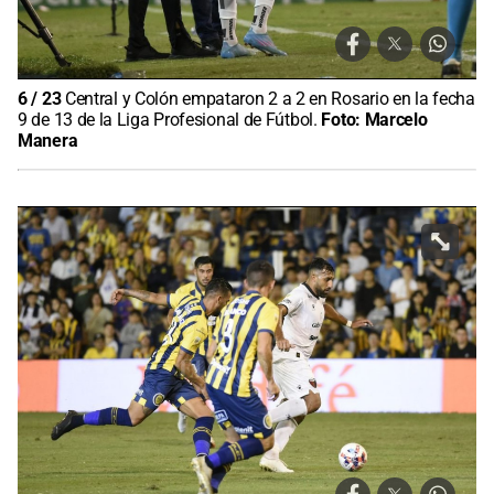
6
/
23
Central y Colón empataron 2 a 2 en Rosario en la fecha
9 de 13 de la Liga Profesional de Fútbol.
Foto:
Marcelo
Manera