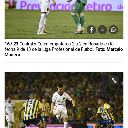
16
/
23
Central y Colón empataron 2 a 2 en Rosario en la
fecha 9 de 13 de la Liga Profesional de Fútbol.
Foto:
Marcelo
Manera