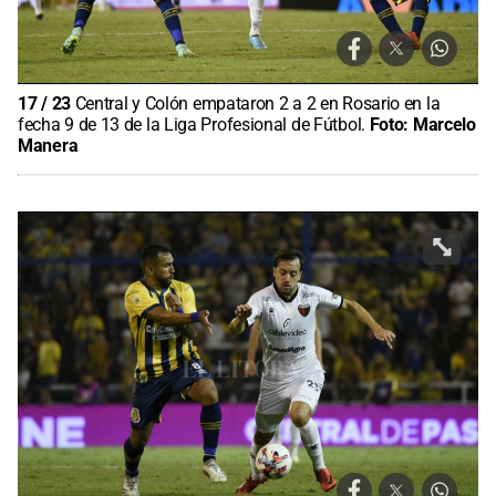
17
/
23
Central y Colón empataron 2 a 2 en Rosario en la
fecha 9 de 13 de la Liga Profesional de Fútbol.
Foto:
Marcelo
Manera