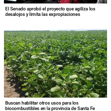
El Senado aprobó el proyecto que agiliza los
desalojos y limita las expropiaciones
Buscan habilitar otros usos para los
biocombustibles en la provincia de Santa Fe