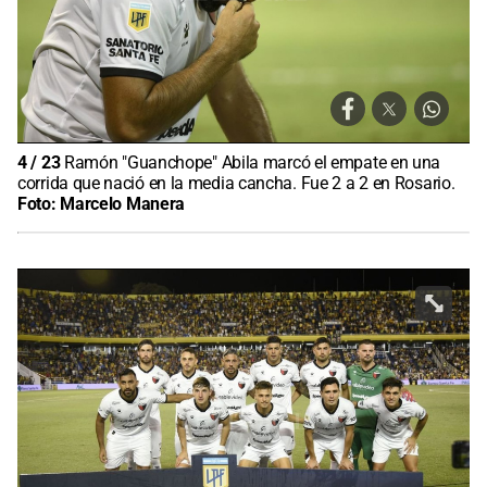
4
/
23
Ramón "Guanchope" Abila marcó el empate en una
corrida que nació en la media cancha. Fue 2 a 2 en Rosario.
Foto:
Marcelo Manera