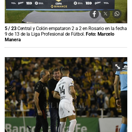
5
/
23
Central y Colón empataron 2 a 2 en Rosario en la fecha
9 de 13 de la Liga Profesional de Fútbol.
Foto:
Marcelo
Manera