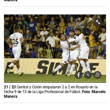
21
/
23
Central y Colón empataron 2 a 2 en Rosario en la
fecha 9 de 13 de la Liga Profesional de Fútbol.
Foto:
Marcelo
Manera