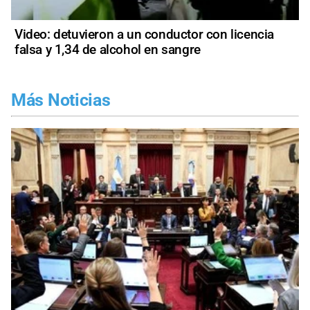
Video: detuvieron a un conductor con licencia
falsa y 1,34 de alcohol en sangre
Más Noticias