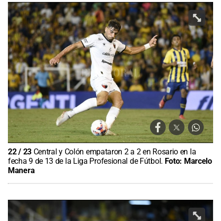
22
/
23
Central y Colón empataron 2 a 2 en Rosario en la
fecha 9 de 13 de la Liga Profesional de Fútbol.
Foto:
Marcelo
Manera