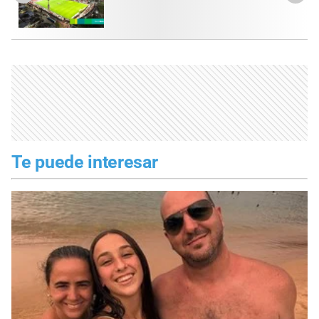
Te puede interesar