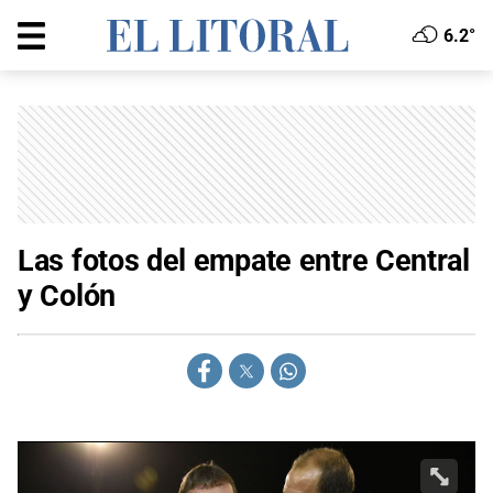
6.2°
Las fotos del empate entre Central
y Colón