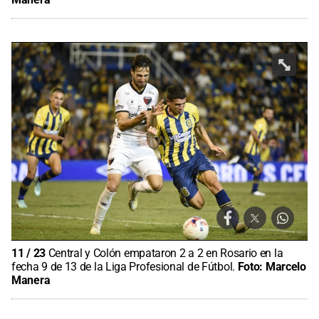
11
/
23
Central y Colón empataron 2 a 2 en Rosario en la
fecha 9 de 13 de la Liga Profesional de Fútbol.
Foto:
Marcelo
Manera