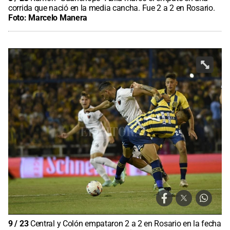
corrida que nació en la media cancha. Fue 2 a 2 en Rosario.
Foto:
Marcelo Manera
9
/
23
Central y Colón empataron 2 a 2 en Rosario en la fecha