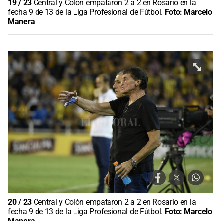
19
/
23
Central y Colón empataron 2 a 2 en Rosario en la
fecha 9 de 13 de la Liga Profesional de Fútbol.
Foto:
Marcelo
Manera
20
/
23
Central y Colón empataron 2 a 2 en Rosario en la
fecha 9 de 13 de la Liga Profesional de Fútbol.
Foto:
Marcelo
Manera