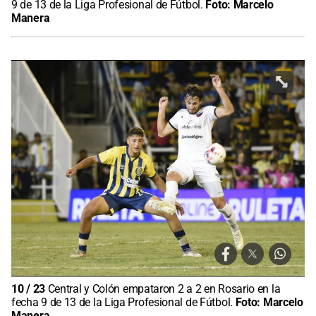
9 de 13 de la Liga Profesional de Fútbol.
Foto:
Marcelo
Manera
10
/
23
Central y Colón empataron 2 a 2 en Rosario en la
fecha 9 de 13 de la Liga Profesional de Fútbol.
Foto:
Marcelo
Manera