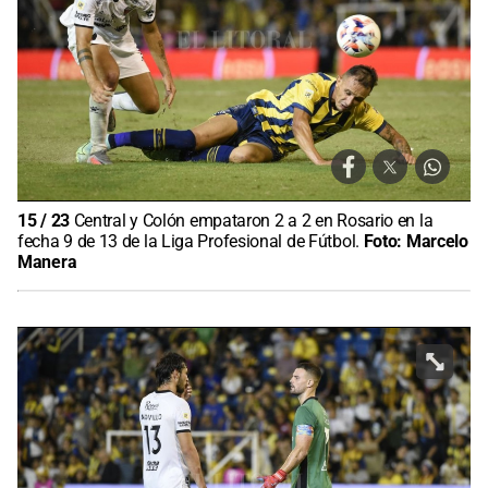
15
/
23
Central y Colón empataron 2 a 2 en Rosario en la
fecha 9 de 13 de la Liga Profesional de Fútbol.
Foto:
Marcelo
Manera