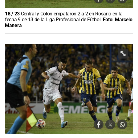
18
/
23
Central y Colón empataron 2 a 2 en Rosario en la
fecha 9 de 13 de la Liga Profesional de Fútbol.
Foto:
Marcelo
Manera