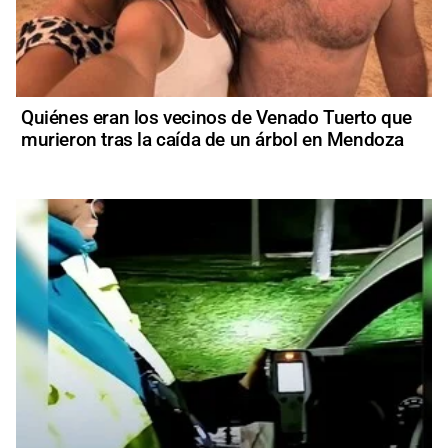
Quiénes eran los vecinos de Venado Tuerto que
murieron tras la caída de un árbol en Mendoza