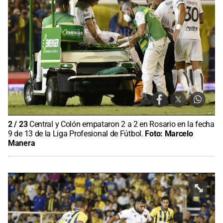
2
/
23
Central y Colón empataron 2 a 2 en Rosario en la fecha
9 de 13 de la Liga Profesional de Fútbol.
Foto:
Marcelo
Manera