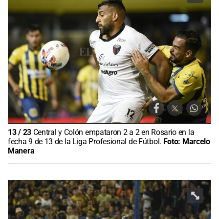
13
/
23
Central y Colón empataron 2 a 2 en Rosario en la
fecha 9 de 13 de la Liga Profesional de Fútbol.
Foto:
Marcelo
Manera