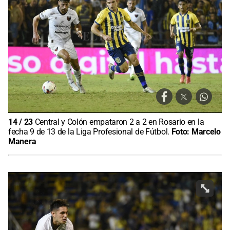
14
/
23
Central y Colón empataron 2 a 2 en Rosario en la
fecha 9 de 13 de la Liga Profesional de Fútbol.
Foto:
Marcelo
Manera