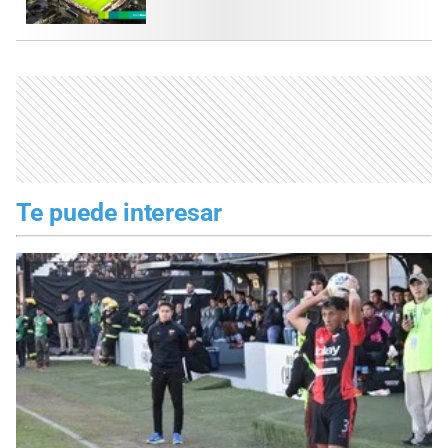
Te puede interesar