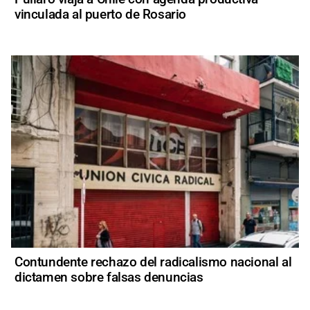
vinculada al puerto de Rosario
Contundente rechazo del radicalismo nacional al
dictamen sobre falsas denuncias