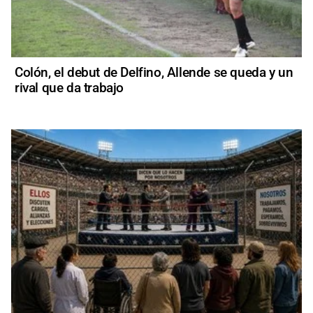
Colón, el debut de Delfino, Allende se queda y un
rival que da trabajo