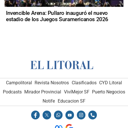
Invencible Arena: Pullaro inauguró el nuevo
estadio de los Juegos Suramericanos 2026
Campolitoral
Revista Nosotros
Clasificados
CYD Litoral
Podcasts
Mirador Provincial
VivíMejor SF
Puerto Negocios
Notife
Educacion SF