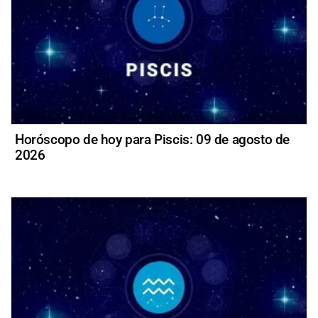
Horóscopo de hoy para Piscis: 09 de agosto de
2026