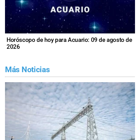
Horóscopo de hoy para Acuario: 09 de agosto de
2026
Más Noticias