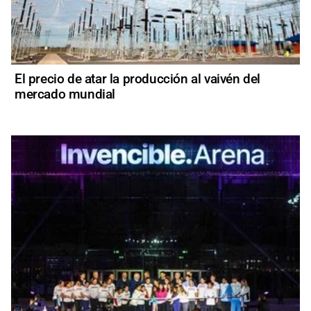
El precio de atar la producción al vaivén del
mercado mundial