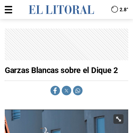
2.8°
Garzas Blancas sobre el Dique 2