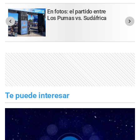
En fotos: el partido entre
Los Pumas vs. Sudáfrica
Te puede interesar