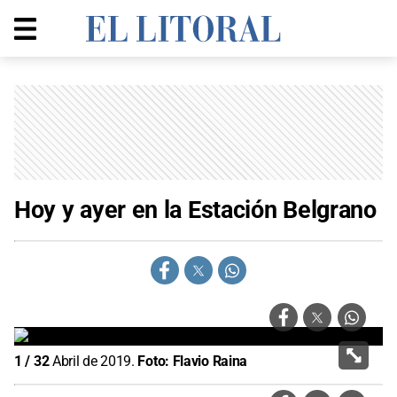
Hoy y ayer en la Estación Belgrano
1
/
32
Abril de 2019.
Foto:
Flavio Raina