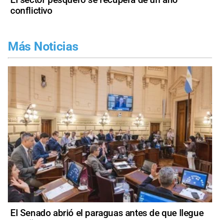
conflictivo
Más Noticias
El Senado abrió el paraguas antes de que llegue