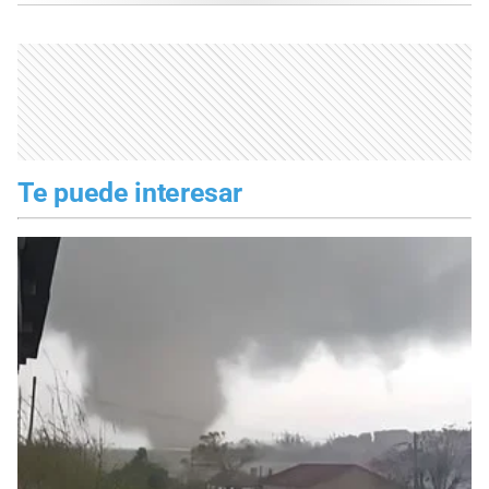
Te puede interesar