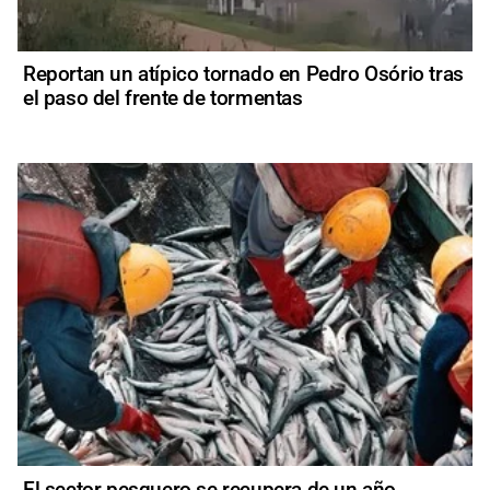
Reportan un atípico tornado en Pedro Osório tras
el paso del frente de tormentas
El sector pesquero se recupera de un año