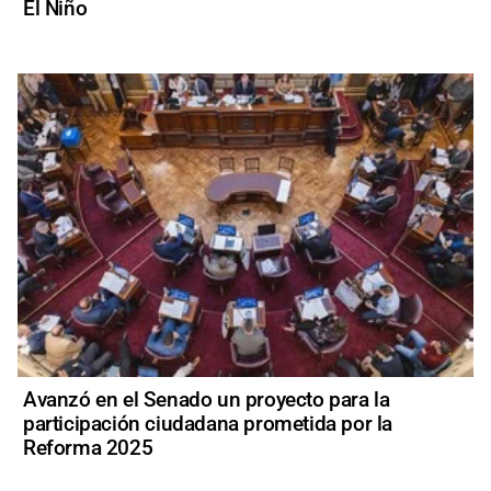
El Niño
Avanzó en el Senado un proyecto para la
participación ciudadana prometida por la
Reforma 2025