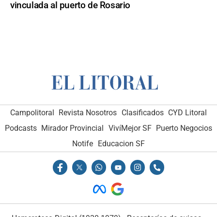
vinculada al puerto de Rosario
Campolitoral
Revista Nosotros
Clasificados
CYD Litoral
Podcasts
Mirador Provincial
VivíMejor SF
Puerto Negocios
Notife
Educacion SF