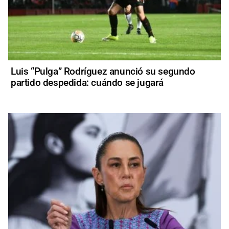
Luis “Pulga” Rodríguez anunció su segundo
partido despedida: cuándo se jugará