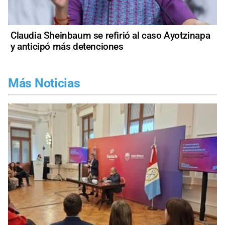
Claudia Sheinbaum se refirió al caso Ayotzinapa
y anticipó más detenciones
Más Noticias