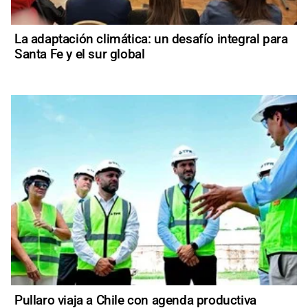
La adaptación climática: un desafío integral para
Santa Fe y el sur global
Pullaro viaja a Chile con agenda productiva