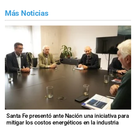
Más Noticias
Santa Fe presentó ante Nación una iniciativa para
mitigar los costos energéticos en la industria