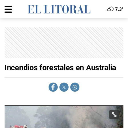
7.3°
Incendios forestales en Australia