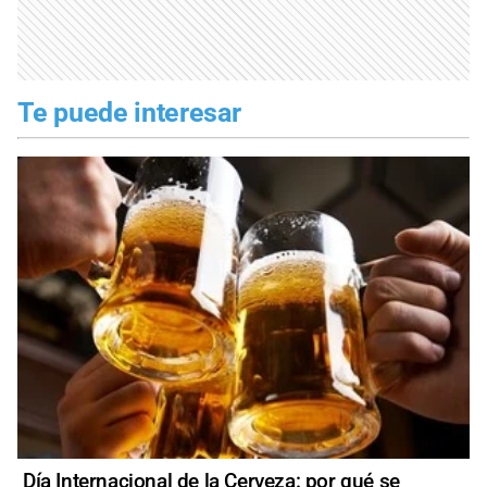
Te puede interesar
Día Internacional de la Cerveza: por qué se