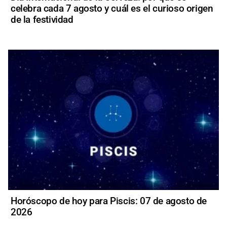
celebra cada 7 agosto y cuál es el curioso origen
de la festividad
Horóscopo de hoy para Piscis: 07 de agosto de
2026