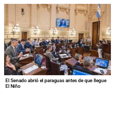
El Senado abrió el paraguas antes de que llegue
El Niño