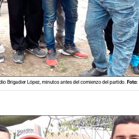
adio Brigadier López, minutos antes del comienzo del partido.
Foto: