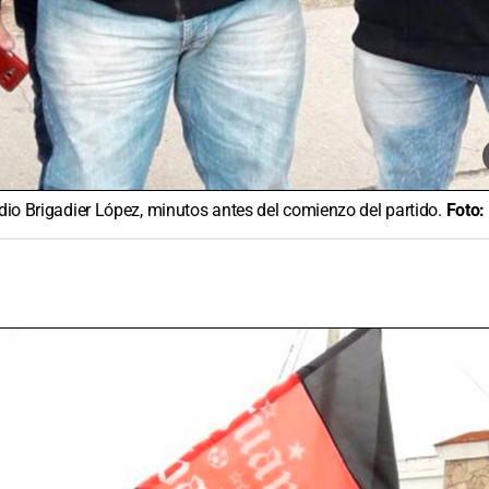
adio Brigadier López, minutos antes del comienzo del partido.
Foto: