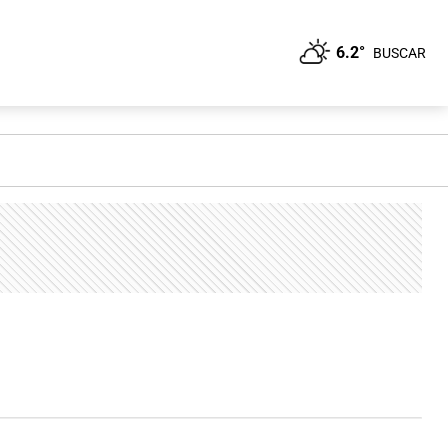
6.2°
BUSCAR