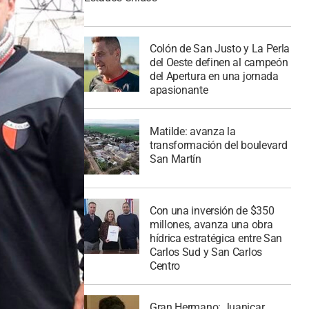
Colón de San Justo y La Perla
del Oeste definen al campeón
del Apertura en una jornada
apasionante
Matilde: avanza la
transformación del boulevard
San Martín
Con una inversión de $350
millones, avanza una obra
hídrica estratégica entre San
Carlos Sud y San Carlos
Centro
Gran Hermano: Juanicar