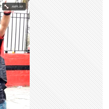
AMPLIAR