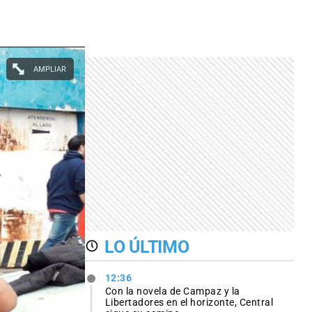
AMPLIAR
LO ÚLTIMO
12:36
Con la novela de Campaz y la
Libertadores en el horizonte, Central