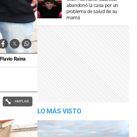
abandonó la casa por un
problema de salud de su
mamá
Flavio Raina
AMPLIAR
LO MÁS VISTO