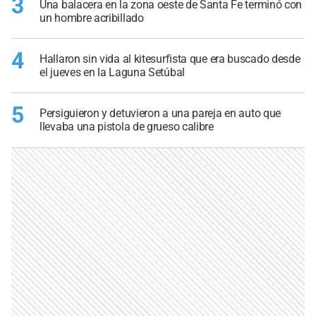
3
Una balacera en la zona oeste de Santa Fe terminó con
un hombre acribillado
4
Hallaron sin vida al kitesurfista que era buscado desde
el jueves en la Laguna Setúbal
5
Persiguieron y detuvieron a una pareja en auto que
llevaba una pistola de grueso calibre