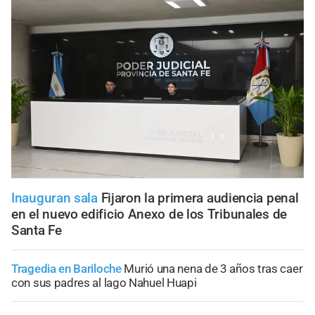
Inauguran sala
Fijaron la primera audiencia penal
en el nuevo edificio Anexo de los Tribunales de
Santa Fe
Tragedia en Bariloche
Murió una nena de 3 años tras caer
con sus padres al lago Nahuel Huapi