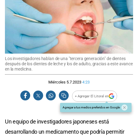
Los investigadores hablan de una "tercera generación" de dientes
después de los dientes de leche y los de adulto, gracias a este avance
en la medicina.
Miércoles 5.7.2023
4:23
+ Agregar El Litoral en
Agregar a tus medios preferidos en Google
Un equipo de investigadores japoneses está
desarrollando un medicamento que podría permitir