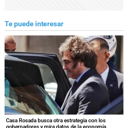
Te puede interesar
Casa Rosada busca otra estrategia con los
gobernadores y mira datos de la economía