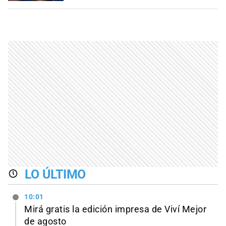
LO ÚLTIMO
10:01
Mirá gratis la edición impresa de Viví Mejor
de agosto