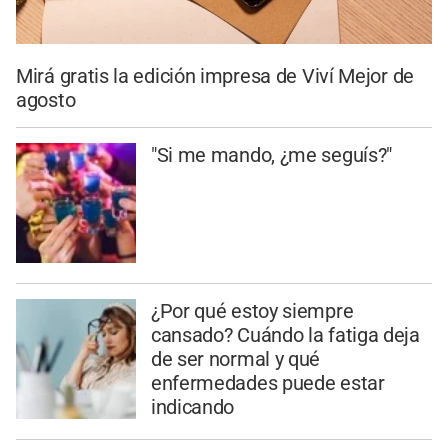
Mirá gratis la edición impresa de Viví Mejor de
agosto
"Si me mando, ¿me seguís?"
¿Por qué estoy siempre
cansado? Cuándo la fatiga deja
de ser normal y qué
enfermedades puede estar
indicando