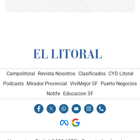
Campolitoral
Revista Nosotros
Clasificados
CYD Litoral
Podcasts
Mirador Provincial
VivíMejor SF
Puerto Negocios
Notife
Educacion SF