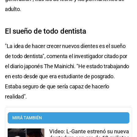
adulto.
El sueño de todo dentista
"La idea de hacer crecer nuevos dientes es el sueño
de todo dentista", comenta el investigador citado por
el diario japonés The Mainichi. "He estado trabajando
en esto desde que era estudiante de posgrado.
Estaba seguro de que sería capaz de hacerlo
realidad".
MIRÁ TAMBIÉN
Video: L-Gante estrenó su nueva