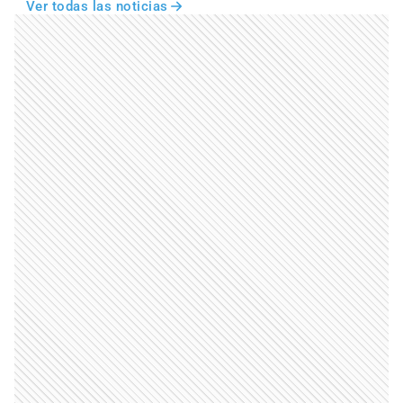
Ver todas las noticias