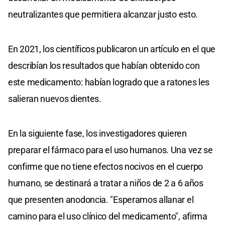
neutralizantes que permitiera alcanzar justo esto.
En 2021, los científicos publicaron un artículo en el que
describían los resultados que habían obtenido con
este medicamento: habían logrado que a ratones les
salieran nuevos dientes.
En la siguiente fase, los investigadores quieren
preparar el fármaco para el uso humanos. Una vez se
confirme que no tiene efectos nocivos en el cuerpo
humano, se destinará a tratar a niños de 2 a 6 años
que presenten anodoncia. "Esperamos allanar el
camino para el uso clínico del medicamento", afirma