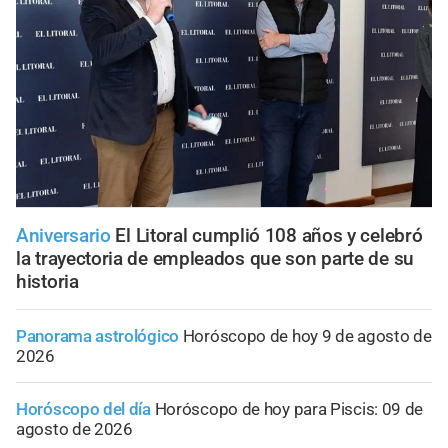
Aniversario
El Litoral cumplió 108 años y celebró
la trayectoria de empleados que son parte de su
historia
Panorama astrológico
Horóscopo de hoy 9 de agosto de
2026
Horóscopo del día
Horóscopo de hoy para Piscis: 09 de
agosto de 2026