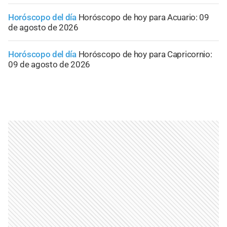
Horóscopo del día
Horóscopo de hoy para Acuario: 09
de agosto de 2026
Horóscopo del día
Horóscopo de hoy para Capricornio:
09 de agosto de 2026