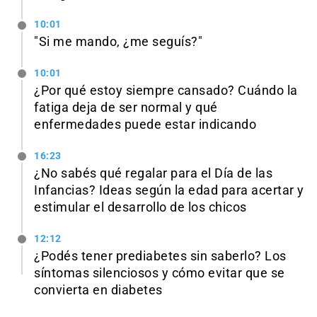
10:01
"Si me mando, ¿me seguís?"
10:01
¿Por qué estoy siempre cansado? Cuándo la
fatiga deja de ser normal y qué
enfermedades puede estar indicando
16:23
¿No sabés qué regalar para el Día de las
Infancias? Ideas según la edad para acertar y
estimular el desarrollo de los chicos
12:12
¿Podés tener prediabetes sin saberlo? Los
síntomas silenciosos y cómo evitar que se
convierta en diabetes