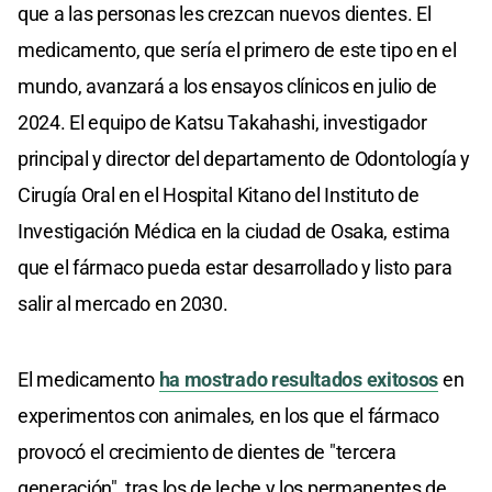
que a las personas les crezcan nuevos dientes. El
medicamento, que sería el primero de este tipo en el
mundo, avanzará a los ensayos clínicos en julio de
2024. El equipo de Katsu Takahashi, investigador
principal y director del departamento de Odontología y
Cirugía Oral en el Hospital Kitano del Instituto de
Investigación Médica en la ciudad de Osaka, estima
que el fármaco pueda estar desarrollado y listo para
salir al mercado en 2030.
El medicamento
ha mostrado resultados exitosos
en
experimentos con animales, en los que el fármaco
provocó el crecimiento de dientes de "tercera
generación", tras los de leche y los permanentes de