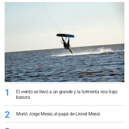
1
El viento se llevó a un grande y la tormenta nos trajo
basura
2
Murió Jorge Messi, el papá de Lionel Messi