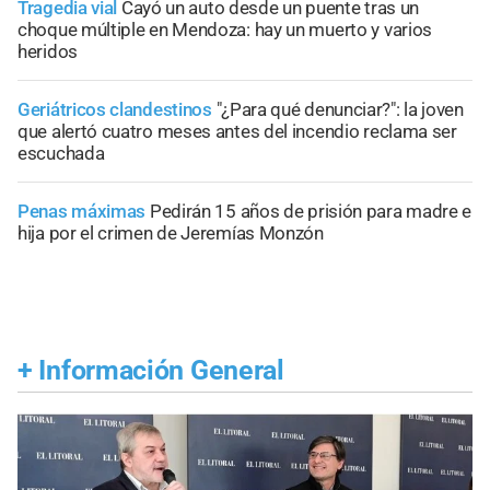
Tragedia vial
Cayó un auto desde un puente tras un
choque múltiple en Mendoza: hay un muerto y varios
heridos
Geriátricos clandestinos
"¿Para qué denunciar?": la joven
que alertó cuatro meses antes del incendio reclama ser
escuchada
Penas máximas
Pedirán 15 años de prisión para madre e
hija por el crimen de Jeremías Monzón
+
Información General