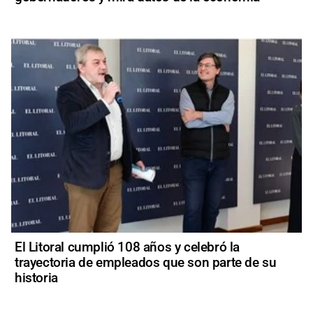
El Litoral cumplió 108 años y celebró la
trayectoria de empleados que son parte de su
historia