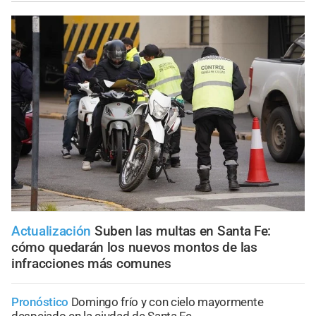
Actualización
Suben las multas en Santa Fe:
cómo quedarán los nuevos montos de las
infracciones más comunes
Pronóstico
Domingo frío y con cielo mayormente