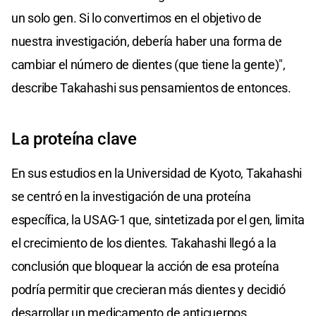
un solo gen. Si lo convertimos en el objetivo de
nuestra investigación, debería haber una forma de
cambiar el número de dientes (que tiene la gente)",
describe Takahashi sus pensamientos de entonces.
La proteína clave
En sus estudios en la Universidad de Kyoto, Takahashi
se centró en la investigación de una proteína
específica, la USAG-1 que, sintetizada por el gen, limita
el crecimiento de los dientes. Takahashi llegó a la
conclusión que bloquear la acción de esa proteína
podría permitir que crecieran más dientes y decidió
desarrollar un medicamento de anticuerpos