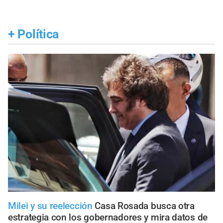
+
Política
Milei y su reelección
Casa Rosada busca otra
estrategia con los gobernadores y mira datos de