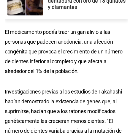
dentadura con oro de 18 quilates
y diamantes
El medicamento podría traer un gan alivio a las
personas que padecen anodoncia, una afección
congénita que provoca el crecimiento de un número
de dientes inferior al completo y que afecta a
alrededor del 1% de la población.
Investigaciones previas a los estudios de Takahashi
habían demostrado la existencia de genes que, al
suprimirse, hacían que a los ratones modificados
genéticamente les crecieran menos dientes. "El
número de dientes variaba gracias a la mutación de