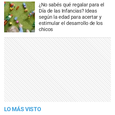
¿No sabés qué regalar para el
Día de las Infancias? Ideas
según la edad para acertar y
estimular el desarrollo de los
chicos
LO MÁS VISTO