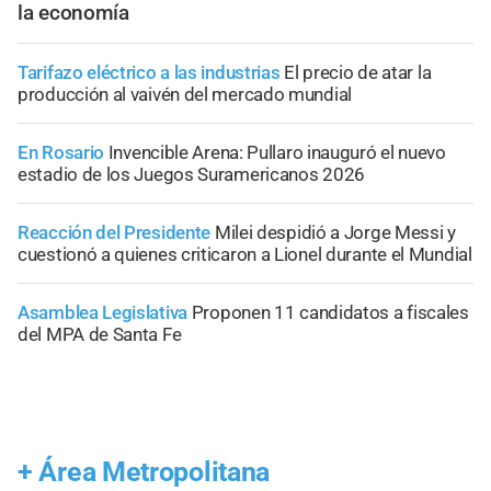
la economía
Tarifazo eléctrico a las industrias
El precio de atar la
producción al vaivén del mercado mundial
En Rosario
Invencible Arena: Pullaro inauguró el nuevo
estadio de los Juegos Suramericanos 2026
Reacción del Presidente
Milei despidió a Jorge Messi y
cuestionó a quienes criticaron a Lionel durante el Mundial
Asamblea Legislativa
Proponen 11 candidatos a fiscales
del MPA de Santa Fe
+
Área Metropolitana