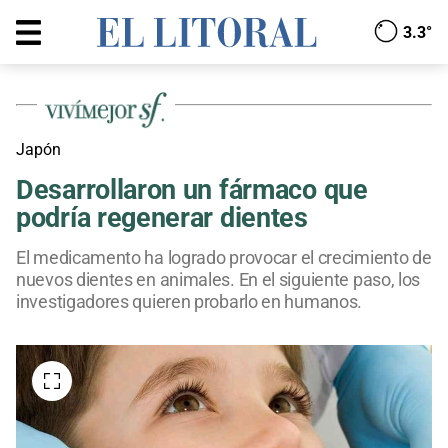
3.3°
Japón
Desarrollaron un fármaco que
podría regenerar dientes
El medicamento ha logrado provocar el crecimiento de
nuevos dientes en animales. En el siguiente paso, los
investigadores quieren probarlo en humanos.