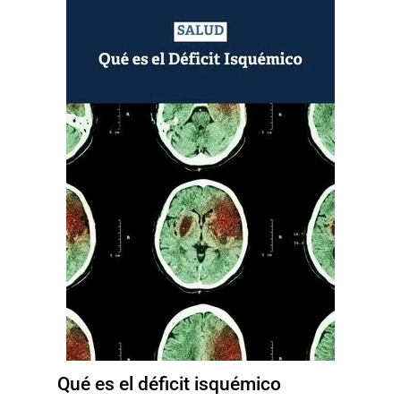
Qué es el déficit isquémico