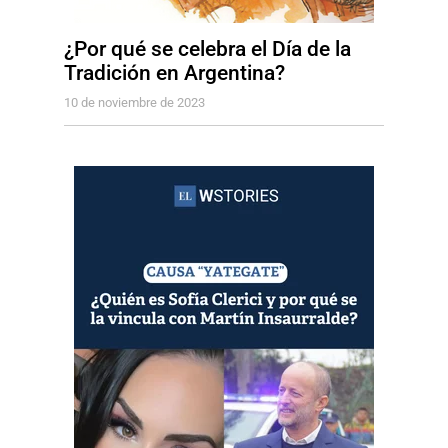
¿Por qué se celebra el Día de la
Tradición en Argentina?
10 de noviembre de 2023