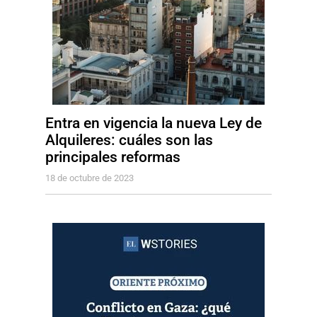
Entra en vigencia la nueva Ley de
Alquileres: cuáles son las
principales reformas
18 de octubre de 2023