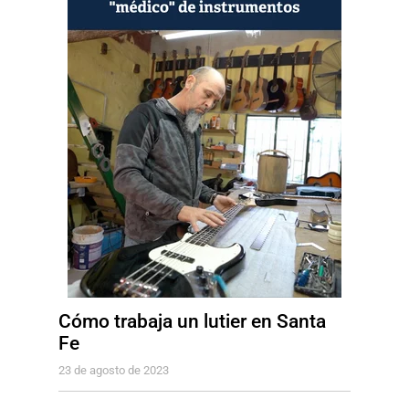
Cómo trabaja un lutier en Santa
Fe
23 de agosto de 2023