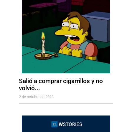
Salió a comprar cigarrillos y no
volvió...
2 de octubre de 2023