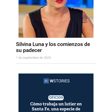
Silvina Luna y los comienzos de
su padecer
1 de septiembre de 2023