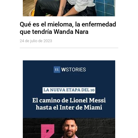
Qué es el mieloma, la enfermedad
que tendría Wanda Nara
24 de julio de 2023