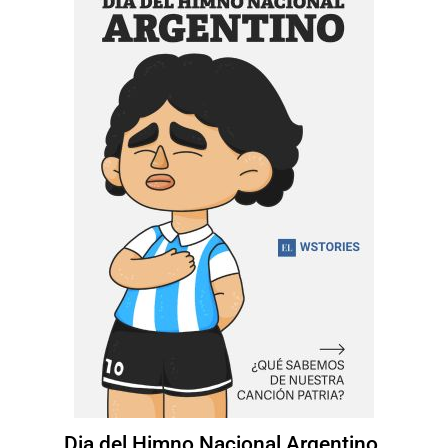
Dia del Himno Nacional Argentino