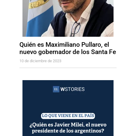
Quién es Maximiliano Pullaro, el
nuevo gobernador de los Santa Fe
10 de diciembre de 2023