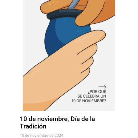
10 de noviembre, Día de la
Tradición
10 de noviembre de 2024