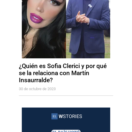
¿Quién es Sofia Clerici y por qué
se la relaciona con Martín
Insaurralde?
30 de octubre de 2023