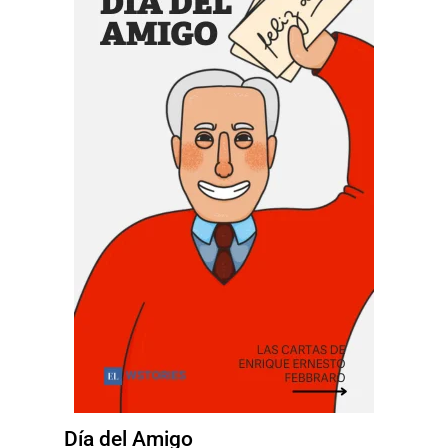
Día del Amigo