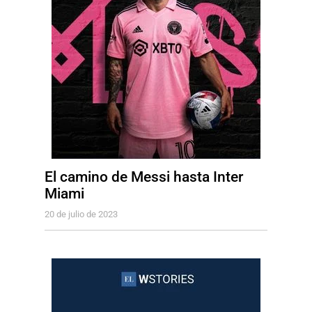
El camino de Messi hasta Inter
Miami
20 de julio de 2023