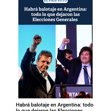
Habrá balotaje en Argentina: todo
lo que dejaron las Elecciones