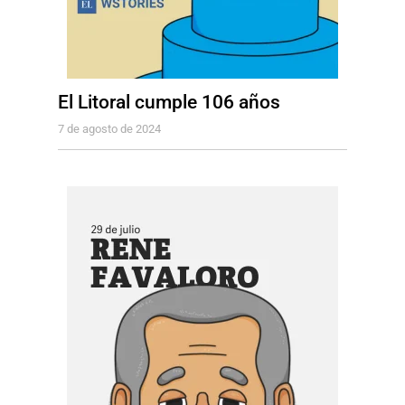
El Litoral cumple 106 años
7 de agosto de 2024