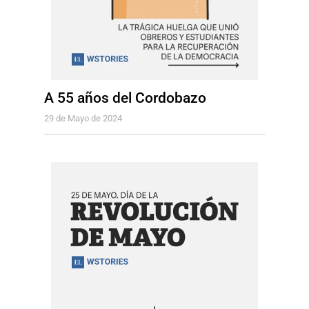
A 55 años del Cordobazo
29 de Mayo de 2024