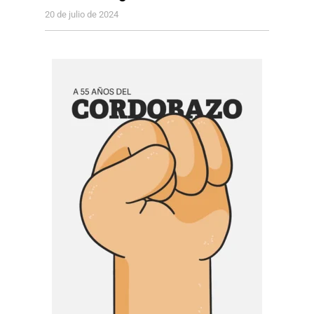
20 de julio de 2024