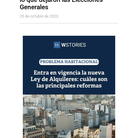
Generales
25 de octubre de 2023