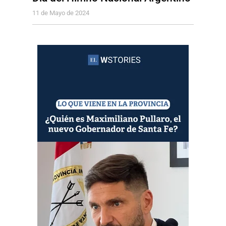
11 de Mayo de 2024