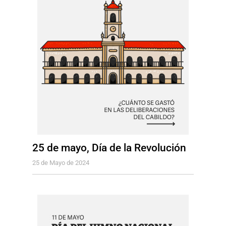
25 de mayo, Día de la Revolución
25 de Mayo de 2024