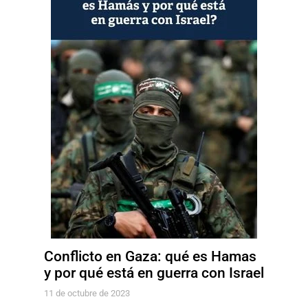
Conflicto en Gaza: qué es Hamas
y por qué está en guerra con Israel
11 de octubre de 2023