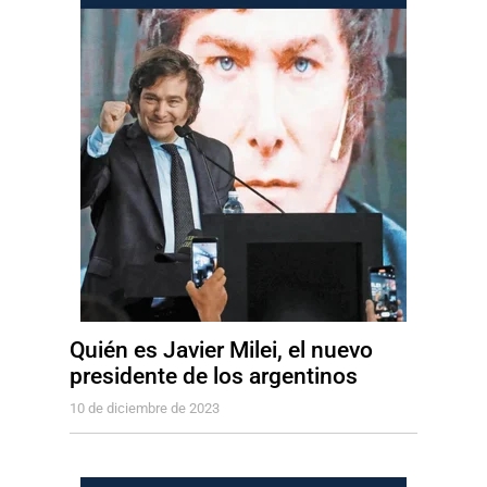
Quién es Javier Milei, el nuevo
presidente de los argentinos
10 de diciembre de 2023