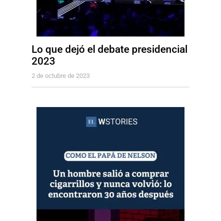
Lo que dejó el debate presidencial
2023
2 de octubre de 2023