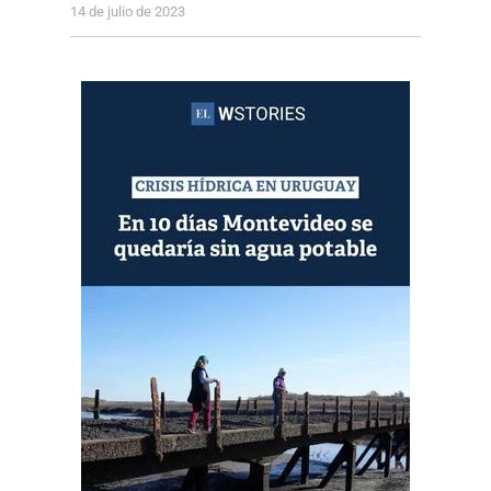
14 de julio de 2023