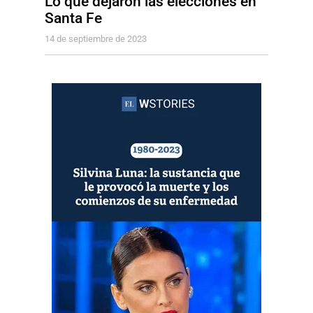
Lo que dejaron las elecciones en
Santa Fe
14 de septiembre de 2023