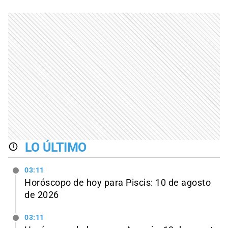
LO ÚLTIMO
03:11
Horóscopo de hoy para Piscis: 10 de agosto
de 2026
03:11