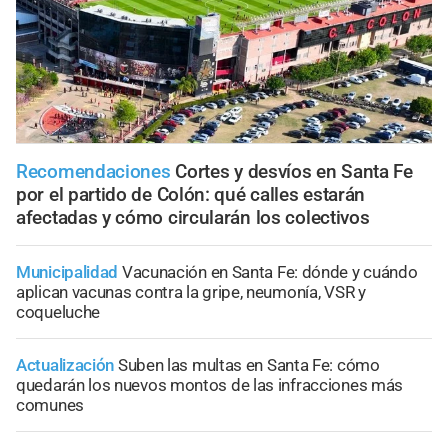
Recomendaciones
Cortes y desvíos en Santa Fe
por el partido de Colón: qué calles estarán
afectadas y cómo circularán los colectivos
Municipalidad
Vacunación en Santa Fe: dónde y cuándo
aplican vacunas contra la gripe, neumonía, VSR y
coqueluche
Actualización
Suben las multas en Santa Fe: cómo
quedarán los nuevos montos de las infracciones más
comunes