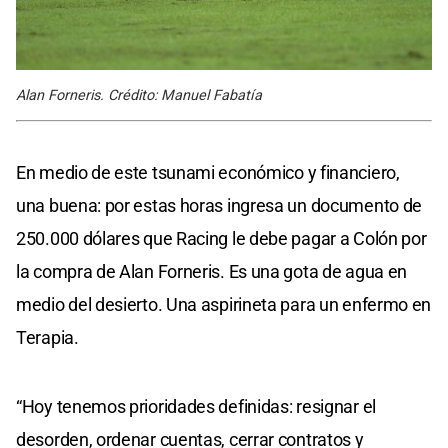
Alan Forneris. Crédito: Manuel Fabatía
En medio de este tsunami económico y financiero,
una buena: por estas horas ingresa un documento de
250.000 dólares que Racing le debe pagar a Colón por
la compra de Alan Forneris. Es una gota de agua en
medio del desierto. Una aspirineta para un enfermo en
Terapia.
“Hoy tenemos prioridades definidas: resignar el
desorden, ordenar cuentas, cerrar contratos y