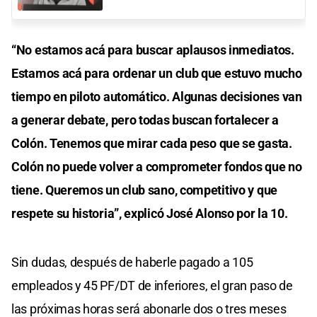
“No estamos acá para buscar aplausos inmediatos.
Estamos acá para ordenar un club que estuvo mucho
tiempo en piloto automático. Algunas decisiones van
a generar debate, pero todas buscan fortalecer a
Colón. Tenemos que mirar cada peso que se gasta.
Colón no puede volver a comprometer fondos que no
tiene. Queremos un club sano, competitivo y que
respete su historia”, explicó José Alonso por la 10.
Sin dudas, después de haberle pagado a 105
empleados y 45 PF/DT de inferiores, el gran paso de
las próximas horas será abonarle dos o tres meses