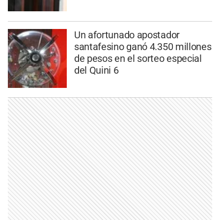
Un afortunado apostador
santafesino ganó 4.350 millones
de pesos en el sorteo especial
del Quini 6