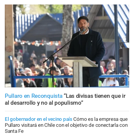
Pullaro en Reconquista
“Las divisas tienen que ir
al desarrollo y no al populismo”
El gobernador en el vecino país
Cómo es la empresa que
Pullaro visitará en Chile con el objetivo de conectarla con
Santa Fe