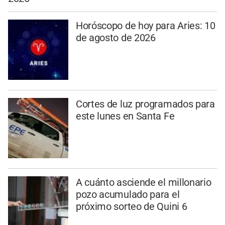
Horóscopo de hoy para Aries: 10
de agosto de 2026
Cortes de luz programados para
este lunes en Santa Fe
A cuánto asciende el millonario
pozo acumulado para el
próximo sorteo de Quini 6