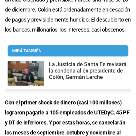
de diciembre. Colón está ordenadamente en cesación
de pagos y previsiblemente hundido. El descubierto en
los bancos, millonarios; los intereses, casi obscenos.
MIRÁ TAMBIÉN
La Justicia de Santa Fe revisará
la condena al ex presidente de
Colón, Germán Lerche
Con el primer shock de dinero (casi 100 millones)
lograron pagarle a 105 empleados de UTEDyC, 45 PF
y DT de inferiores. Y por estas horas, se cancelarán
los meses de septiembre, octubre y noviembre al