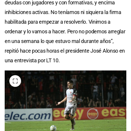
deudas con jugadores y con formativas, y encima
inhibiciones activas. No teníamos ni siquiera la firma
habilitada para empezar a resolverlo. Vinimos a
ordenar y lo vamos a hacer. Pero no podemos arreglar
en una semana lo que estuvo mal durante años”,
repitió hace pocas horas el presidente José Alonso en
una entrevista por LT 10.