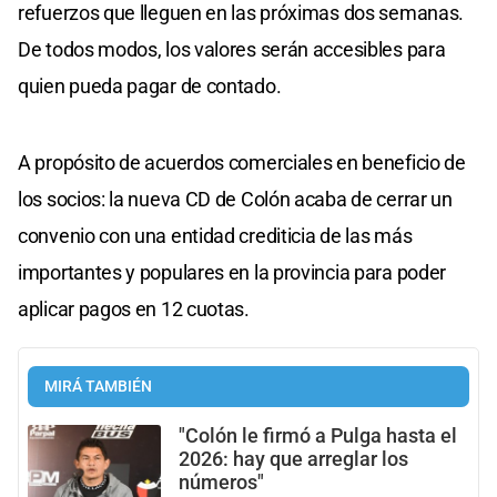
refuerzos que lleguen en las próximas dos semanas.
De todos modos, los valores serán accesibles para
quien pueda pagar de contado.
A propósito de acuerdos comerciales en beneficio de
los socios: la nueva CD de Colón acaba de cerrar un
convenio con una entidad crediticia de las más
importantes y populares en la provincia para poder
aplicar pagos en 12 cuotas.
MIRÁ TAMBIÉN
"Colón le firmó a Pulga hasta el
2026: hay que arreglar los
números"