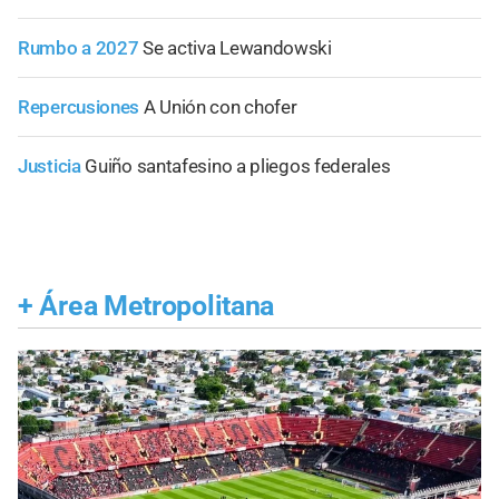
Rumbo a 2027
Se activa Lewandowski
Repercusiones
A Unión con chofer
Justicia
Guiño santafesino a pliegos federales
+
Área Metropolitana