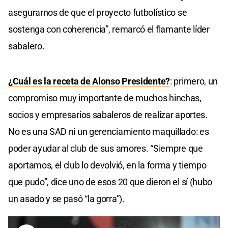
asegurarnos de que el proyecto futbolístico se
sostenga con coherencia”, remarcó el flamante líder
sabalero.
¿Cuál es la receta de Alonso Presidente?
: primero, un
compromiso muy importante de muchos hinchas,
socios y empresarios sabaleros de realizar aportes.
No es una SAD ni un gerenciamiento maquillado: es
poder ayudar al club de sus amores. “Siempre que
aportamos, el club lo devolvió, en la forma y tiempo
que pudo”, dice uno de esos 20 que dieron el sí (hubo
un asado y se pasó “la gorra”).