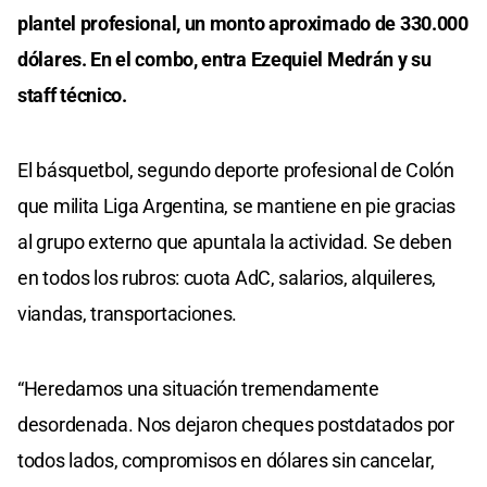
plantel profesional, un monto aproximado de 330.000
dólares. En el combo, entra Ezequiel Medrán y su
staff técnico.
El básquetbol, segundo deporte profesional de Colón
que milita Liga Argentina, se mantiene en pie gracias
al grupo externo que apuntala la actividad. Se deben
en todos los rubros: cuota AdC, salarios, alquileres,
viandas, transportaciones.
“Heredamos una situación tremendamente
desordenada. Nos dejaron cheques postdatados por
todos lados, compromisos en dólares sin cancelar,