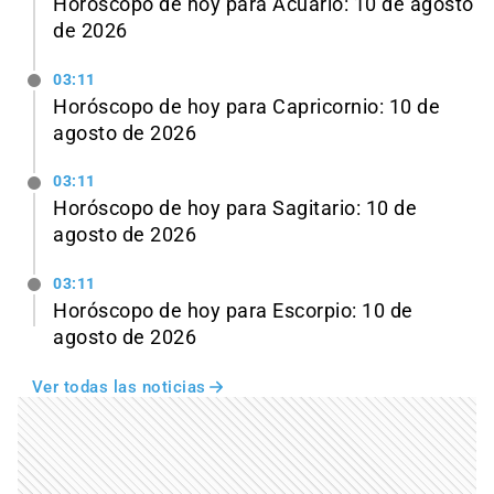
Horóscopo de hoy para Acuario: 10 de agosto
de 2026
03:11
Horóscopo de hoy para Capricornio: 10 de
agosto de 2026
03:11
Horóscopo de hoy para Sagitario: 10 de
agosto de 2026
03:11
Horóscopo de hoy para Escorpio: 10 de
agosto de 2026
Ver todas las noticias