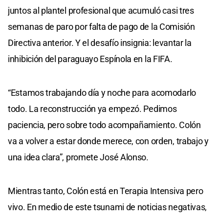
juntos al plantel profesional que acumuló casi tres
semanas de paro por falta de pago de la Comisión
Directiva anterior. Y el desafío insignia: levantar la
inhibición del paraguayo Espínola en la FIFA.
“Estamos trabajando día y noche para acomodarlo
todo. La reconstrucción ya empezó. Pedimos
paciencia, pero sobre todo acompañamiento. Colón
va a volver a estar donde merece, con orden, trabajo y
una idea clara”, promete José Alonso.
Mientras tanto, Colón está en Terapia Intensiva pero
vivo. En medio de este tsunami de noticias negativas,