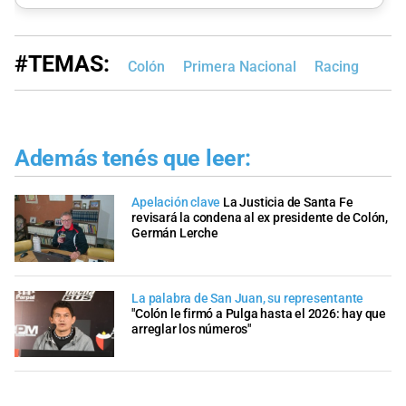
#TEMAS:
Colón
Primera Nacional
Racing
Además tenés que leer:
Apelación clave
La Justicia de Santa Fe
revisará la condena al ex presidente de Colón,
Germán Lerche
La palabra de San Juan, su representante
"Colón le firmó a Pulga hasta el 2026: hay que
arreglar los números"