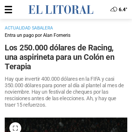
6.4°
ACTUALIDAD SABALERA
Entra un pago por Alan Forneris
Los 250.000 dólares de Racing,
una aspirineta para un Colón en
Terapia
Hay que invertir 400.000 dólares en la FIFA y casi
350.000 dólares para poner al día al plantel al mes de
noviembre. Hay un festival de cheques por las
rescisiones antes de las elecciones. Ah, y hay que
traer 15 refuerzos.