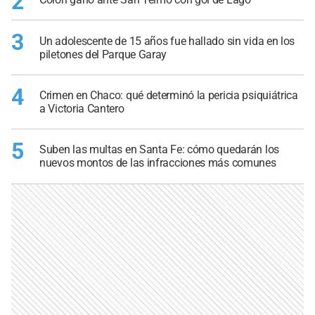
2
3
Un adolescente de 15 años fue hallado sin vida en los
piletones del Parque Garay
4
Crimen en Chaco: qué determinó la pericia psiquiátrica
a Victoria Cantero
5
Suben las multas en Santa Fe: cómo quedarán los
nuevos montos de las infracciones más comunes