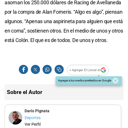
asoman los 250.000 dólares de Racing de Avellaneda
por la compra de Alan Forneris. “Algo es algo”, piensan
algunos. “Apenas una aspirineta para alguien que está
en coma”, sostienen otros. En el medio de unos y otros
está Colón. El que es de todos. De unos y otros.
+ Agregar El Litoral en
Agregar a tus medios preferidos en Google
Sobre el Autor
Darío Pignata
Deportes
Ver Perfil