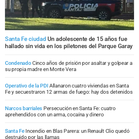
Santa Fe ciudad
Un adolescente de 15 años fue
hallado sin vida en los piletones del Parque Garay
Condenado
Cinco años de prisión por asaltar y golpear a
su propia madre en Monte Vera
Operativo de la PDI
Allanaron cuatro viviendas en Santa
Fe y secuestraron 12 armas de fuego: hay dos detenidos
Narcos barriales
Persecución en Santa Fe: cuatro
aprehendidos con un arma, cocaína y dinero
Santa Fe
Incendio en Blas Parera: un Renault Clio quedó
destruido por las llamas