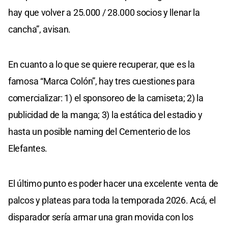
hay que volver a 25.000 / 28.000 socios y llenar la
cancha”, avisan.
En cuanto a lo que se quiere recuperar, que es la
famosa “Marca Colón”, hay tres cuestiones para
comercializar: 1) el sponsoreo de la camiseta; 2) la
publicidad de la manga; 3) la estática del estadio y
hasta un posible naming del Cementerio de los
Elefantes.
El último punto es poder hacer una excelente venta de
palcos y plateas para toda la temporada 2026. Acá, el
disparador sería armar una gran movida con los