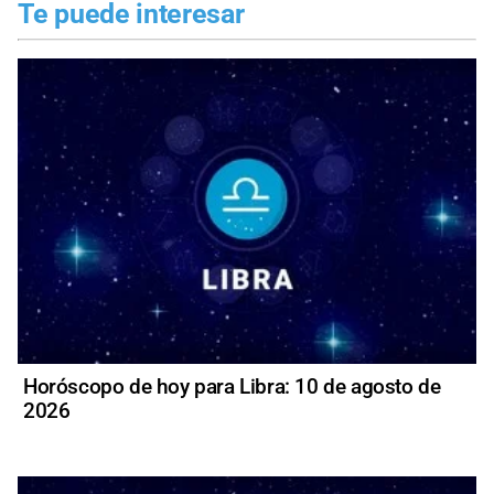
Te puede interesar
Horóscopo de hoy para Libra: 10 de agosto de
2026