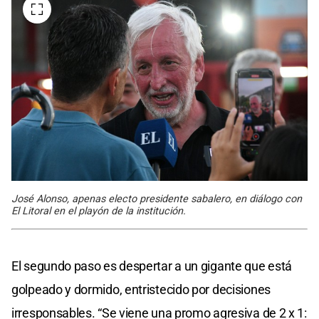
José Alonso, apenas electo presidente sabalero, en diálogo con
El Litoral en el playón de la institución.
El segundo paso es despertar a un gigante que está
golpeado y dormido, entristecido por decisiones
irresponsables. “Se viene una promo agresiva de 2 x 1: