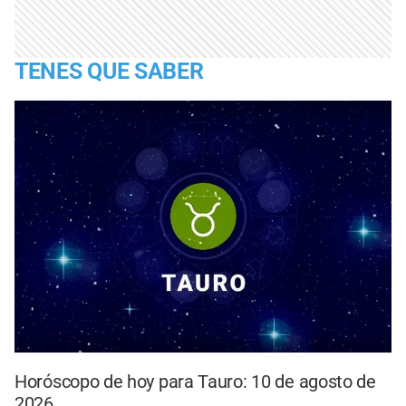
TENES QUE SABER
Horóscopo de hoy para Tauro: 10 de agosto de
2026