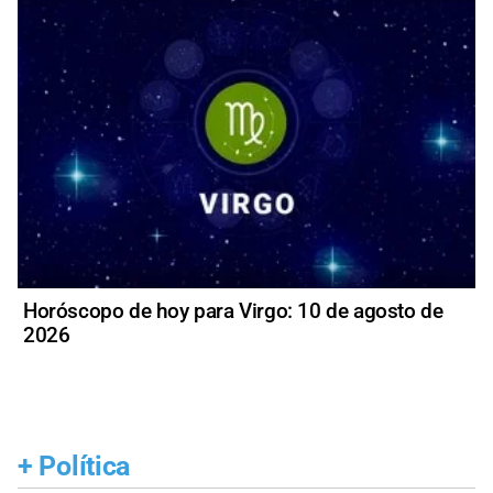
Horóscopo de hoy para Virgo: 10 de agosto de
2026
+
Política