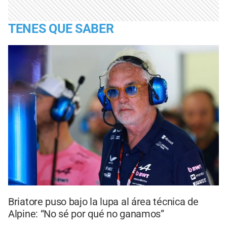
TENES QUE SABER
Briatore puso bajo la lupa al área técnica de
Alpine: “No sé por qué no ganamos”