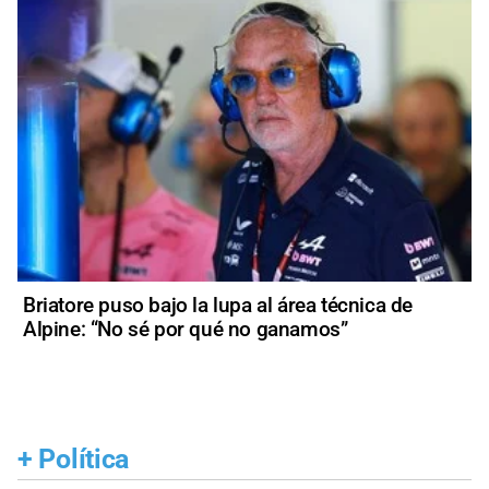
Briatore puso bajo la lupa al área técnica de
Alpine: “No sé por qué no ganamos”
+
Política