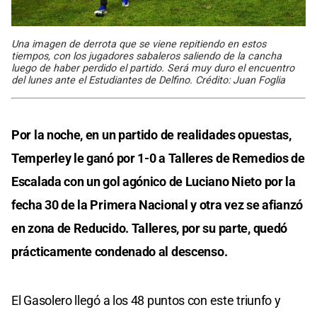
Una imagen de derrota que se viene repitiendo en estos
tiempos, con los jugadores sabaleros saliendo de la cancha
luego de haber perdido el partido. Será muy duro el encuentro
del lunes ante el Estudiantes de Delfino. Crédito: Juan Foglia
Por la noche, en un partido de realidades opuestas,
Temperley le ganó por 1-0 a Talleres de Remedios de
Escalada con un gol agónico de Luciano Nieto por la
fecha 30 de la Primera Nacional y otra vez se afianzó
en zona de Reducido. Talleres, por su parte, quedó
prácticamente condenado al descenso.
El Gasolero llegó a los 48 puntos con este triunfo y