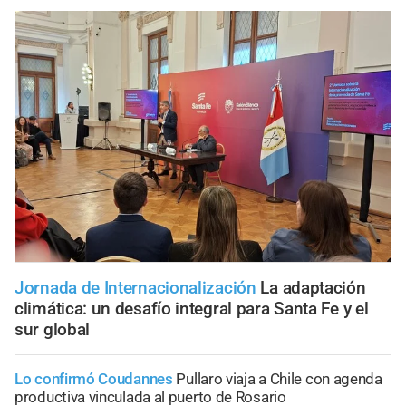
Jornada de Internacionalización
La adaptación
climática: un desafío integral para Santa Fe y el
sur global
Lo confirmó Coudannes
Pullaro viaja a Chile con agenda
productiva vinculada al puerto de Rosario