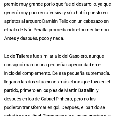
premio muy grande por lo que fue el desarrollo, ya que
generó muy poco en ofensiva y sólo había puesto en
aprietos al arquero Damián Tello con un cabezazo en
el palo de Iván Peralta promediando el primer tiempo.
Antes y después, poco y nada.
Lo de Talleres fue similar a lo del Gasolero, aunque
consiguió marcar una pequeña superioridad en el
inicio del complemento. De esa pequeña supremacía,
llegaron las dos situaciones más claras que tuvo en el
partido, primero en los pies de Martín Battallini y
después en los de Gabriel Pinheiro, pero no las
pudieron transformar en gol. Después, el partido se
acható y en el final, Temperley dio el golpe gracias a la