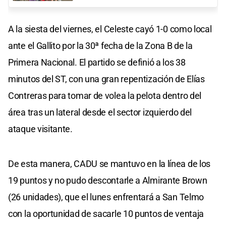
A la siesta del viernes, el Celeste cayó 1-0 como local
ante el Gallito por la 30ª fecha de la Zona B de la
Primera Nacional. El partido se definió a los 38
minutos del ST, con una gran repentización de Elías
Contreras para tomar de volea la pelota dentro del
área tras un lateral desde el sector izquierdo del
ataque visitante.
De esta manera, CADU se mantuvo en la línea de los
19 puntos y no pudo descontarle a Almirante Brown
(26 unidades), que el lunes enfrentará a San Telmo
con la oportunidad de sacarle 10 puntos de ventaja