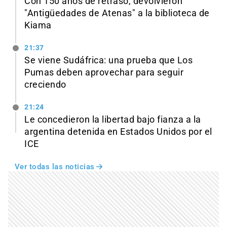
Con 150 años de retraso, devolvieron
"Antigüedades de Atenas" a la biblioteca de
Kiama
21:37
Se viene Sudáfrica: una prueba que Los
Pumas deben aprovechar para seguir
creciendo
21:24
Le concedieron la libertad bajo fianza a la
argentina detenida en Estados Unidos por el
ICE
Ver todas las noticias