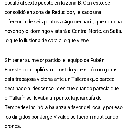
escaló al sexto puesto en la zona B. Con esto, se
consolidó en zona de Reducido y le sacó una
diferencia de seis puntos a Agropecuario, que marcha
noveno y el domingo visitará a Central Norte, en Salta,
lo que lo ilusiona de cara a lo que viene.
Sin tener su mejor partido, el equipo de Rubén
Forestello cumplió su cometido y celebró con ganas
esta trabajosa victoria ante un Talleres que parece
destinado al descenso. Y es que cuando parecía que
el Tallarín se llevaba un punto, la jerarquía de
Temperley inclinó la balanza a favor del local y por eso
los dirigidos por Jorge Vivaldo se fueron masticando
bronca.