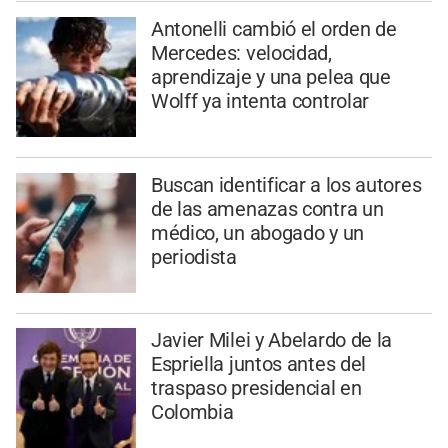
Antonelli cambió el orden de
Mercedes: velocidad,
aprendizaje y una pelea que
Wolff ya intenta controlar
Buscan identificar a los autores
de las amenazas contra un
médico, un abogado y un
periodista
Javier Milei y Abelardo de la
Espriella juntos antes del
traspaso presidencial en
Colombia