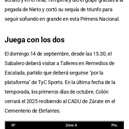
pegada de Nieto y cortó su sequía de triunfo para
seguir soñando en grande en esta Primera Nacional.
Juega con los dos
El domingo 14 de septiembre, desde las 15.30, el
Sabalero deberá visitar a Talleres en Remedios de
Escalada, partido que deberá seguirse "por la
plataforma" de TyC Sports. En la última fecha de la
temporada, los primeros días de octubre, Colón
cerrará el 2025 recibiendo al CADU de Zárate en el
Cementerio de Elefantes.