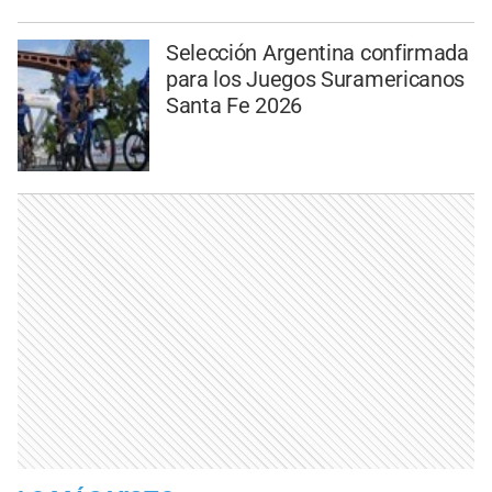
Selección Argentina confirmada
para los Juegos Suramericanos
Santa Fe 2026