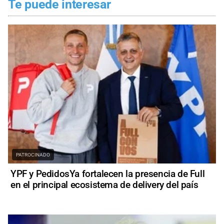
Te puede interesar
PATROCINADO
YPF y PedidosYa fortalecen la presencia de Full
en el principal ecosistema de delivery del país