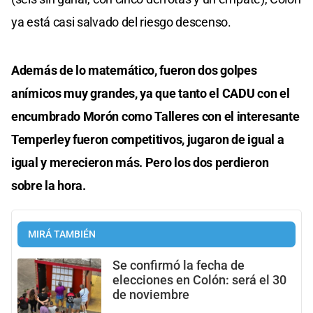
ya está casi salvado del riesgo descenso.
Además de lo matemático, fueron dos golpes
anímicos muy grandes, ya que tanto el CADU con el
encumbrado Morón como Talleres con el interesante
Temperley fueron competitivos, jugaron de igual a
igual y merecieron más. Pero los dos perdieron
sobre la hora.
MIRÁ TAMBIÉN
Se confirmó la fecha de
elecciones en Colón: será el 30
de noviembre