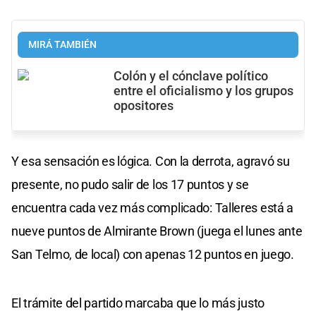
MIRÁ TAMBIÉN
Colón y el cónclave político
entre el oficialismo y los grupos
opositores
Y esa sensación es lógica. Con la derrota, agravó su
presente, no pudo salir de los 17 puntos y se
encuentra cada vez más complicado: Talleres está a
nueve puntos de Almirante Brown (juega el lunes ante
San Telmo, de local) con apenas 12 puntos en juego.
El trámite del partido marcaba que lo más justo