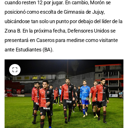
cuando resten 12 por jugar. En cambio, Morón se
posicionó como escolta de Gimnasia de Jujuy,
ubicándose tan solo un punto por debajo del líder de la
Zona B. En la próxima fecha, Defensores Unidos se
presentará en Caseros para medirse como visitante
ante Estudiantes (BA).