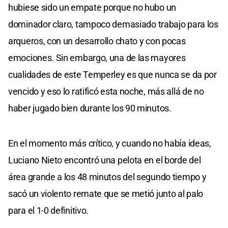
hubiese sido un empate porque no hubo un
dominador claro, tampoco demasiado trabajo para los
arqueros, con un desarrollo chato y con pocas
emociones. Sin embargo, una de las mayores
cualidades de este Temperley es que nunca se da por
vencido y eso lo ratificó esta noche, más allá de no
haber jugado bien durante los 90 minutos.
En el momento más crítico, y cuando no había ideas,
Luciano Nieto encontró una pelota en el borde del
área grande a los 48 minutos del segundo tiempo y
sacó un violento remate que se metió junto al palo
para el 1-0 definitivo.