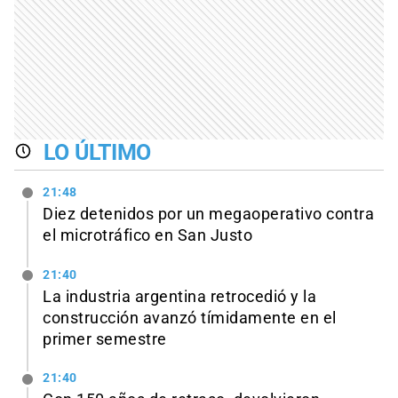
LO ÚLTIMO
21:48
Diez detenidos por un megaoperativo contra
el microtráfico en San Justo
21:40
La industria argentina retrocedió y la
construcción avanzó tímidamente en el
primer semestre
21:40