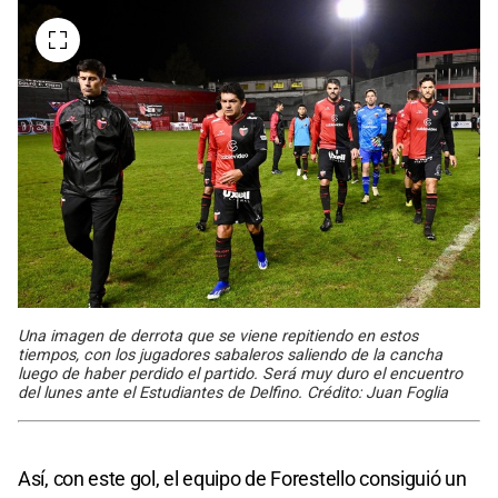
Una imagen de derrota que se viene repitiendo en estos
tiempos, con los jugadores sabaleros saliendo de la cancha
luego de haber perdido el partido. Será muy duro el encuentro
del lunes ante el Estudiantes de Delfino. Crédito: Juan Foglia
Así, con este gol, el equipo de Forestello consiguió un