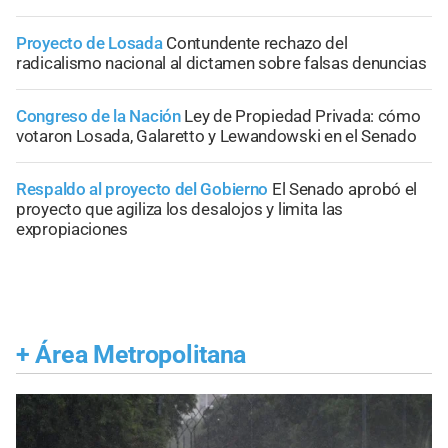
Proyecto de Losada
Contundente rechazo del
radicalismo nacional al dictamen sobre falsas denuncias
Congreso de la Nación
Ley de Propiedad Privada: cómo
votaron Losada, Galaretto y Lewandowski en el Senado
Respaldo al proyecto del Gobierno
El Senado aprobó el
proyecto que agiliza los desalojos y limita las
expropiaciones
+
Área Metropolitana