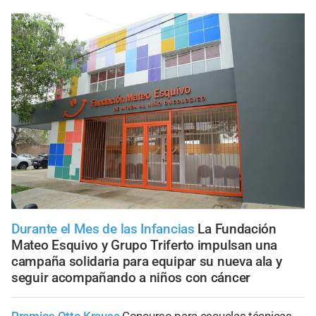
Durante el Mes de las Infancias
La Fundación
Mateo Esquivo y Grupo Triferto impulsan una
campaña solidaria para equipar su nueva ala y
seguir acompañando a niños con cáncer