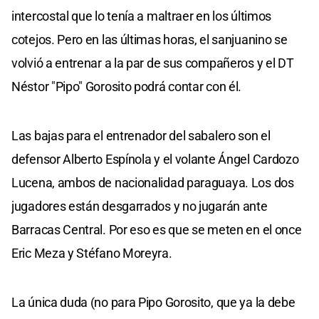
intercostal que lo tenía a maltraer en los últimos
cotejos. Pero en las últimas horas, el sanjuanino se
volvió a entrenar a la par de sus compañeros y el DT
Néstor "Pipo" Gorosito podrá contar con él.
Las bajas para el entrenador del sabalero son el
defensor Alberto Espínola y el volante Ángel Cardozo
Lucena, ambos de nacionalidad paraguaya. Los dos
jugadores están desgarrados y no jugarán ante
Barracas Central. Por eso es que se meten en el once
Eric Meza y Stéfano Moreyra.
La única duda (no para Pipo Gorosito, que ya la debe