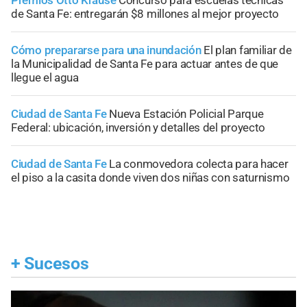
Premios Otto Krause
Concurso para escuelas técnicas
de Santa Fe: entregarán $8 millones al mejor proyecto
Cómo prepararse para una inundación
El plan familiar de
la Municipalidad de Santa Fe para actuar antes de que
llegue el agua
Ciudad de Santa Fe
Nueva Estación Policial Parque
Federal: ubicación, inversión y detalles del proyecto
Ciudad de Santa Fe
La conmovedora colecta para hacer
el piso a la casita donde viven dos niñas con saturnismo
+
Sucesos