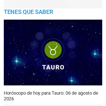
TENES QUE SABER
Horóscopo de hoy para Tauro: 06 de agosto de
2026