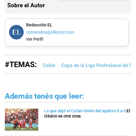
Sobre el Autor
Redacción EL
contenidos@ellitoral.com
Ver Perfil
#TEMAS:
Colón
Copa de la Liga Profesional de Fú
Además tenés que leer:
Lo que dejó el Colón-Unión del apático 0 a 0
El
clásico es otra cosa