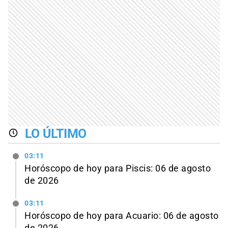
LO ÚLTIMO
03:11
Horóscopo de hoy para Piscis: 06 de agosto
de 2026
03:11
Horóscopo de hoy para Acuario: 06 de agosto
de 2026