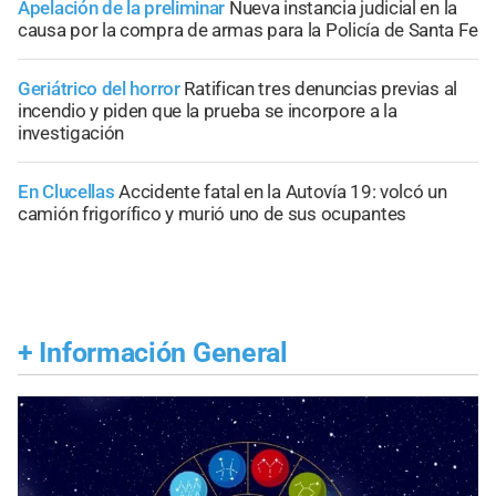
Apelación de la preliminar
Nueva instancia judicial en la
causa por la compra de armas para la Policía de Santa Fe
Geriátrico del horror
Ratifican tres denuncias previas al
incendio y piden que la prueba se incorpore a la
investigación
En Clucellas
Accidente fatal en la Autovía 19: volcó un
camión frigorífico y murió uno de sus ocupantes
+
Información General