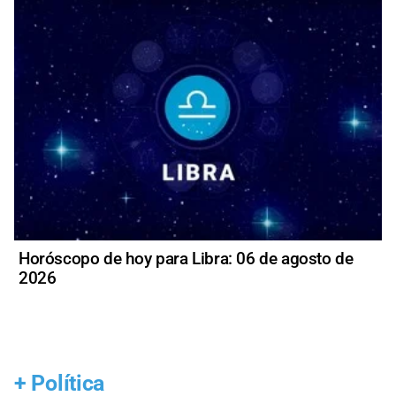
Horóscopo de hoy para Libra: 06 de agosto de
2026
+
Política