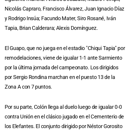
Nicolás Capraro, Francisco Álvarez, Juan Ignacio Díaz
y Rodrigo Insúa; Facundo Mater, Siro Rosané, Iván
Tapia, Brian Calderara; Alexis Domínguez.
El Guapo, que no juega en el estadio "Chiqui Tapia" por
remodelaciones, viene de igualar 1-1 ante Sarmiento
por la última jornada del campeonato. Los dirigidos
por Sergio Rondina marchan en el puesto 13 de la
Zona A con 7 puntos.
Por su parte, Colón llega al duelo luego de igualar 0-0
contra Unión en el clásico jugado en el Cementerio de
los Elefantes. El conjunto dirigido por Néstor Gorosito