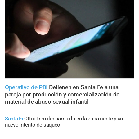
Operativo de PDI
Detienen en Santa Fe a una
pareja por producción y comercialización de
material de abuso sexual infantil
Santa Fe
Otro tren descarrilado en la zona oeste y un
nuevo intento de saqueo