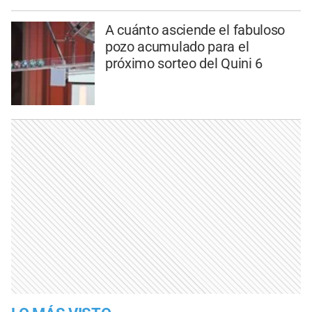
A cuánto asciende el fabuloso
pozo acumulado para el
próximo sorteo del Quini 6