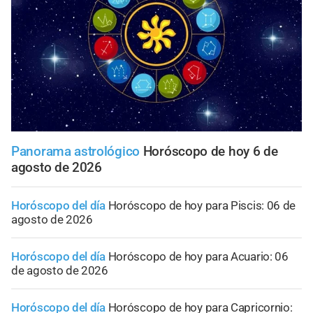
Panorama astrológico
Horóscopo de hoy 6 de
agosto de 2026
Horóscopo del día
Horóscopo de hoy para Piscis: 06 de
agosto de 2026
Horóscopo del día
Horóscopo de hoy para Acuario: 06
de agosto de 2026
Horóscopo del día
Horóscopo de hoy para Capricornio: