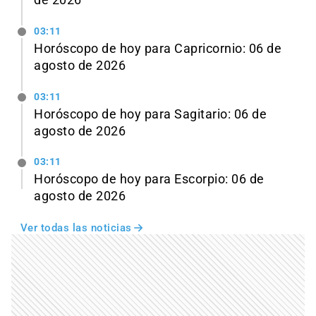
03:11
Horóscopo de hoy para Capricornio: 06 de
agosto de 2026
03:11
Horóscopo de hoy para Sagitario: 06 de
agosto de 2026
03:11
Horóscopo de hoy para Escorpio: 06 de
agosto de 2026
Ver todas las noticias