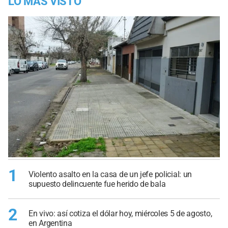
LO MÁS VISTO
1
Violento asalto en la casa de un jefe policial: un
supuesto delincuente fue herido de bala
2
En vivo: así cotiza el dólar hoy, miércoles 5 de agosto,
en Argentina