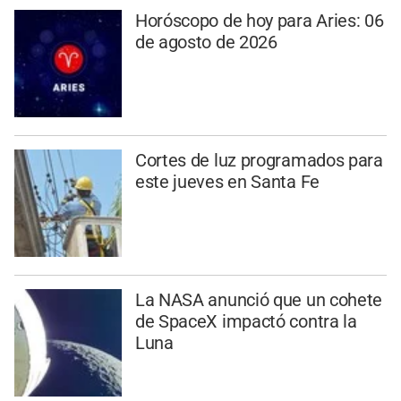
Horóscopo de hoy para Aries: 06
de agosto de 2026
Cortes de luz programados para
este jueves en Santa Fe
La NASA anunció que un cohete
de SpaceX impactó contra la
Luna