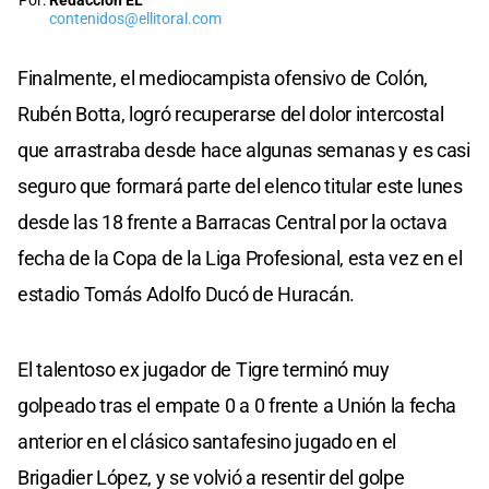
Por:
Redacción EL
contenidos@ellitoral.com
Finalmente, el mediocampista ofensivo de Colón,
Rubén Botta, logró recuperarse del dolor intercostal
que arrastraba desde hace algunas semanas y es casi
seguro que formará parte del elenco titular este lunes
desde las 18 frente a Barracas Central por la octava
fecha de la Copa de la Liga Profesional, esta vez en el
estadio Tomás Adolfo Ducó de Huracán.
El talentoso ex jugador de Tigre terminó muy
golpeado tras el empate 0 a 0 frente a Unión la fecha
anterior en el clásico santafesino jugado en el
Brigadier López, y se volvió a resentir del golpe