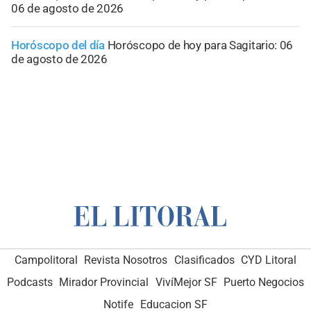
06 de agosto de 2026
Horóscopo del día
Horóscopo de hoy para Sagitario: 06
de agosto de 2026
Campolitoral
Revista Nosotros
Clasificados
CYD Litoral
Podcasts
Mirador Provincial
VivíMejor SF
Puerto Negocios
Notife
Educacion SF