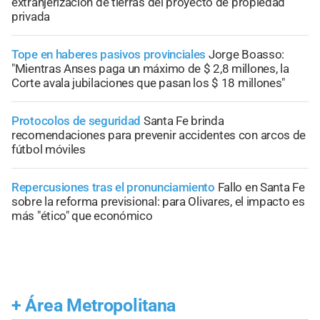
extranjerización de tierras del proyecto de propiedad
privada
Tope en haberes pasivos provinciales
Jorge Boasso:
"Mientras Anses paga un máximo de $ 2,8 millones, la
Corte avala jubilaciones que pasan los $ 18 millones"
Protocolos de seguridad
Santa Fe brinda
recomendaciones para prevenir accidentes con arcos de
fútbol móviles
Repercusiones tras el pronunciamiento
Fallo en Santa Fe
sobre la reforma previsional: para Olivares, el impacto es
más "ético" que económico
+
Área Metropolitana