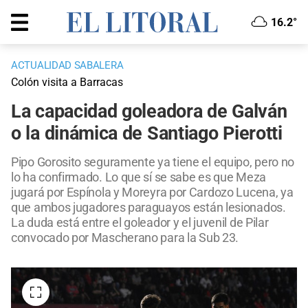
16.2°
ACTUALIDAD SABALERA
Colón visita a Barracas
La capacidad goleadora de Galván
o la dinámica de Santiago Pierotti
Pipo Gorosito seguramente ya tiene el equipo, pero no
lo ha confirmado. Lo que sí se sabe es que Meza
jugará por Espínola y Moreyra por Cardozo Lucena, ya
que ambos jugadores paraguayos están lesionados.
La duda está entre el goleador y el juvenil de Pilar
convocado por Mascherano para la Sub 23.