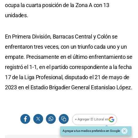
ocupa la cuarta posición de la Zona A con 13
unidades.
En Primera División, Barracas Central y Colón se
enfrentaron tres veces, con un triunfo cada uno y un
empate. Precisamente en el último enfrentamiento se
registró el 1-1, en el partido correspondiente a la fecha
17 de la Liga Profesional, disputado el 21 de mayo de
2023 en el Estadio Brigadier General Estanislao López.
+ Agregar El Litoral en
Agregar a tus medios preferidos en Google