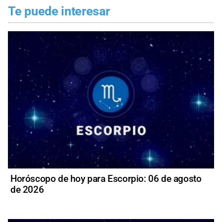
Te puede interesar
Horóscopo de hoy para Escorpio: 06 de agosto
de 2026