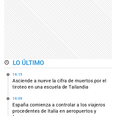
LO ÚLTIMO
16:15
Asciende a nueve la cifra de muertos por el
tiroteo en una escuela de Tailandia
16:09
España comienza a controlar a los viajeros
procedentes de Italia en aeropuertos y