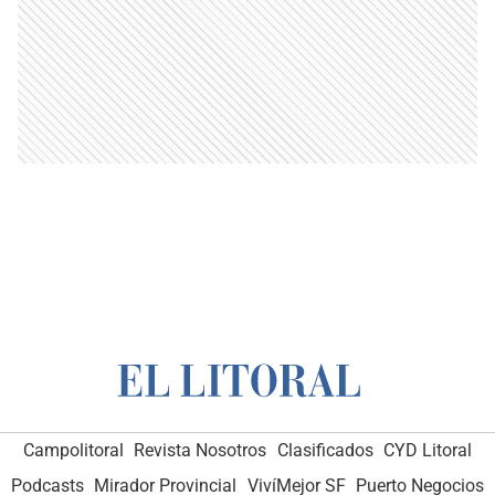
Campolitoral
Revista Nosotros
Clasificados
CYD Litoral
Podcasts
Mirador Provincial
VivíMejor SF
Puerto Negocios