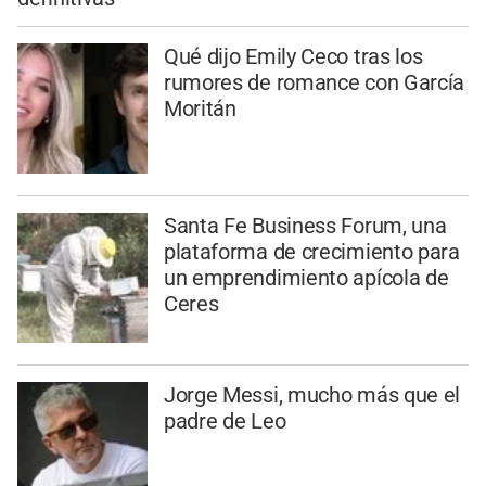
Qué dijo Emily Ceco tras los
rumores de romance con García
Moritán
Santa Fe Business Forum, una
plataforma de crecimiento para
un emprendimiento apícola de
Ceres
Jorge Messi, mucho más que el
padre de Leo