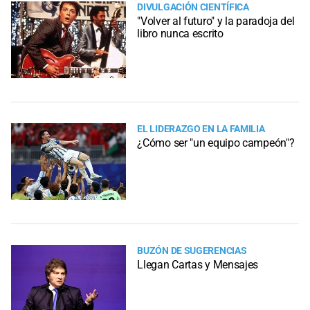
DIVULGACIÓN CIENTÍFICA
"Volver al futuro" y la paradoja del
libro nunca escrito
EL LIDERAZGO EN LA FAMILIA
¿Cómo ser "un equipo campeón"?
BUZÓN DE SUGERENCIAS
Llegan Cartas y Mensajes