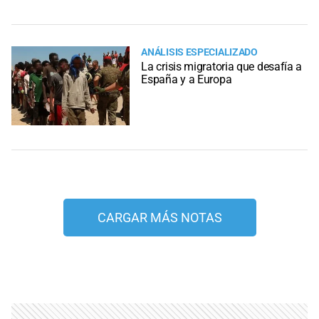
ANÁLISIS ESPECIALIZADO
La crisis migratoria que desafía a
España y a Europa
CARGAR MÁS NOTAS