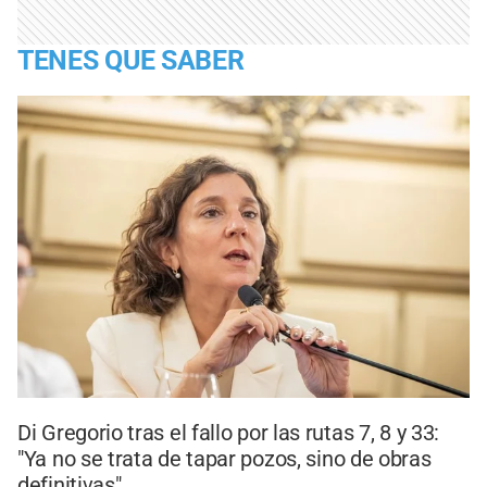
TENES QUE SABER
Di Gregorio tras el fallo por las rutas 7, 8 y 33:
"Ya no se trata de tapar pozos, sino de obras
definitivas"