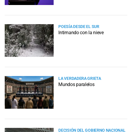
POESÍA DESDE EL SUR
Intimando con la nieve
LA VERDADERA GRIETA
Mundos paralelos
DECISIÓN DEL GOBIERNO NACIONAL