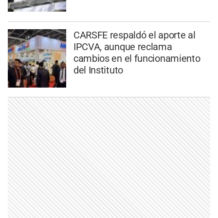
CARSFE respaldó el aporte al
IPCVA, aunque reclama
cambios en el funcionamiento
del Instituto