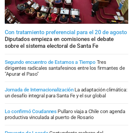
Con tratamiento preferencial para el 20 de agosto
Diputados empieza en comisiones el debate
sobre el sistema electoral de Santa Fe
Segundo encuentro de Estamos a Tiempo
Tres
dirigentes radicales santafesinos entre los firmantes de
"Apurar el Paso"
Jornada de Internacionalización
La adaptación climática:
un desafío integral para Santa Fe y el sur global
Lo confirmó Coudannes
Pullaro viaja a Chile con agenda
productiva vinculada al puerto de Rosario