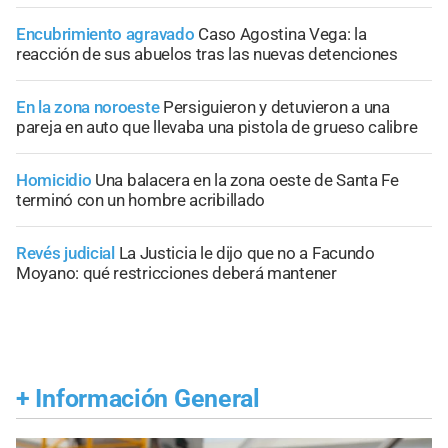
Encubrimiento agravado
Caso Agostina Vega: la
reacción de sus abuelos tras las nuevas detenciones
En la zona noroeste
Persiguieron y detuvieron a una
pareja en auto que llevaba una pistola de grueso calibre
Homicidio
Una balacera en la zona oeste de Santa Fe
terminó con un hombre acribillado
Revés judicial
La Justicia le dijo que no a Facundo
Moyano: qué restricciones deberá mantener
+
Información General