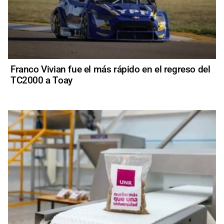
Franco Vivian fue el más rápido en el regreso del
TC2000 a Toay