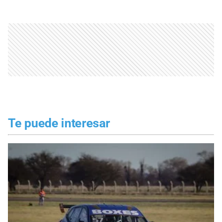
Te puede interesar