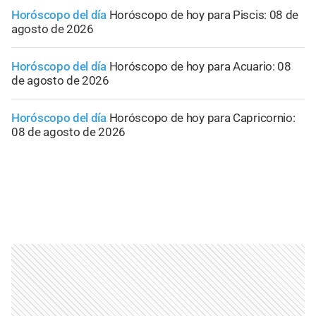
Horóscopo del día
Horóscopo de hoy para Piscis: 08 de
agosto de 2026
Horóscopo del día
Horóscopo de hoy para Acuario: 08
de agosto de 2026
Horóscopo del día
Horóscopo de hoy para Capricornio:
08 de agosto de 2026