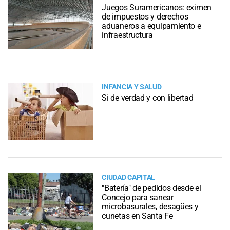
Juegos Suramericanos: eximen
de impuestos y derechos
aduaneros a equipamiento e
infraestructura
INFANCIA Y SALUD
Si de verdad y con libertad
CIUDAD CAPITAL
"Batería" de pedidos desde el
Concejo para sanear
microbasurales, desagües y
cunetas en Santa Fe