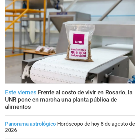
Este viernes
Frente al costo de vivir en Rosario, la
UNR pone en marcha una planta pública de
alimentos
Panorama astrológico
Horóscopo de hoy 8 de agosto de
2026