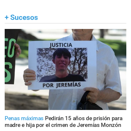
+
Sucesos
Penas máximas
Pedirán 15 años de prisión para
madre e hija por el crimen de Jeremías Monzón