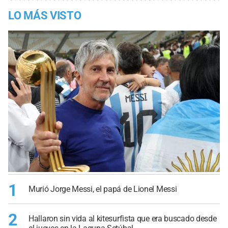
LO MÁS VISTO
1
Murió Jorge Messi, el papá de Lionel Messi
2
Hallaron sin vida al kitesurfista que era buscado desde