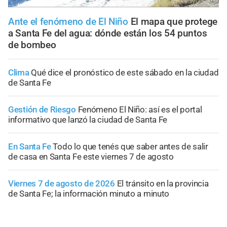
Ante el fenómeno de El Niño
El mapa que protege
a Santa Fe del agua: dónde están los 54 puntos
de bombeo
Clima
Qué dice el pronóstico de este sábado en la ciudad
de Santa Fe
Gestión de Riesgo
Fenómeno El Niño: así es el portal
informativo que lanzó la ciudad de Santa Fe
En Santa Fe
Todo lo que tenés que saber antes de salir
de casa en Santa Fe este viernes 7 de agosto
Viernes 7 de agosto de 2026
El tránsito en la provincia
de Santa Fe; la información minuto a minuto