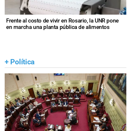
Frente al costo de vivir en Rosario, la UNR pone
en marcha una planta pública de alimentos
+
Política