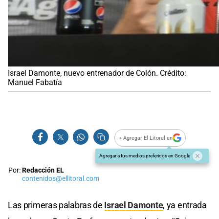
Israel Damonte, nuevo entrenador de Colón. Crédito:
Manuel Fabatía
+ Agregar El Litoral en
Agregar a tus medios preferidos en Google
Por:
Redacción EL
contenidos@ellitoral.com
Las primeras palabras de
Israel Damonte
, ya entrada