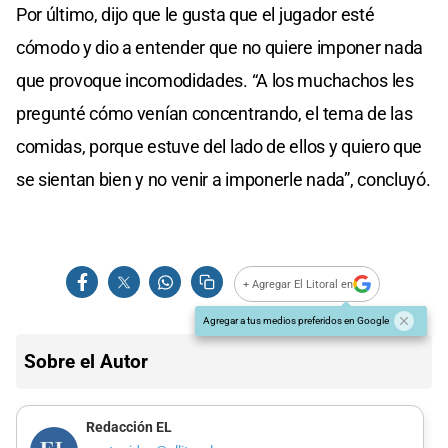
Por último, dijo que le gusta que el jugador esté
cómodo y dio a entender que no quiere imponer nada
que provoque incomodidades. “A los muchachos les
pregunté cómo venían concentrando, el tema de las
comidas, porque estuve del lado de ellos y quiero que
se sientan bien y no venir a imponerle nada”, concluyó.
+ Agregar El Litoral en
Agregar a tus medios preferidos en Google
Sobre el Autor
Redacción EL