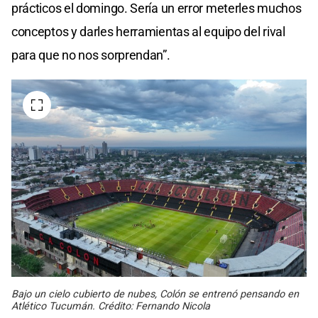
prácticos el domingo. Sería un error meterles muchos
conceptos y darles herramientas al equipo del rival
para que no nos sorprendan”.
Bajo un cielo cubierto de nubes, Colón se entrenó pensando en
Atlético Tucumán. Crédito: Fernando Nicola