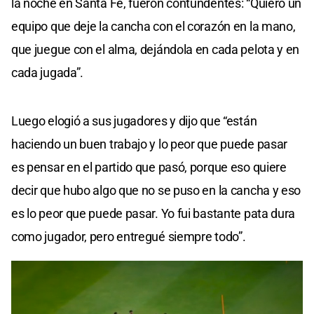
la noche en Santa Fe, fueron contundentes: “Quiero un
equipo que deje la cancha con el corazón en la mano,
que juegue con el alma, dejándola en cada pelota y en
cada jugada”.
Luego elogió a sus jugadores y dijo que “están
haciendo un buen trabajo y lo peor que puede pasar
es pensar en el partido que pasó, porque eso quiere
decir que hubo algo que no se puso en la cancha y eso
es lo peor que puede pasar. Yo fui bastante pata dura
como jugador, pero entregué siempre todo”.