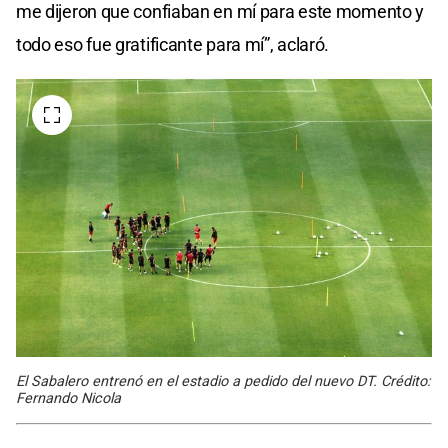
me dijeron que confiaban en mí para este momento y
todo eso fue gratificante para mí”, aclaró.
El Sabalero entrenó en el estadio a pedido del nuevo DT. Crédito:
Fernando Nicola