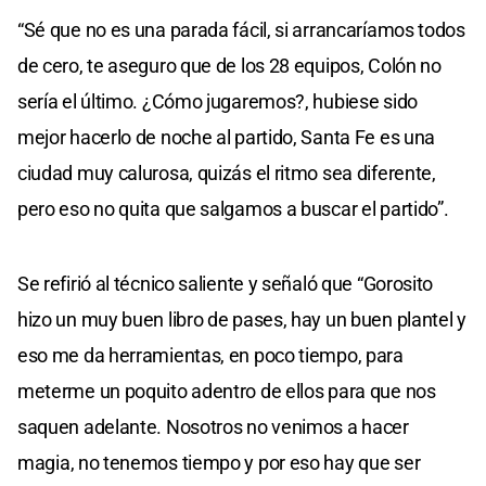
“Sé que no es una parada fácil, si arrancaríamos todos
de cero, te aseguro que de los 28 equipos, Colón no
sería el último. ¿Cómo jugaremos?, hubiese sido
mejor hacerlo de noche al partido, Santa Fe es una
ciudad muy calurosa, quizás el ritmo sea diferente,
pero eso no quita que salgamos a buscar el partido”.
Se refirió al técnico saliente y señaló que “Gorosito
hizo un muy buen libro de pases, hay un buen plantel y
eso me da herramientas, en poco tiempo, para
meterme un poquito adentro de ellos para que nos
saquen adelante. Nosotros no venimos a hacer
magia, no tenemos tiempo y por eso hay que ser