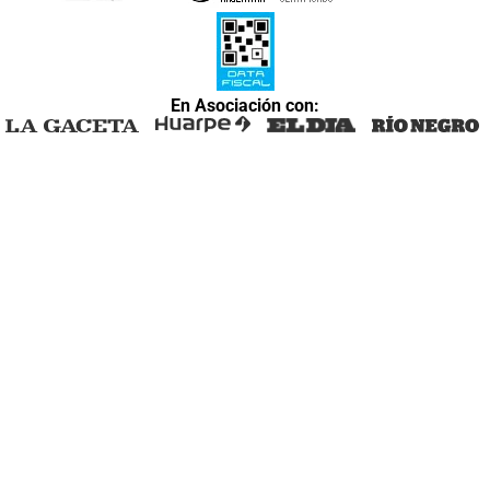
En Asociación con: