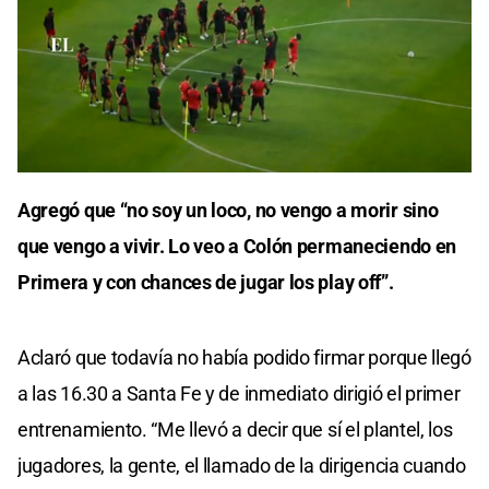
Agregó que “no soy un loco, no vengo a morir sino
que vengo a vivir. Lo veo a Colón permaneciendo en
Primera y con chances de jugar los play off”.
Aclaró que todavía no había podido firmar porque llegó
a las 16.30 a Santa Fe y de inmediato dirigió el primer
entrenamiento. “Me llevó a decir que sí el plantel, los
jugadores, la gente, el llamado de la dirigencia cuando