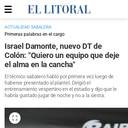
ACTUALIDAD SABALERA
Primeras palabras en el cargo
Israel Damonte, nuevo DT de
Colón: "Quiero un equipo que deje
el alma en la cancha"
El técnico sabalero habló por primera vez luego de
haberse presentado al plantel. Dirigió el
entrenamiento vespertino en el estadio y dijo que le
habría gustado jugar de noche y no a la siesta.