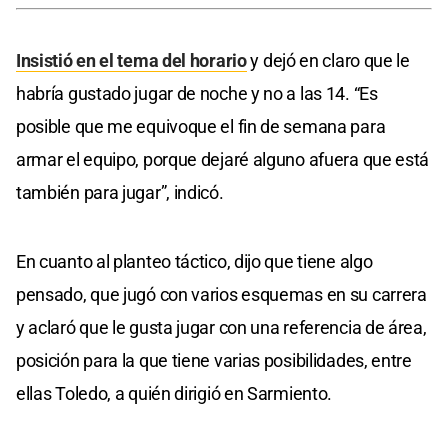
Insistió en el tema del horario
y dejó en claro que le
habría gustado jugar de noche y no a las 14. “Es
posible que me equivoque el fin de semana para
armar el equipo, porque dejaré alguno afuera que está
también para jugar”, indicó.
En cuanto al planteo táctico, dijo que tiene algo
pensado, que jugó con varios esquemas en su carrera
y aclaró que le gusta jugar con una referencia de área,
posición para la que tiene varias posibilidades, entre
ellas Toledo, a quién dirigió en Sarmiento.