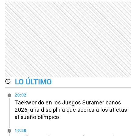
LO ÚLTIMO
20:02
Taekwondo en los Juegos Suramericanos
2026, una disciplina que acerca a los atletas
al sueño olímpico
19:58