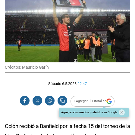
Créditos: Mauricio Garín
Sábado 6.5.2023
22:47
+ Agregar El Litoral en
Agregar a tus medios preferidos en Google
Colón recibió a Banfield por la fecha 15 del torneo de la