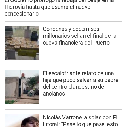
Hidrovía hasta que asuma el nuevo
concesionario
Condenas y decomisos
millonarios sellan el final de la
cueva financiera del Puerto
El escalofriante relato de una
hija que pudo salvar a su padre
del centro clandestino de
ancianos
Nicolás Varrone, a solas con El
Litoral: “Pase lo que pase, esto