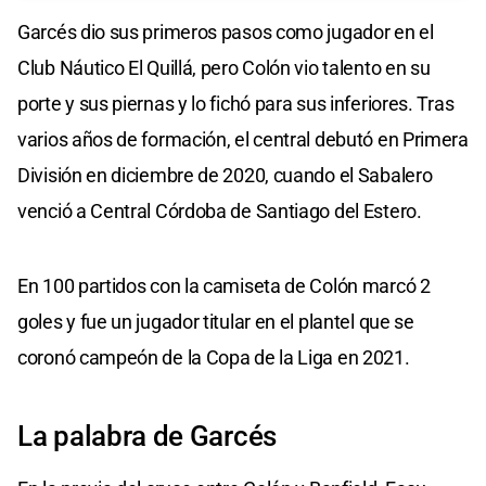
Garcés dio sus primeros pasos como jugador en el
Club Náutico El Quillá, pero Colón vio talento en su
porte y sus piernas y lo fichó para sus inferiores. Tras
varios años de formación, el central debutó en Primera
División en diciembre de 2020, cuando el Sabalero
venció a Central Córdoba de Santiago del Estero.
En 100 partidos con la camiseta de Colón marcó 2
goles y fue un jugador titular en el plantel que se
coronó campeón de la Copa de la Liga en 2021.
La palabra de Garcés