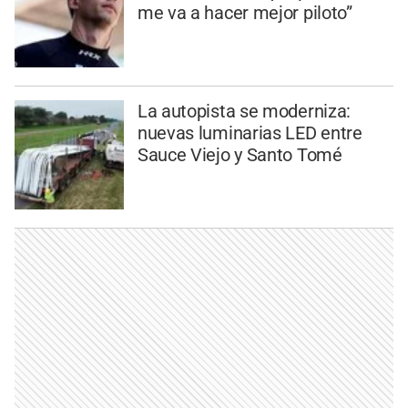
me va a hacer mejor piloto”
La autopista se moderniza:
nuevas luminarias LED entre
Sauce Viejo y Santo Tomé