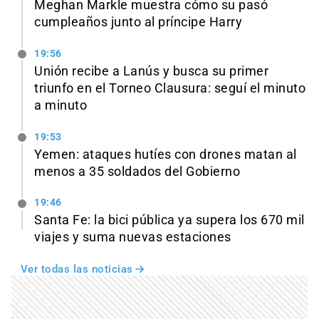
Meghan Markle muestra cómo su pasó
cumpleaños junto al príncipe Harry
19:56
Unión recibe a Lanús y busca su primer
triunfo en el Torneo Clausura: seguí el minuto
a minuto
19:53
Yemen: ataques hutíes con drones matan al
menos a 35 soldados del Gobierno
19:46
Santa Fe: la bici pública ya supera los 670 mil
viajes y suma nuevas estaciones
Ver todas las noticias