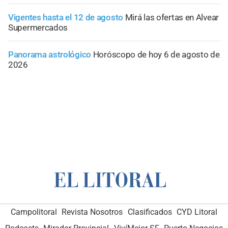
Vigentes hasta el 12 de agosto
Mirá las ofertas en Alvear
Supermercados
Panorama astrológico
Horóscopo de hoy 6 de agosto de
2026
Campolitoral
Revista Nosotros
Clasificados
CYD Litoral