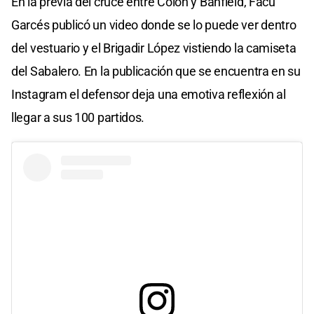
En la previa del cruce entre Colón y Banfield, Facu
Garcés publicó un video donde se lo puede ver dentro
del vestuario y el Brigadir López vistiendo la camiseta
del Sabalero. En la publicación que se encuentra en su
Instagram el defensor deja una emotiva reflexión al
llegar a sus 100 partidos.