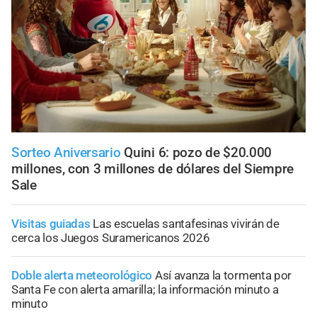
Sorteo Aniversario
Quini 6: pozo de $20.000
millones, con 3 millones de dólares del Siempre
Sale
Visitas guiadas
Las escuelas santafesinas vivirán de
cerca los Juegos Suramericanos 2026
Doble alerta meteorológico
Así avanza la tormenta por
Santa Fe con alerta amarilla; la información minuto a
minuto