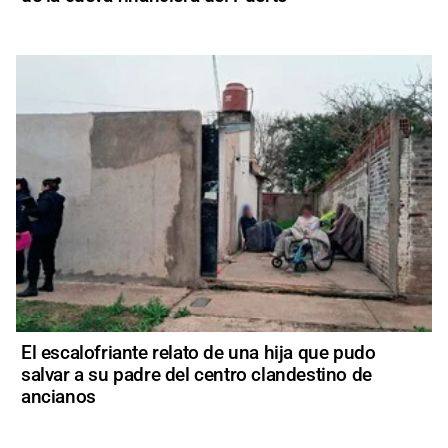
El escalofriante relato de una hija que pudo
salvar a su padre del centro clandestino de
ancianos