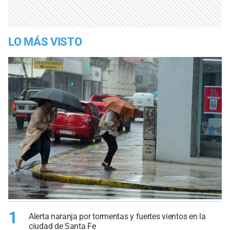
LO MÁS VISTO
1
Alerta naranja por tormentas y fuertes vientos en la
ciudad de Santa Fe