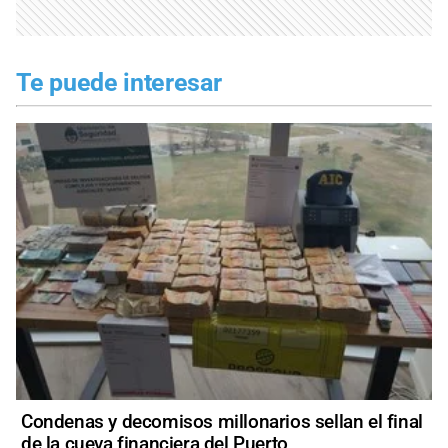
Te puede interesar
Condenas y decomisos millonarios sellan el final
de la cueva financiera del Puerto