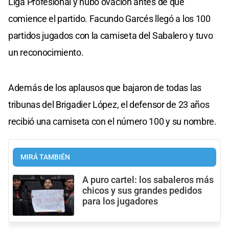
Liga Profesional y hubo ovación antes de que
comience el partido. Facundo Garcés llegó a los 100
partidos jugados con la camiseta del Sabalero y tuvo
un reconocimiento.
Además de los aplausos que bajaron de todas las
tribunas del Brigadier López, el defensor de 23 años
recibió una camiseta con el número 100 y su nombre.
MIRÁ TAMBIÉN
A puro cartel: los sabaleros más
chicos y sus grandes pedidos
para los jugadores