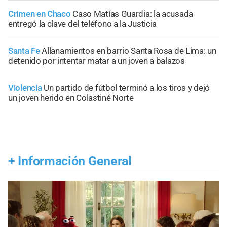
Crimen en Chaco
Caso Matías Guardia: la acusada
entregó la clave del teléfono a la Justicia
Santa Fe
Allanamientos en barrio Santa Rosa de Lima: un
detenido por intentar matar a un joven a balazos
Violencia
Un partido de fútbol terminó a los tiros y dejó
un joven herido en Colastiné Norte
+
Información General