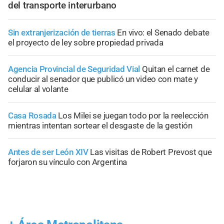
del transporte interurbano
Sin extranjerización de tierras
En vivo: el Senado debate
el proyecto de ley sobre propiedad privada
Agencia Provincial de Seguridad Vial
Quitan el carnet de
conducir al senador que publicó un video con mate y
celular al volante
Casa Rosada
Los Milei se juegan todo por la reelección
mientras intentan sortear el desgaste de la gestión
Antes de ser León XIV
Las visitas de Robert Prevost que
forjaron su vínculo con Argentina