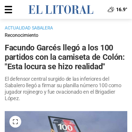
16.9°
ACTUALIDAD SABALERA
Reconocimiento
Facundo Garcés llegó a los 100
partidos con la camiseta de Colón:
"Esta locura se hizo realidad"
El defensor central surgido de las inferiores del
Sabalero llegó a firmar su planilla número 100 como
jugador rojinegro y fue ovacionado en el Brigadier
López.