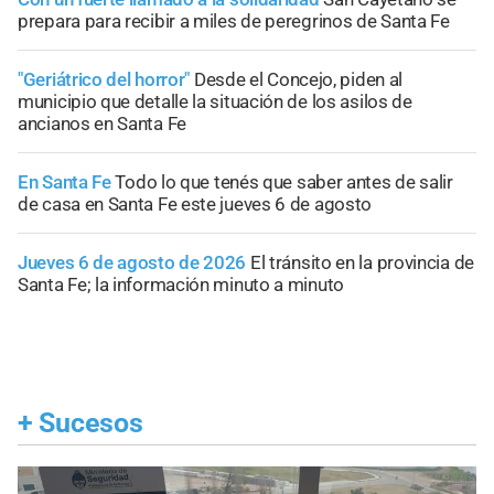
prepara para recibir a miles de peregrinos de Santa Fe
"Geriátrico del horror"
Desde el Concejo, piden al
municipio que detalle la situación de los asilos de
ancianos en Santa Fe
En Santa Fe
Todo lo que tenés que saber antes de salir
de casa en Santa Fe este jueves 6 de agosto
Jueves 6 de agosto de 2026
El tránsito en la provincia de
Santa Fe; la información minuto a minuto
+
Sucesos