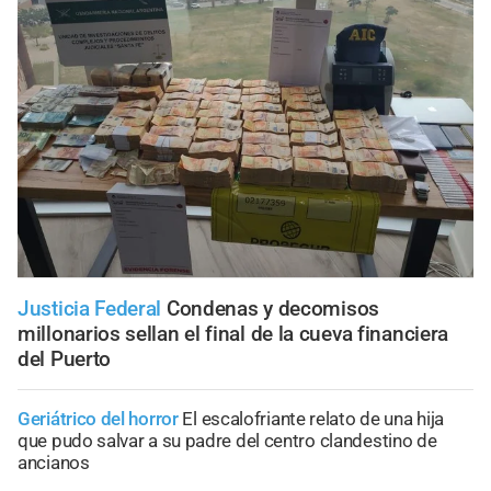
Justicia Federal
Condenas y decomisos
millonarios sellan el final de la cueva financiera
del Puerto
Geriátrico del horror
El escalofriante relato de una hija
que pudo salvar a su padre del centro clandestino de
ancianos