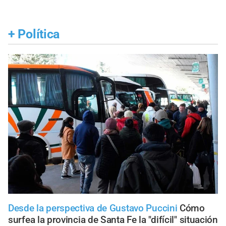
+
Política
Desde la perspectiva de Gustavo Puccini
Cómo
surfea la provincia de Santa Fe la "difícil" situación