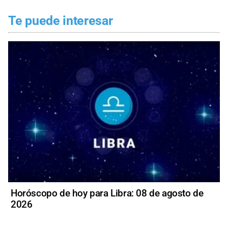
Te puede interesar
Horóscopo de hoy para Libra: 08 de agosto de
2026