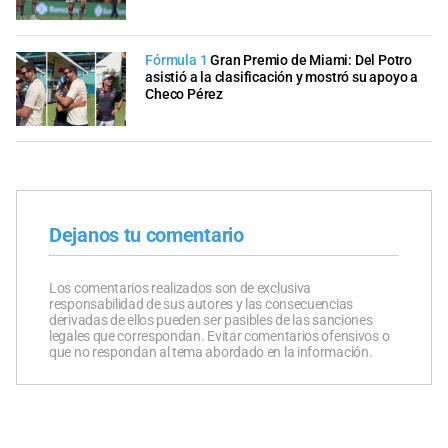
Fórmula 1
Gran Premio de Miami: Del Potro
asistió a la clasificación y mostró su apoyo a
Checo Pérez
Dejanos tu comentario
Los comentarios realizados son de exclusiva
responsabilidad de sus autores y las consecuencias
derivadas de ellos pueden ser pasibles de las sanciones
legales que correspondan. Evitar comentarios ofensivos o
que no respondan al tema abordado en la información.