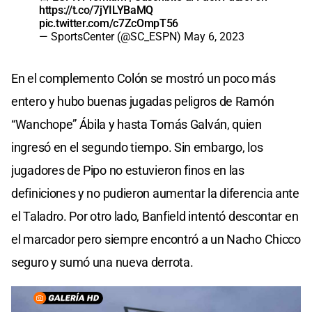
https://t.co/7jYILYBaMQ
pic.twitter.com/c7ZcOmpT56
— SportsCenter (@SC_ESPN)
May 6, 2023
En el complemento Colón se mostró un poco más
entero y hubo buenas jugadas peligros de Ramón
“Wanchope” Ábila y hasta Tomás Galván, quien
ingresó en el segundo tiempo. Sin embargo, los
jugadores de Pipo no estuvieron finos en las
definiciones y no pudieron aumentar la diferencia ante
el Taladro. Por otro lado, Banfield intentó descontar en
el marcador pero siempre encontró a un Nacho Chicco
seguro y sumó una nueva derrota.