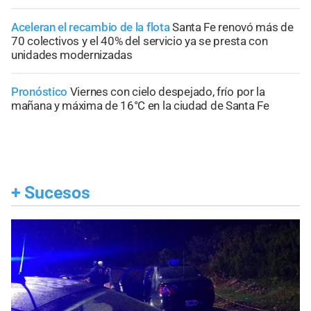
Aceleran el recambio de la flota
Santa Fe renovó más de
70 colectivos y el 40% del servicio ya se presta con
unidades modernizadas
Pronóstico
Viernes con cielo despejado, frío por la
mañana y máxima de 16°C en la ciudad de Santa Fe
+
Sucesos