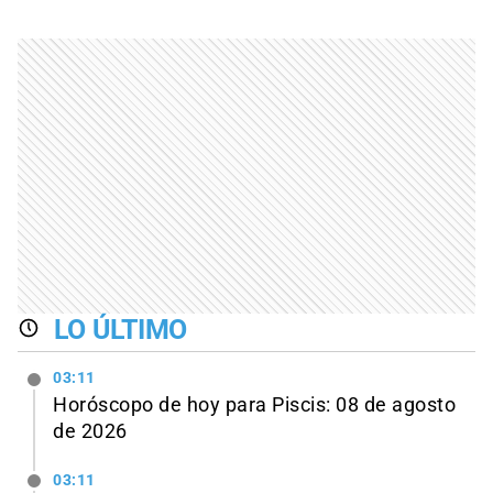
LO ÚLTIMO
03:11
Horóscopo de hoy para Piscis: 08 de agosto
de 2026
03:11