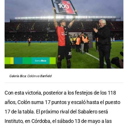
Galería Bica: Colón vs Banfield
Con esta victoria, posterior a los festejos de los 118
años, Colón suma 17 puntos y escaló hasta el puesto
17 de la tabla. El próximo rival del Sabalero será
Instituto, en Córdoba, el sábado 13 de mayo a las