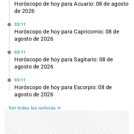
Horóscopo de hoy para Acuario: 08 de agosto
de 2026
03:11
Horóscopo de hoy para Capricornio: 08 de
agosto de 2026
03:11
Horóscopo de hoy para Sagitario: 08 de
agosto de 2026
03:11
Horóscopo de hoy para Escorpio: 08 de
agosto de 2026
Ver todas las noticias