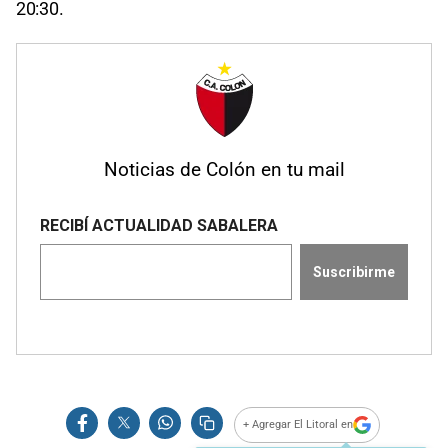
20:30.
Noticias de Colón en tu mail
+ Agregar El Litoral en