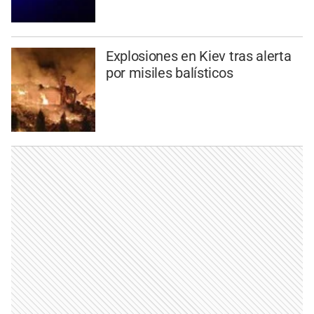
Explosiones en Kiev tras alerta
por misiles balísticos