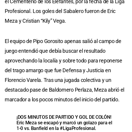
el Cementerio de los Elefantes, por la fecha de la Liga
Profesional. Los goles del Sabalero fueron de Eric
Meza y Cristian “Kily” Vega.
El equipo de Pipo Gorosito apenas salió al campo de
juego entendió que debía buscar el resultado
aprovechando la localía y sobre todo para reponerse
del trago amargo que fue Defensa y Justicia en
Florencio Varela. Tras una jugada colectiva y un
destacado pase de Baldomero Perlaza, Meza abrió el
marcador a los pocos minutos del inicio del partido.
¡DOS MINUTOS DE PARTIDO Y GOL DE COLÓN!
Eric Meza se escapó y marcó un golazo para el
1-0 vs. Banfield en la
#LigaProfesional
.