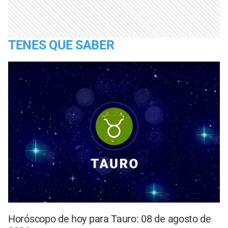
TENES QUE SABER
Horóscopo de hoy para Tauro: 08 de agosto de