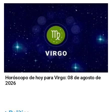
Horóscopo de hoy para Virgo: 08 de agosto de
2026