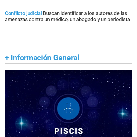
Conflicto judicial
Buscan identificar a los autores de las
amenazas contra un médico, un abogado y un periodista
+
Información General