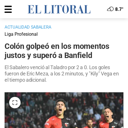
8.7°
ACTUALIDAD SABALERA
Liga Profesional
Colón golpeó en los momentos
justos y superó a Banfield
El Sabalero venció al Taladro por 2 a 0. Los goles
fueron de Eric Meza, a los 2 minutos, y "Kily" Vega en
el tiempo adicional.