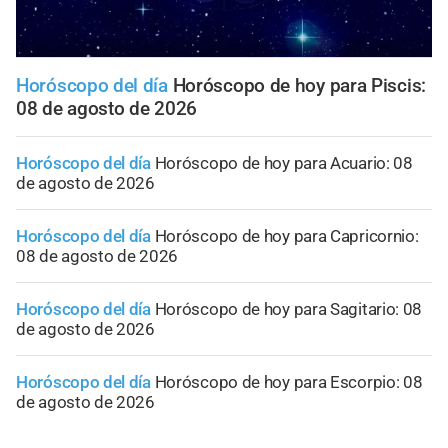
Horóscopo del día
Horóscopo de hoy para Piscis:
08 de agosto de 2026
Horóscopo del día
Horóscopo de hoy para Acuario: 08
de agosto de 2026
Horóscopo del día
Horóscopo de hoy para Capricornio:
08 de agosto de 2026
Horóscopo del día
Horóscopo de hoy para Sagitario: 08
de agosto de 2026
Horóscopo del día
Horóscopo de hoy para Escorpio: 08
de agosto de 2026