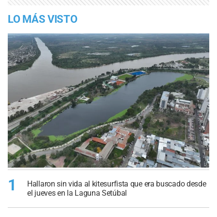
LO MÁS VISTO
1
Hallaron sin vida al kitesurfista que era buscado desde
el jueves en la Laguna Setúbal