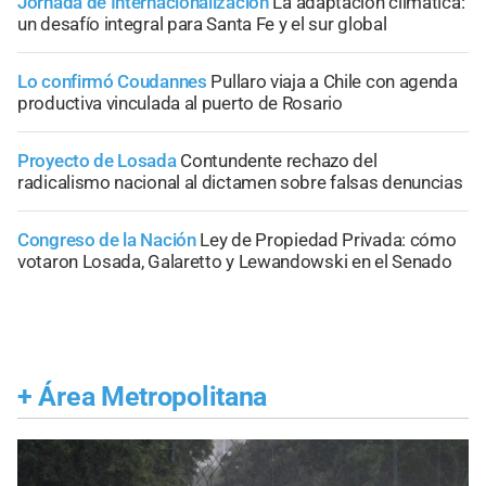
Jornada de Internacionalización
La adaptación climática:
un desafío integral para Santa Fe y el sur global
Lo confirmó Coudannes
Pullaro viaja a Chile con agenda
productiva vinculada al puerto de Rosario
Proyecto de Losada
Contundente rechazo del
radicalismo nacional al dictamen sobre falsas denuncias
Congreso de la Nación
Ley de Propiedad Privada: cómo
votaron Losada, Galaretto y Lewandowski en el Senado
+
Área Metropolitana