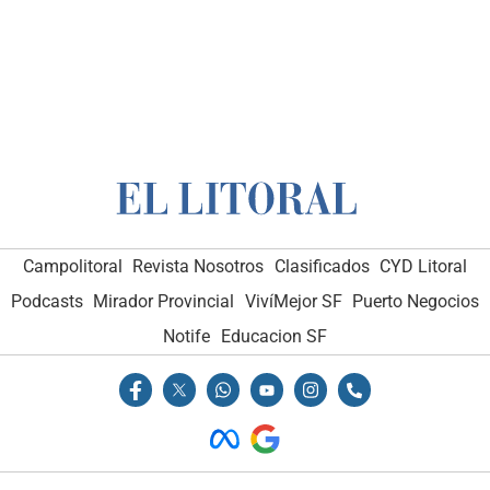
Campolitoral
Revista Nosotros
Clasificados
CYD Litoral
Podcasts
Mirador Provincial
VivíMejor SF
Puerto Negocios
Notife
Educacion SF