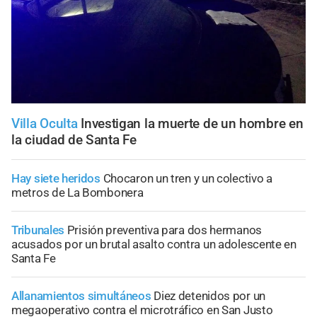
Villa Oculta
Investigan la muerte de un hombre en
la ciudad de Santa Fe
Hay siete heridos
Chocaron un tren y un colectivo a
metros de La Bombonera
Tribunales
Prisión preventiva para dos hermanos
acusados por un brutal asalto contra un adolescente en
Santa Fe
Allanamientos simultáneos
Diez detenidos por un
megaoperativo contra el microtráfico en San Justo