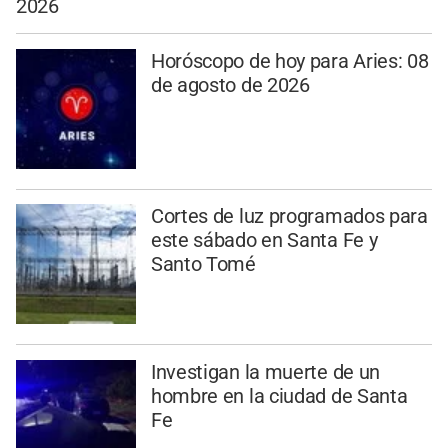
2026
Horóscopo de hoy para Aries: 08
de agosto de 2026
Cortes de luz programados para
este sábado en Santa Fe y
Santo Tomé
Investigan la muerte de un
hombre en la ciudad de Santa
Fe