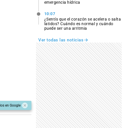
emergencia hídrica
10:07
¿Sentís que el corazón se acelera o salta
latidos? Cuándo es normal y cuándo
puede ser una arritmia
Ver todas las noticias
dos en Google