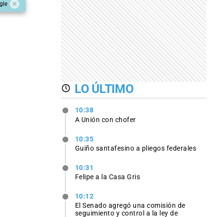
gle
LO ÚLTIMO
10:38
A Unión con chofer
10:35
Guiño santafesino a pliegos federales
10:31
Felipe a la Casa Gris
10:12
El Senado agregó una comisión de
seguimiento y control a la ley de