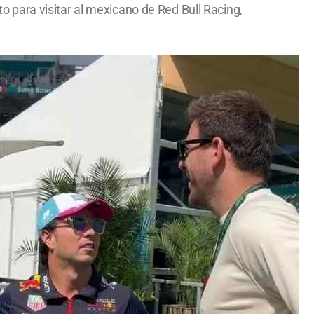
para visitar al mexicano de Red Bull Racing,