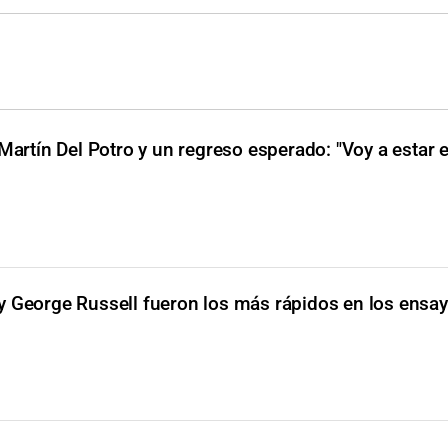
Martín Del Potro y un regreso esperado: "Voy a estar 
y George Russell fueron los más rápidos en los ensay