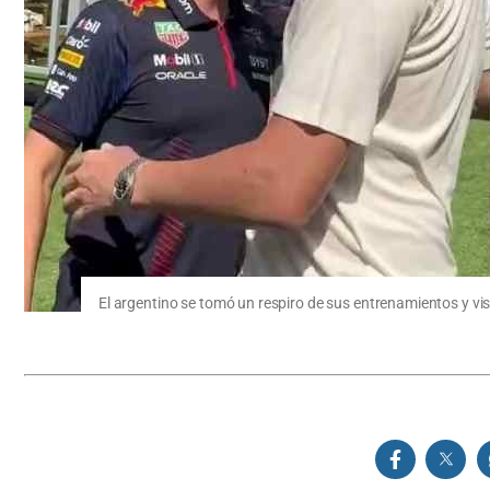
El argentino se tomó un respiro de sus entrenamientos y vi