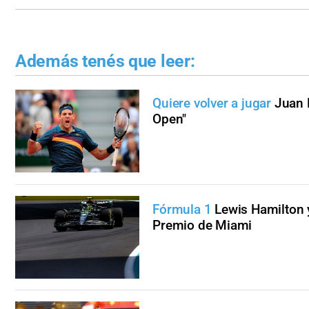
Además tenés que leer:
Quiere volver a jugar
Juan 
Open"
Fórmula 1
Lewis Hamilton 
Premio de Miami