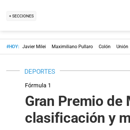
+ SECCIONES
#HOY:
Javier Milei
Maximiliano Pullaro
Colón
Unión
DEPORTES
Fórmula 1
Gran Premio de M
clasificación y 