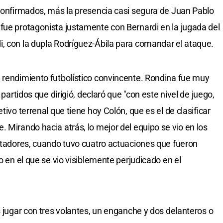
 confirmados, más la presencia casi segura de Juan Pablo
fue protagonista justamente con Bernardi en la jugada del
, con la dupla Rodríguez-Ábila para comandar el ataque.
 rendimiento futbolístico convincente. Rondina fue muy
 partidos que dirigió, declaró que "con este nivel de juego,
tivo terrenal que tiene hoy Colón, que es el de clasificar
 Mirando hacia atrás, lo mejor del equipo se vio en los
ertadores, cuando tuvo cuatro actuaciones que fueron
o en el que se vio visiblemente perjudicado en el
s jugar con tres volantes, un enganche y dos delanteros o