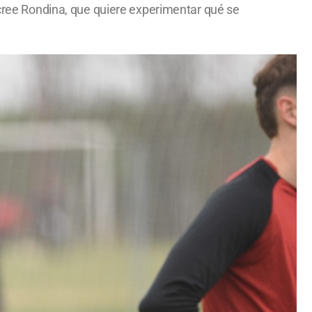
 cree Rondina, que quiere experimentar qué se