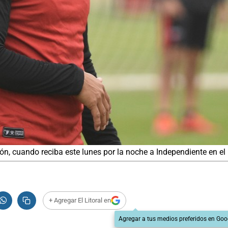
n, cuando reciba este lunes por la noche a Independiente en el 
+ Agregar El Litoral en
Agregar a tus medios preferidos en Goo