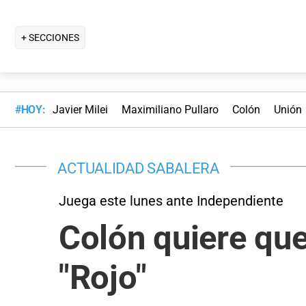
+ SECCIONES
#HOY:
Javier Milei
Maximiliano Pullaro
Colón
Unión
ACTUALIDAD SABALERA
Juega este lunes ante Independiente
Colón quiere que
"Rojo"