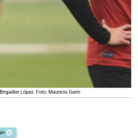
Brigadier López. Foto: Mauricio Garín
gle