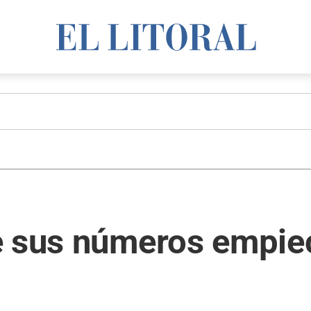
 sus números empiece