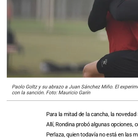
Paolo Goltz y su abrazo a Juan Sánchez Miño. El experim
con la sanción. Foto: Mauricio Garín
Para la mitad de la cancha, la novedad s
Allí, Rondina probó algunas opciones, 
Perlaza, quien todavía no está en las me