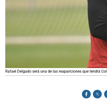
Rafael Delgado será una de las reapariciones que tendrá Coló