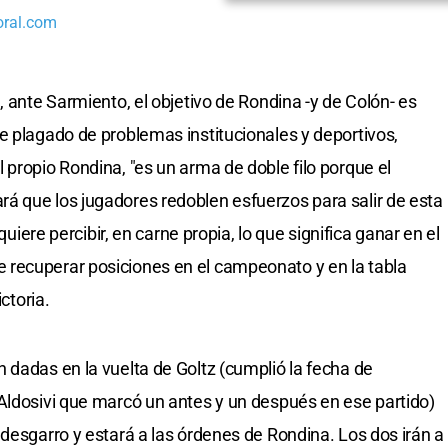
oral.com
, ante Sarmiento, el objetivo de Rondina -y de Colón- es
e plagado de problemas institucionales y deportivos,
 propio Rondina, "es un arma de doble filo porque el
á que los jugadores redoblen esfuerzos para salir de esta
quiere percibir, en carne propia, lo que significa ganar en el
recuperar posiciones en el campeonato y en la tabla
ctoria.
 dadas en la vuelta de Goltz (cumplió la fecha de
Aldosivi que marcó un antes y un después en ese partido)
 desgarro y estará a las órdenes de Rondina. Los dos irán a