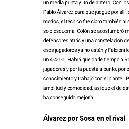
un media punta y un delantero. Con los 
Pablo Álvarez para que juegue por allí,
modos, el técnico fue claro también al 
solo esquema. Colón se acostumbró mu
defensores atrás y una constelación de
esos jugadores ya no están y Falcioni 
un 4-4-1-1. Habrá que darle tiempo a 
jugadores y por la puesta a punto, por
conocimiento y trabajo con el plantel.
amplitud y comodidad, así que el de es
ha conseguido mejoría.
Álvarez por Sosa en el rival