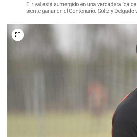
El rival está sumergido en una verdadera "calde
siente ganar en el Centenario. Goltz y Delgado 