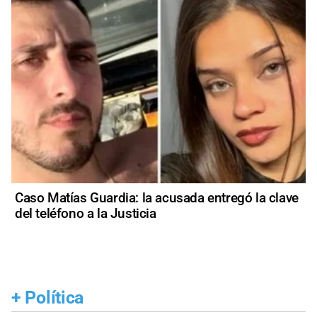
Caso Matías Guardia: la acusada entregó la clave
del teléfono a la Justicia
+
Política