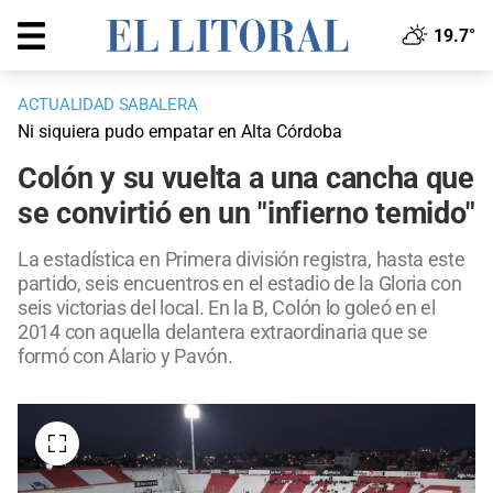
19.7°
ACTUALIDAD SABALERA
Ni siquiera pudo empatar en Alta Córdoba
Colón y su vuelta a una cancha que
se convirtió en un "infierno temido"
La estadística en Primera división registra, hasta este
partido, seis encuentros en el estadio de la Gloria con
seis victorias del local. En la B, Colón lo goleó en el
2014 con aquella delantera extraordinaria que se
formó con Alario y Pavón.