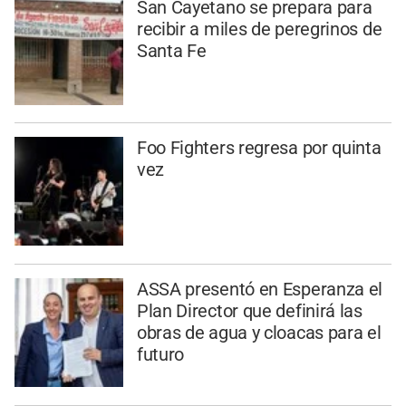
San Cayetano se prepara para
recibir a miles de peregrinos de
Santa Fe
Foo Fighters regresa por quinta
vez
ASSA presentó en Esperanza el
Plan Director que definirá las
obras de agua y cloacas para el
futuro