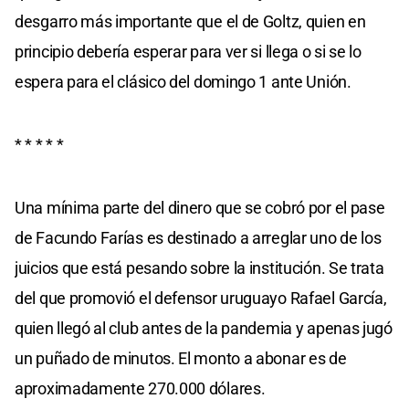
desgarro más importante que el de Goltz, quien en
principio debería esperar para ver si llega o si se lo
espera para el clásico del domingo 1 ante Unión.
* * * * *
Una mínima parte del dinero que se cobró por el pase
de Facundo Farías es destinado a arreglar uno de los
juicios que está pesando sobre la institución. Se trata
del que promovió el defensor uruguayo Rafael García,
quien llegó al club antes de la pandemia y apenas jugó
un puñado de minutos. El monto a abonar es de
aproximadamente 270.000 dólares.