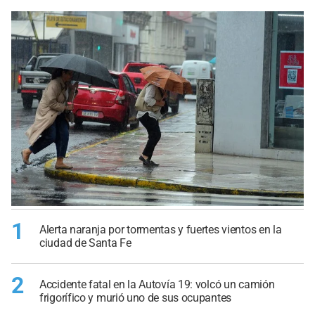
1
Alerta naranja por tormentas y fuertes vientos en la
ciudad de Santa Fe
2
Accidente fatal en la Autovía 19: volcó un camión
frigorífico y murió uno de sus ocupantes