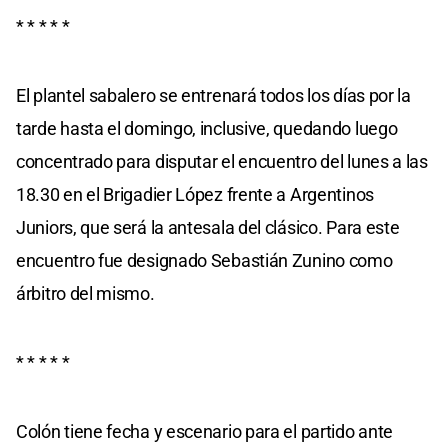
* * * * *
El plantel sabalero se entrenará todos los días por la
tarde hasta el domingo, inclusive, quedando luego
concentrado para disputar el encuentro del lunes a las
18.30 en el Brigadier López frente a Argentinos
Juniors, que será la antesala del clásico. Para este
encuentro fue designado Sebastián Zunino como
árbitro del mismo.
* * * * *
Colón tiene fecha y escenario para el partido ante