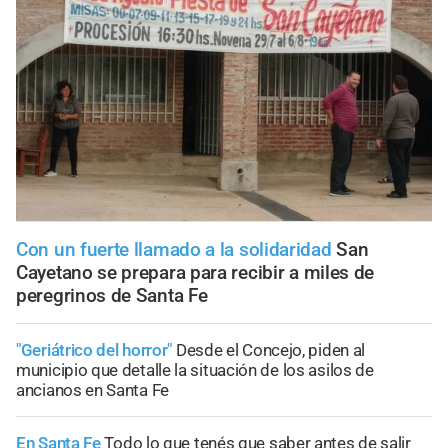
Con un fuerte llamado a la solidaridad
San
Cayetano se prepara para recibir a miles de
peregrinos de Santa Fe
"Geriátrico del horror"
Desde el Concejo, piden al
municipio que detalle la situación de los asilos de
ancianos en Santa Fe
En Santa Fe
Todo lo que tenés que saber antes de salir