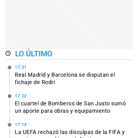
LO ÚLTIMO
17:31
Real Madrid y Barcelona se disputan el
fichaje de Rodri
17:22
El cuartel de Bomberos de San Justo sumó
un aporte para obras y equipamiento
17:14
La UEFA rechazó las disculpas de la FIFA y