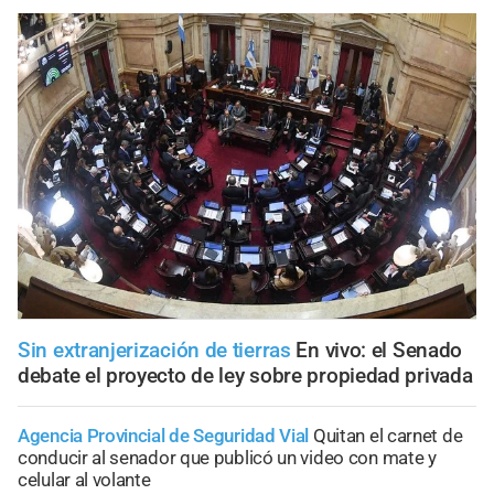
Sin extranjerización de tierras
En vivo: el Senado
debate el proyecto de ley sobre propiedad privada
Agencia Provincial de Seguridad Vial
Quitan el carnet de
conducir al senador que publicó un video con mate y
celular al volante