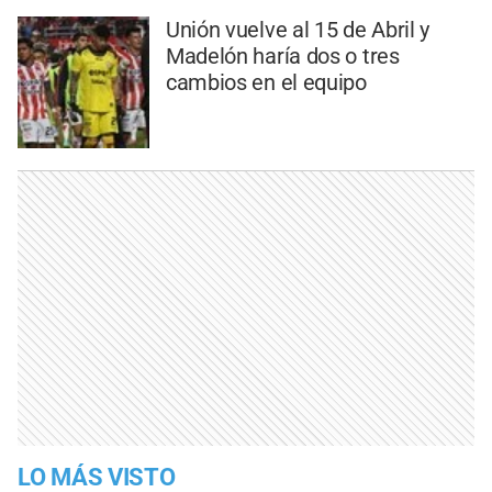
Unión vuelve al 15 de Abril y
Madelón haría dos o tres
cambios en el equipo
LO MÁS VISTO