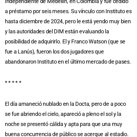
Independiente de Medellín, en Colombia y fue cedido
a préstamo por seis meses. Su vínculo con Instituto es
hasta diciembre de 2024, pero le está yendo muy bien
y las autoridades del DIM están evaluando la
posibilidad de adquirirlo. El y Franco Watson (que se
fue a Lanús), fueron los dos jugadores que
abandonaron Instituto en el último mercado de pases.
* * * * *
El día amaneció nublado en la Docta, pero de a poco
se fue abriendo el cielo, apareció a pleno el sol y la
noche se presentó cálida y apta para que una muy
buena concurrencia de público se acerque al estadio.