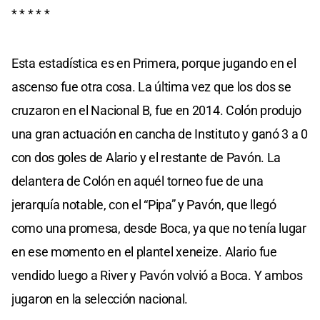
* * * * *
Esta estadística es en Primera, porque jugando en el
ascenso fue otra cosa. La última vez que los dos se
cruzaron en el Nacional B, fue en 2014. Colón produjo
una gran actuación en cancha de Instituto y ganó 3 a 0
con dos goles de Alario y el restante de Pavón. La
delantera de Colón en aquél torneo fue de una
jerarquía notable, con el “Pipa” y Pavón, que llegó
como una promesa, desde Boca, ya que no tenía lugar
en ese momento en el plantel xeneize. Alario fue
vendido luego a River y Pavón volvió a Boca. Y ambos
jugaron en la selección nacional.