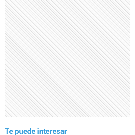
Te puede interesar