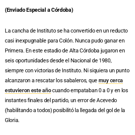
(Enviado Especial a Córdoba)
La cancha de Instituto se ha convertido en un reducto
casi inexpugnable para Colón. Nunca pudo ganar en
Primera. En este estadio de Alta Córdoba jugaron en
seis oportunidades desde el Nacional de 1980,
siempre con victorias de Instituto. Ni siquiera un punto
alcanzaron a rescatar los sabaleros, que
muy cerca
estuvieron este año
cuando empataban 0 a 0 y en los
instantes finales del partido, un error de Acevedo
(habilitando a todos) posibilitó la llegada del gol de la
Gloria.