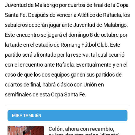
Juventud de Malabrigo por cuartos de final de la Copa
Santa Fe. Después de vencer a Atlético de Rafaela, los
sabaleros deberán jugar ante Juventud de Malabrigo.
Este encuentro se jugará el domingo 8 de octubre por
la tarde en el estadio de Romang Fútbol Club. Este
partido será afrontado por la reserva, tal cual ocurrió
con el encuentro ante Rafaela. Eventualmente y en el
caso de que los dos equipos ganen sus partidos de
cuartos de final, habrá clásico con Unión en
semifinales de esta Copa Santa Fe.
MIRÁ TAMBIÉN
Colón, ahora con recambio,