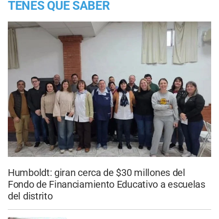
TENES QUE SABER
Humboldt: giran cerca de $30 millones del
Fondo de Financiamiento Educativo a escuelas
del distrito