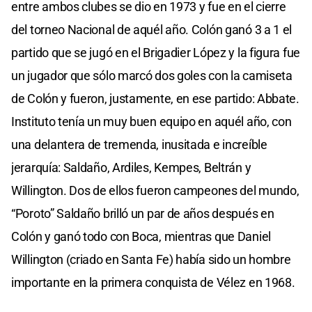
entre ambos clubes se dio en 1973 y fue en el cierre
del torneo Nacional de aquél año. Colón ganó 3 a 1 el
partido que se jugó en el Brigadier López y la figura fue
un jugador que sólo marcó dos goles con la camiseta
de Colón y fueron, justamente, en ese partido: Abbate.
Instituto tenía un muy buen equipo en aquél año, con
una delantera de tremenda, inusitada e increíble
jerarquía: Saldaño, Ardiles, Kempes, Beltrán y
Willington. Dos de ellos fueron campeones del mundo,
“Poroto” Saldaño brilló un par de años después en
Colón y ganó todo con Boca, mientras que Daniel
Willington (criado en Santa Fe) había sido un hombre
importante en la primera conquista de Vélez en 1968.