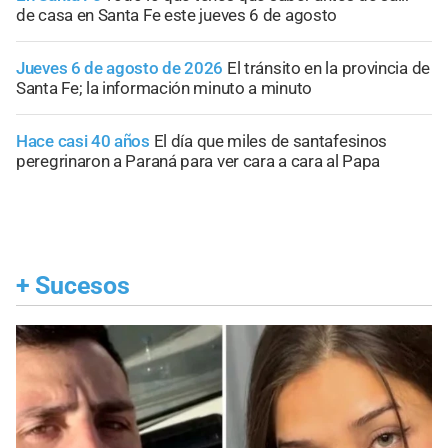
de casa en Santa Fe este jueves 6 de agosto
Jueves 6 de agosto de 2026
El tránsito en la provincia de
Santa Fe; la información minuto a minuto
Hace casi 40 años
El día que miles de santafesinos
peregrinaron a Paraná para ver cara a cara al Papa
+
Sucesos