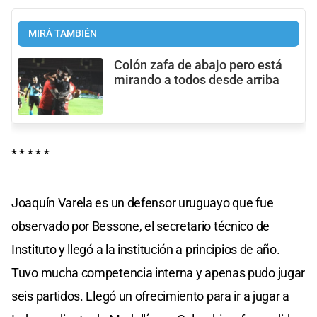
MIRÁ TAMBIÉN
Colón zafa de abajo pero está
mirando a todos desde arriba
* * * * *
Joaquín Varela es un defensor uruguayo que fue
observado por Bessone, el secretario técnico de
Instituto y llegó a la institución a principios de año.
Tuvo mucha competencia interna y apenas pudo jugar
seis partidos. Llegó un ofrecimiento para ir a jugar a