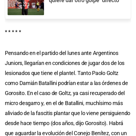
quiere dar otro golpe "directo"
* * * * *
Pensando en el partido del lunes ante Argentinos
Juniors, llegarían en condiciones de jugar dos de los
lesionados que tiene el plantel. Tanto Paolo Goltz
como Damián Batallini podrían estar a las órdenes de
Gorosito. En el caso de Goltz, ya casi recuperado del
micro desgarro y, en el de Batallini, muchísimo más
aliviado de la fascitis plantar que lo viene persiguiendo
desde hace tiempo (dos años, dijo Gorosito). Habrá
que aguardar la evolución del Conejo Benítez, con un