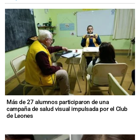
Más de 27 alumnos participaron de una
campaña de salud visual impulsada por el Club
de Leones