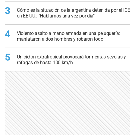
3
Cómo es la situación de la argentina detenida por el ICE
en EE.UU.: "Hablamos una vez por día"
4
Violento asalto a mano armada en una peluquería:
maniataron a dos hombres y robaron todo
5
Un ciclón extratropical provocará tormentas severas y
ráfagas de hasta 100 km/h