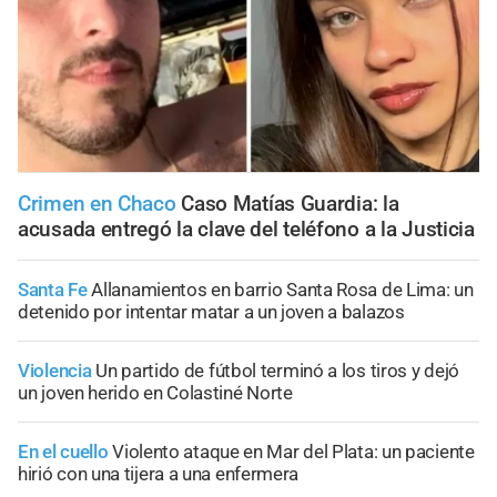
Crimen en Chaco
Caso Matías Guardia: la
acusada entregó la clave del teléfono a la Justicia
Santa Fe
Allanamientos en barrio Santa Rosa de Lima: un
detenido por intentar matar a un joven a balazos
Violencia
Un partido de fútbol terminó a los tiros y dejó
un joven herido en Colastiné Norte
En el cuello
Violento ataque en Mar del Plata: un paciente
hirió con una tijera a una enfermera