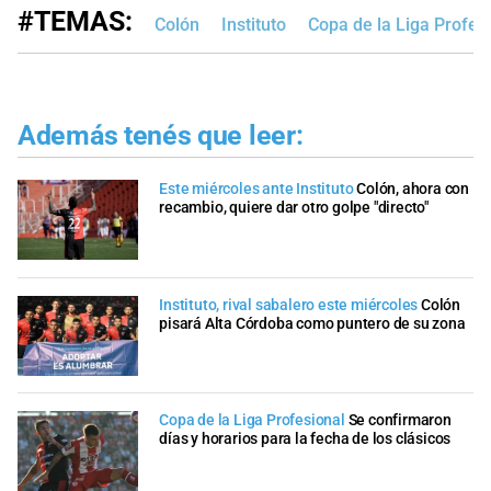
#TEMAS:
Colón
Instituto
Copa de la Liga Profes
Además tenés que leer:
Este miércoles ante Instituto
Colón, ahora con
recambio, quiere dar otro golpe "directo"
Instituto, rival sabalero este miércoles
Colón
pisará Alta Córdoba como puntero de su zona
Copa de la Liga Profesional
Se confirmaron
días y horarios para la fecha de los clásicos