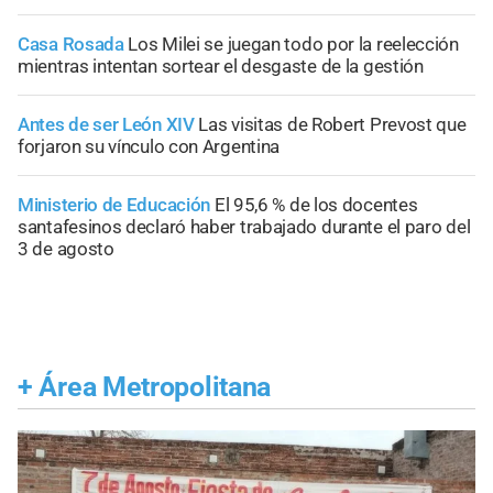
Casa Rosada
Los Milei se juegan todo por la reelección
mientras intentan sortear el desgaste de la gestión
Antes de ser León XIV
Las visitas de Robert Prevost que
forjaron su vínculo con Argentina
Ministerio de Educación
El 95,6 % de los docentes
santafesinos declaró haber trabajado durante el paro del
3 de agosto
+
Área Metropolitana