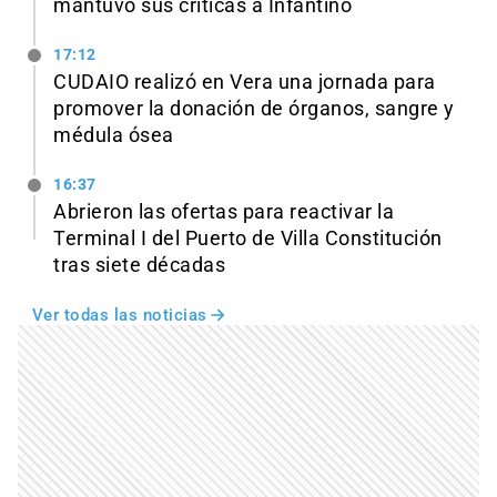
mantuvo sus críticas a Infantino
17:12
CUDAIO realizó en Vera una jornada para
promover la donación de órganos, sangre y
médula ósea
16:37
Abrieron las ofertas para reactivar la
Terminal I del Puerto de Villa Constitución
tras siete décadas
Ver todas las noticias