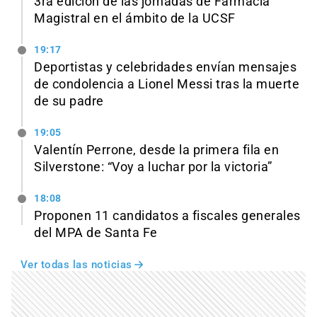
3ra edición de las jornadas de Farmacia
Magistral en el ámbito de la UCSF
19:17
Deportistas y celebridades envían mensajes
de condolencia a Lionel Messi tras la muerte
de su padre
19:05
Valentín Perrone, desde la primera fila en
Silverstone: “Voy a luchar por la victoria”
18:08
Proponen 11 candidatos a fiscales generales
del MPA de Santa Fe
Ver todas las noticias