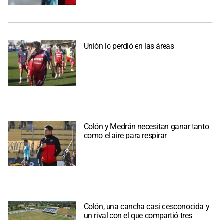
Unión lo perdió en las áreas
Colón y Medrán necesitan ganar tanto
como el aire para respirar
Colón, una cancha casi desconocida y
un rival con el que compartió tres