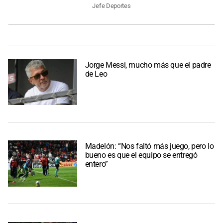
Jefe Deportes
Jorge Messi, mucho más que el padre
de Leo
Madelón: “Nos faltó más juego, pero lo
bueno es que el equipo se entregó
entero”