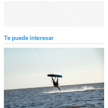
Te puede interesar