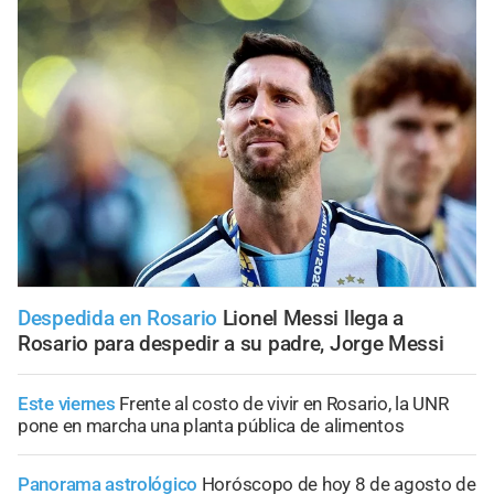
Despedida en Rosario
Lionel Messi llega a
Rosario para despedir a su padre, Jorge Messi
Este viernes
Frente al costo de vivir en Rosario, la UNR
pone en marcha una planta pública de alimentos
Panorama astrológico
Horóscopo de hoy 8 de agosto de