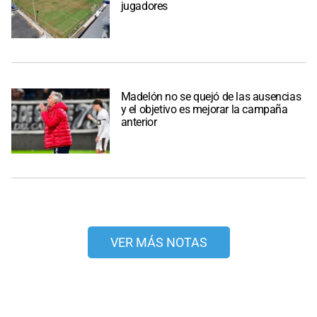
jugadores
Madelón no se quejó de las ausencias
y el objetivo es mejorar la campaña
anterior
VER MÁS NOTAS