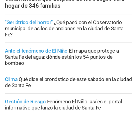
hogar de 346 familias
"Geriátrico del horror"
¿Qué pasó con el Observatorio
municipal de asilos de ancianos en la ciudad de Santa
Fe?
Ante el fenómeno de El Niño
El mapa que protege a
Santa Fe del agua: dónde están los 54 puntos de
bombeo
Clima
Qué dice el pronóstico de este sábado en la ciudad
de Santa Fe
Gestión de Riesgo
Fenómeno El Niño: así es el portal
informativo que lanzó la ciudad de Santa Fe