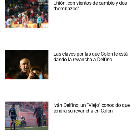
Unión, con vientos de cambio y dos
“bombazos”
Las claves por las que Colón le está
dando la revancha a Delfino
Iván Delfino, un “Viejo” conocido que
tendrá su revancha en Colón