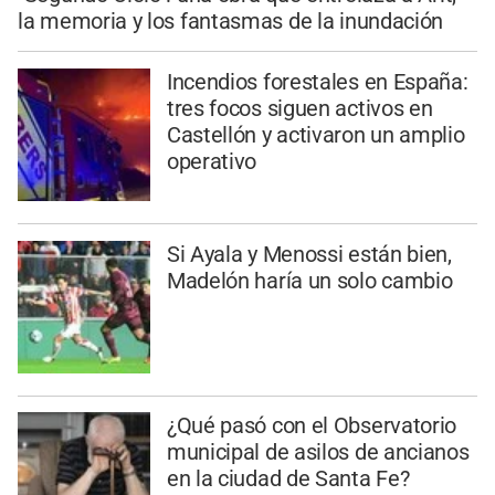
la memoria y los fantasmas de la inundación
Incendios forestales en España:
tres focos siguen activos en
Castellón y activaron un amplio
operativo
Si Ayala y Menossi están bien,
Madelón haría un solo cambio
¿Qué pasó con el Observatorio
municipal de asilos de ancianos
en la ciudad de Santa Fe?