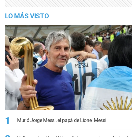
LO MÁS VISTO
1
Murió Jorge Messi, el papá de Lionel Messi