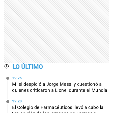
LO ÚLTIMO
19:25
Milei despidió a Jorge Messi y cuestionó a
quienes criticaron a Lionel durante el Mundial
19:20
El Colegio de Farmacéuticos llevó a cabo la