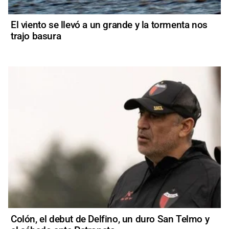
El viento se llevó a un grande y la tormenta nos
trajo basura
Colón, el debut de Delfino, un duro San Telmo y