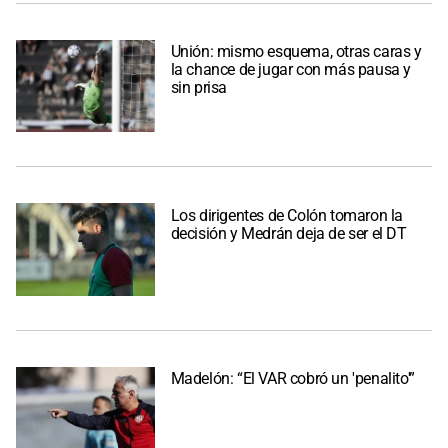
Unión: mismo esquema, otras caras y
la chance de jugar con más pausa y
sin prisa
Los dirigentes de Colón tomaron la
decisión y Medrán deja de ser el DT
Madelón: “El VAR cobró un 'penalito'”