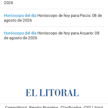
2026
Horóscopo del día
Horóscopo de hoy para Piscis: 08 de
agosto de 2026
Horóscopo del día
Horóscopo de hoy para Acuario: 08
de agosto de 2026
Campolitoral
Revista Nosotros
Clasificados
CYD Litoral