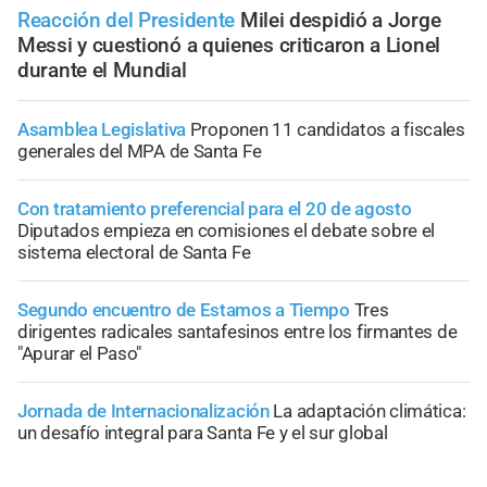
Reacción del Presidente
Milei despidió a Jorge
Messi y cuestionó a quienes criticaron a Lionel
durante el Mundial
Asamblea Legislativa
Proponen 11 candidatos a fiscales
generales del MPA de Santa Fe
Con tratamiento preferencial para el 20 de agosto
Diputados empieza en comisiones el debate sobre el
sistema electoral de Santa Fe
Segundo encuentro de Estamos a Tiempo
Tres
dirigentes radicales santafesinos entre los firmantes de
"Apurar el Paso"
Jornada de Internacionalización
La adaptación climática:
un desafío integral para Santa Fe y el sur global