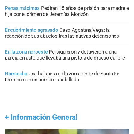
Penas máximas
Pedirán 15 años de prisión para madre e
hija por el crimen de Jeremías Monzón
Encubrimiento agravado
Caso Agostina Vega: la
reacción de sus abuelos tras las nuevas detenciones
En la zona noroeste
Persiguieron y detuvieron a una
pareja en auto que llevaba una pistola de grueso calibre
Homicidio
Una balacera en la zona oeste de Santa Fe
terminó con un hombre acribillado
+
Información General