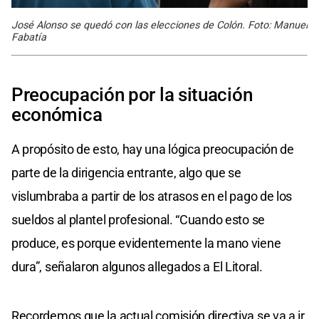
José Alonso se quedó con las elecciones de Colón. Foto: Manuel
Fabatía
Preocupación por la situación
económica
A propósito de esto, hay una lógica preocupación de
parte de la dirigencia entrante, algo que se
vislumbraba a partir de los atrasos en el pago de los
sueldos al plantel profesional. “Cuando esto se
produce, es porque evidentemente la mano viene
dura”, señalaron algunos allegados a El Litoral.
Recordemos que la actual comisión directiva se va a ir