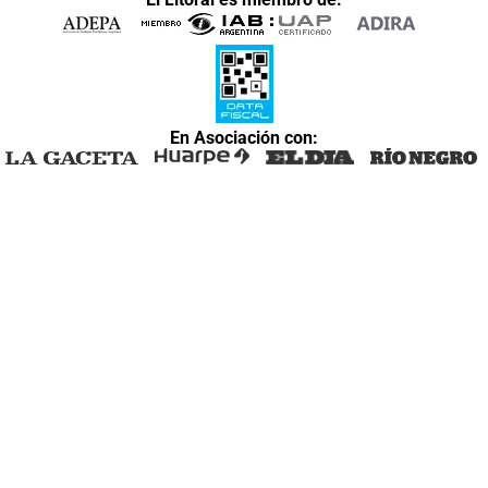
En Asociación con: