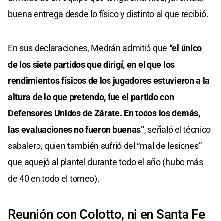
buena entrega desde lo físico y distinto al que recibió.
En sus declaraciones, Medrán admitió que
“el único
de los siete partidos que dirigí, en el que los
rendimientos físicos de los jugadores estuvieron a la
altura de lo que pretendo, fue el partido con
Defensores Unidos de Zárate. En todos los demás,
las evaluaciones no fueron buenas”
, señaló el técnico
sabalero, quien también sufrió del “mal de lesiones”
que aquejó al plantel durante todo el año (hubo más
de 40 en todo el torneo).
Reunión con Colotto, ni en Santa Fe