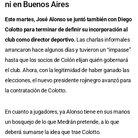
ni en Buenos Aires
Este martes, José Alonso se juntó también con Diego
Colotto para terminar de definir su incorporación al
club como director deportivo.
Las charlas informales
arrancaron hace algunos días y tuvieron un “impasse”
hasta que los socios de Colón elijan quién gobernará
el club. Ahora, con la legitimidad de haber ganado las
elecciones, el nuevo presidente rojinegro avanzó para
la contratación de Colotto.
En cuanto a jugadores, ya Alonso tiene en sus manos
un bosquejo de lo que Medrán pretende, a lo que
deberá sumarse la idea que trae Colotto.