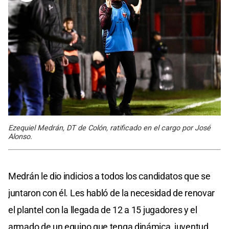
Ezequiel Medrán, DT de Colón, ratificado en el cargo por José
Alonso.
Medrán le dio indicios a todos los candidatos que se
juntaron con él. Les habló de la necesidad de renovar
el plantel con la llegada de 12 a 15 jugadores y el
armado de un equipo que tenga dinámica, juventud,