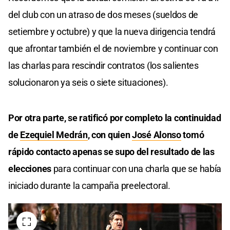
del club con un atraso de dos meses (sueldos de
setiembre y octubre) y que la nueva dirigencia tendrá
que afrontar también el de noviembre y continuar con
las charlas para rescindir contratos (los salientes
solucionaron ya seis o siete situaciones).
Por otra parte, se ratificó por completo la continuidad
de
Ezequiel Medrán
, con quien
José Alonso
tomó
rápido contacto apenas se supo del resultado de las
elecciones
para continuar con una charla que se había
iniciado durante la campaña preelectoral.