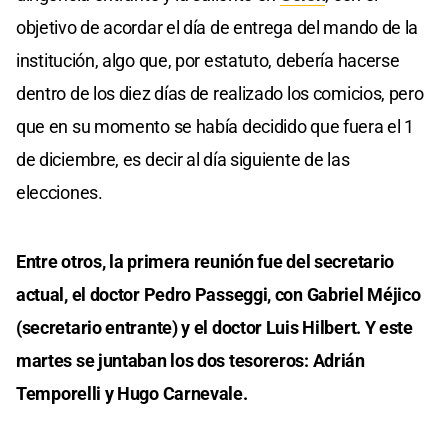
objetivo de acordar el día de entrega del mando de la
institución, algo que, por estatuto, debería hacerse
dentro de los diez días de realizado los comicios, pero
que en su momento se había decidido que fuera el 1
de diciembre, es decir al día siguiente de las
elecciones.
Entre otros, la primera reunión fue del secretario
actual, el doctor Pedro Passeggi, con Gabriel Méjico
(secretario entrante) y el doctor Luis Hilbert. Y este
martes se juntaban los dos tesoreros: Adrián
Temporelli y Hugo Carnevale.