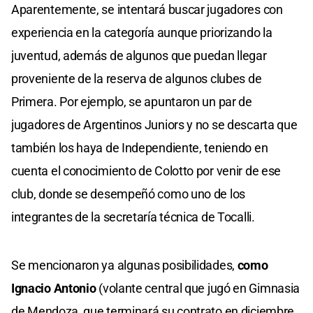
Aparentemente, se intentará buscar jugadores con
experiencia en la categoría aunque priorizando la
juventud, además de algunos que puedan llegar
proveniente de la reserva de algunos clubes de
Primera. Por ejemplo, se apuntaron un par de
jugadores de Argentinos Juniors y no se descarta que
también los haya de Independiente, teniendo en
cuenta el conocimiento de Colotto por venir de ese
club, donde se desempeñó como uno de los
integrantes de la secretaría técnica de Tocalli.
Se mencionaron ya algunas posibilidades,
como
Ignacio Antonio
(volante central que jugó en Gimnasia
de Mendoza, que terminará su contrato en diciembre