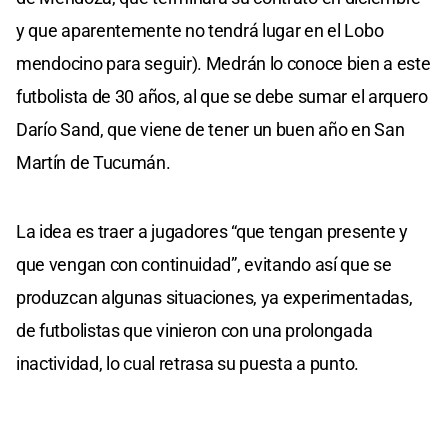
y que aparentemente no tendrá lugar en el Lobo
mendocino para seguir). Medrán lo conoce bien a este
futbolista de 30 años, al que se debe sumar el arquero
Darío Sand, que viene de tener un buen año en San
Martín de Tucumán.
La idea es traer a jugadores “que tengan presente y
que vengan con continuidad”, evitando así que se
produzcan algunas situaciones, ya experimentadas,
de futbolistas que vinieron con una prolongada
inactividad, lo cual retrasa su puesta a punto.