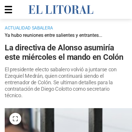
ACTUALIDAD SABALERA
Ya hubo reuniones entre salientes y entrantes...
La directiva de Alonso asumiría
este miércoles el mando en Colón
El presidente electo sabalero volvió a juntarse con
Ezequiel Medrán, quien continuará siendo el
entrenador de Colón. Se ultiman detalles para la
contratación de Diego Colotto como secretario
técnico.