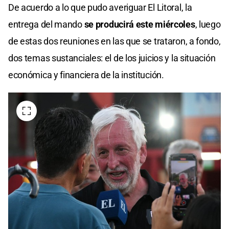
De acuerdo a lo que pudo averiguar El Litoral, la
entrega del mando
se producirá este miércoles
, luego
de estas dos reuniones en las que se trataron, a fondo,
dos temas sustanciales: el de los juicios y la situación
económica y financiera de la institución.