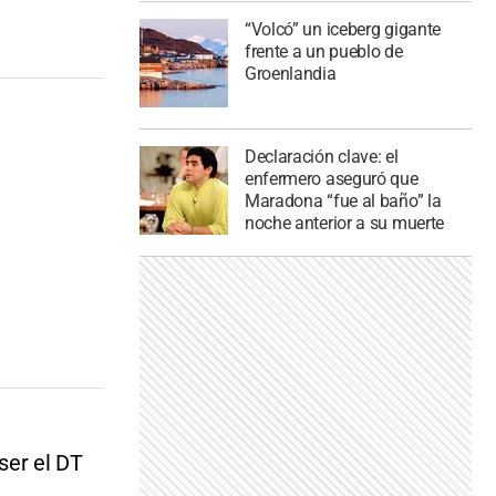
“Volcó” un iceberg gigante
frente a un pueblo de
Groenlandia
Declaración clave: el
enfermero aseguró que
Maradona “fue al baño” la
noche anterior a su muerte
ser el DT