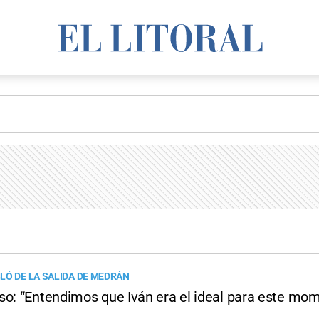
LÓ DE LA SALIDA DE MEDRÁN
so: “Entendimos que Iván era el ideal para este mo