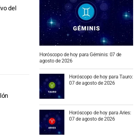
vo del
Horóscopo de hoy para Géminis: 07 de
agosto de 2026
Horóscopo de hoy para Tauro:
07 de agosto de 2026
olón
Horóscopo de hoy para Aries:
07 de agosto de 2026