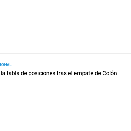
CIONAL
la tabla de posiciones tras el empate de Colón