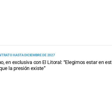
NTRATO HASTA DICIEMBRE DE 2027
no, en exclusiva con El Litoral: “Elegimos estar en est
ue la presión existe”