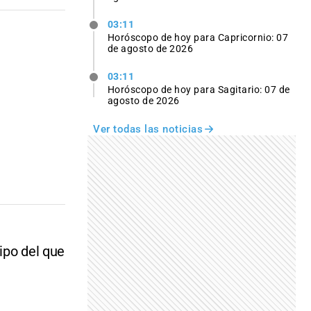
03:11
Horóscopo de hoy para Capricornio: 07
de agosto de 2026
03:11
Horóscopo de hoy para Sagitario: 07 de
agosto de 2026
Ver todas las noticias
uipo del que