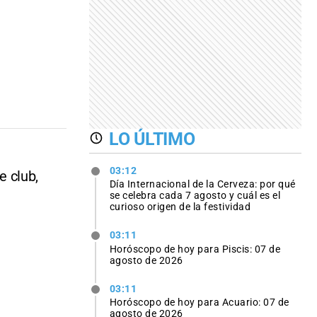
LO ÚLTIMO
03:12
e club,
Día Internacional de la Cerveza: por qué
se celebra cada 7 agosto y cuál es el
curioso origen de la festividad
03:11
Horóscopo de hoy para Piscis: 07 de
agosto de 2026
03:11
Horóscopo de hoy para Acuario: 07 de
agosto de 2026