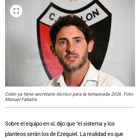
Colón ya tiene secretario técnico para la temporada 2026. Foto:
Manuel Fabatía
Sobre el equipo en sí, dijo que “el sistema y los
planteos serán los de Ezequiel. La realidad es que