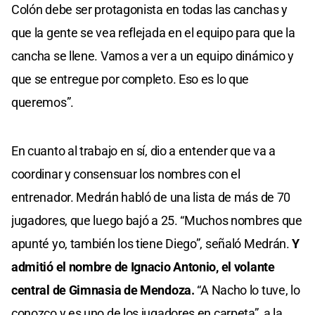
Colón debe ser protagonista en todas las canchas y
que la gente se vea reflejada en el equipo para que la
cancha se llene. Vamos a ver a un equipo dinámico y
que se entregue por completo. Eso es lo que
queremos”.
En cuanto al trabajo en sí, dio a entender que va a
coordinar y consensuar los nombres con el
entrenador. Medrán habló de una lista de más de 70
jugadores, que luego bajó a 25. “Muchos nombres que
apunté yo, también los tiene Diego”, señaló Medrán.
Y
admitió el nombre de Ignacio Antonio, el volante
central de Gimnasia de Mendoza.
“A Nacho lo tuve, lo
conozco y es uno de los jugadores en carpeta”, a la