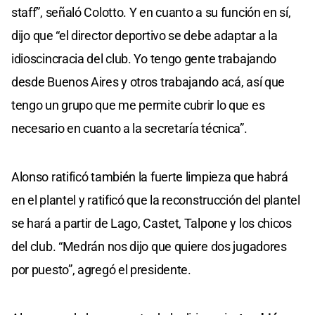
staff”, señaló Colotto. Y en cuanto a su función en sí,
dijo que “el director deportivo se debe adaptar a la
idioscincracia del club. Yo tengo gente trabajando
desde Buenos Aires y otros trabajando acá, así que
tengo un grupo que me permite cubrir lo que es
necesario en cuanto a la secretaría técnica”.
Alonso ratificó también la fuerte limpieza que habrá
en el plantel y ratificó que la reconstrucción del plantel
se hará a partir de Lago, Castet, Talpone y los chicos
del club. “Medrán nos dijo que quiere dos jugadores
por puesto”, agregó el presidente.