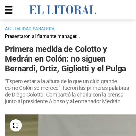
ACTUALIDAD SABALERA
Presentaron al flamante manager...
Primera medida de Colotto y
Medrán en Colón: no siguen
Bernardi, Ortiz, Gigliotti y el Pulga
“Espero estar a la altura de lo que un club grande
como Colón se merece”, fueron las primeras palabras
de Diego Colotto. Compartió la charla con la prensa
junto al presidente Alonso y al entrenador Medrán.