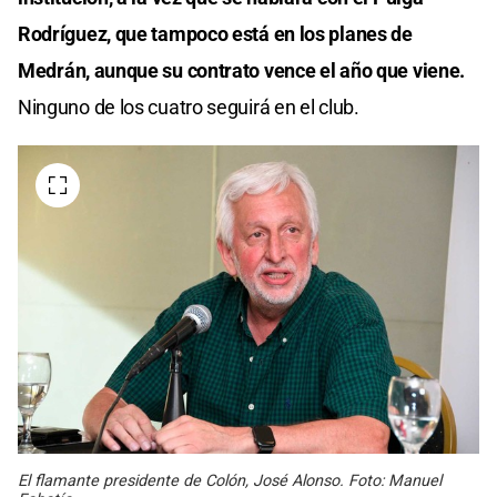
Rodríguez, que tampoco está en los planes de
Medrán, aunque su contrato vence el año que viene.
Ninguno de los cuatro seguirá en el club.
El flamante presidente de Colón, José Alonso. Foto: Manuel