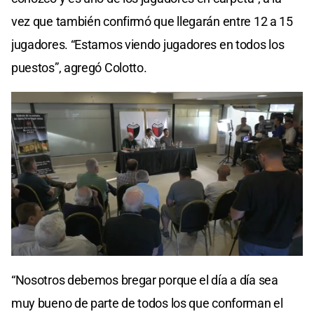
vez que también confirmó que llegarán entre 12 a 15
jugadores. “Estamos viendo jugadores en todos los
puestos”, agregó Colotto.
“Nosotros debemos bregar porque el día a día sea
muy bueno de parte de todos los que conforman el