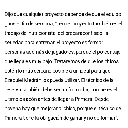
Dijo que cualquier proyecto depende de que el equipo
gane el fin de semana, “pero el proyecto también es el
trabajo del nutricionista, del preparador físico, la
seriedad para entrenar. El proyecto es formar
personas además de jugadores, porque el porcentaje
que llega es muy bajo. Trataremos de que los chicos
estén lo más cercano posible a un ideal para que
Ezequiel Medrán los pueda utilizar. El técnico de la
reserva también debe ser un formador, porque es el
último eslabón antes de llegar a Primera. Desde
novena hay que mejorar al chico, porque el técnico de
Primera tiene la obligación de ganar y no de formar”.