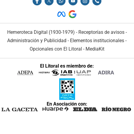
Hemeroteca Digital (1930-1979)
-
Receptorías de avisos
-
Administración y Publicidad
-
Elementos institucionales
-
Opcionales con El Litoral
-
MediaKit
El Litoral es miembro de:
En Asociación con: