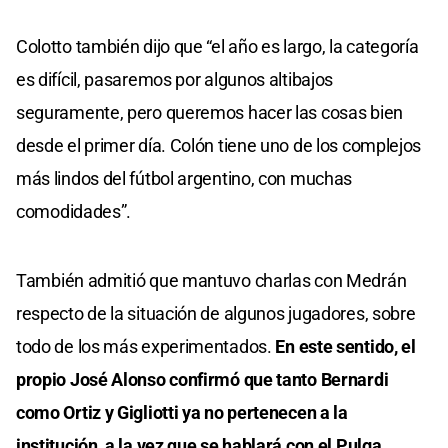
Colotto también dijo que “el año es largo, la categoría
es difícil, pasaremos por algunos altibajos
seguramente, pero queremos hacer las cosas bien
desde el primer día. Colón tiene uno de los complejos
más lindos del fútbol argentino, con muchas
comodidades”.
También admitió que mantuvo charlas con Medrán
respecto de la situación de algunos jugadores, sobre
todo de los más experimentados.
En este sentido, el
propio José Alonso confirmó que tanto Bernardi
como Ortiz y Gigliotti ya no pertenecen a la
institución, a la vez que se hablará con el Pulga