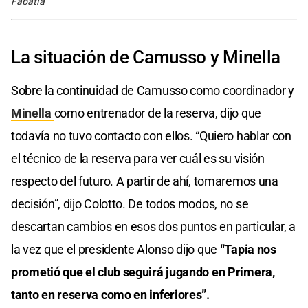
Fabatía
La situación de Camusso y Minella
Sobre la continuidad de Camusso como coordinador y
Minella
como entrenador de la reserva, dijo que
todavía no tuvo contacto con ellos. “Quiero hablar con
el técnico de la reserva para ver cuál es su visión
respecto del futuro. A partir de ahí, tomaremos una
decisión”, dijo Colotto. De todos modos, no se
descartan cambios en esos dos puntos en particular, a
la vez que el presidente Alonso dijo que
“Tapia nos
prometió que el club seguirá jugando en Primera,
tanto en reserva como en inferiores”.