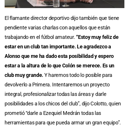
El flamante director deportivo dijo también que tiene
pendiente varias charlas con aquellos que están
trabajando en el fútbol amateur.
“Estoy muy feliz de
estar en un club tan importante. Le agradezco a
Alonso que me ha dado esta posibilidad y espero
estar a la altura de lo que Colón se merece. Es un
club muy grande.
Y haremos todo lo posible para
devolverlo a Primera. Intentaremos un proyecto
integral, profesionalizar todas las áreas y darle
posibilidades a los chicos del club”, dijo Colotto, quien
prometió “darle a Ezequiel Medrán todas las
herramientas para que pueda armar un gran equipo”.