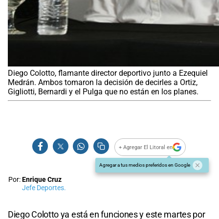
Diego Colotto, flamante director deportivo junto a Ezequiel
Medrán. Ambos tomaron la decisión de decirles a Ortiz,
Gigliotti, Bernardi y el Pulga que no están en los planes.
+ Agregar El Litoral en
Agregar a tus medios preferidos en Google
Por:
Enrique Cruz
Jefe Deportes.
Diego Colotto ya está en funciones y este martes por