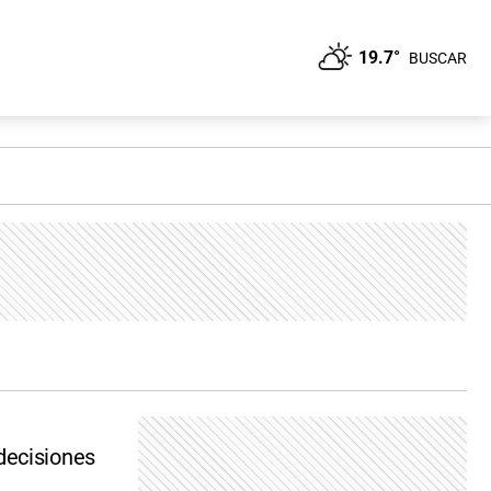
19.7°
BUSCAR
decisiones