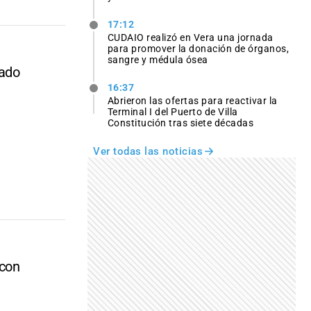
17:12
CUDAIO realizó en Vera una jornada
para promover la donación de órganos,
sangre y médula ósea
tado
16:37
Abrieron las ofertas para reactivar la
Terminal I del Puerto de Villa
Constitución tras siete décadas
Ver todas las noticias
 con