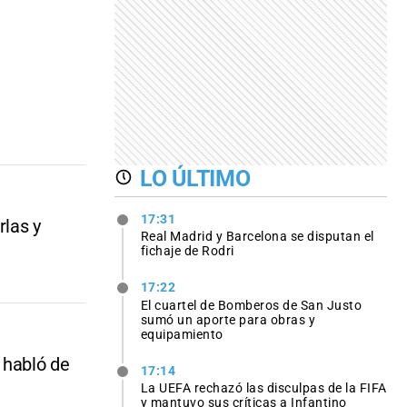
LO ÚLTIMO
17:31
rlas y
Real Madrid y Barcelona se disputan el
fichaje de Rodri
17:22
El cuartel de Bomberos de San Justo
sumó un aporte para obras y
equipamiento
 habló de
17:14
La UEFA rechazó las disculpas de la FIFA
y mantuvo sus críticas a Infantino