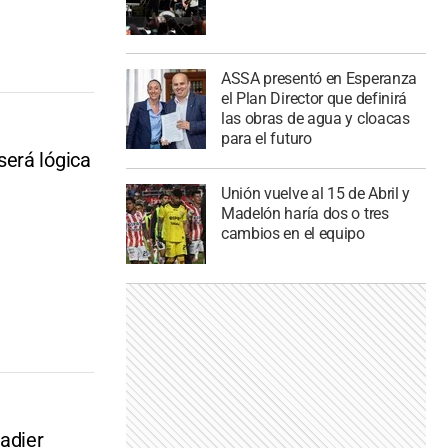
ASSA presentó en Esperanza
el Plan Director que definirá
las obras de agua y cloacas
para el futuro
será lógica
Unión vuelve al 15 de Abril y
Madelón haría dos o tres
cambios en el equipo
gadier