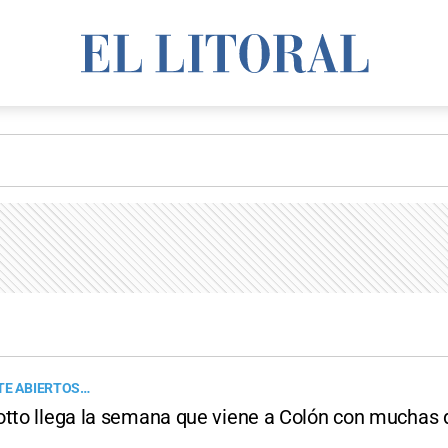
TE ABIERTOS…
otto llega la semana que viene a Colón con muchas 