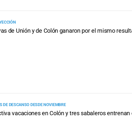
YECCIÓN
vas de Unión y de Colón ganaron por el mismo resul
AS DE DESCANSO DESDE NOVIEMBRE
tiva vacaciones en Colón y tres sabaleros entrenan