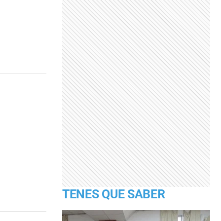
TENES QUE SABER