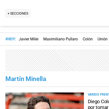
+ SECCIONES
#HOY:
Javier Milei
Maximiliano Pullaro
Colón
Unión
Martín Minella
VARIOS FREN
Diego Col
por tomar