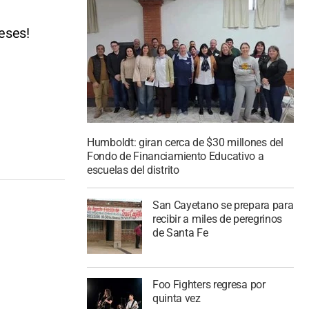
eses!
Humboldt: giran cerca de $30 millones del
Fondo de Financiamiento Educativo a
escuelas del distrito
San Cayetano se prepara para
recibir a miles de peregrinos
de Santa Fe
Foo Fighters regresa por
quinta vez