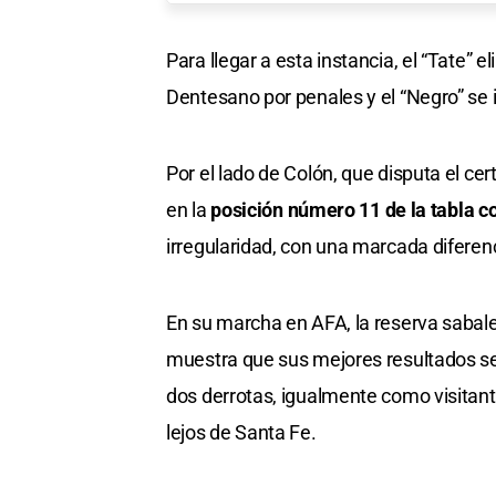
Para llegar a esta instancia, el “Tate” 
Dentesano por penales y el “Negro” se 
Por el lado de Colón, que disputa el c
en la
posición número 11 de la tabla c
irregularidad, con una marcada diferenc
En su marcha en AFA, la reserva sabal
muestra que sus mejores resultados se 
dos derrotas, igualmente como visitante
lejos de Santa Fe.