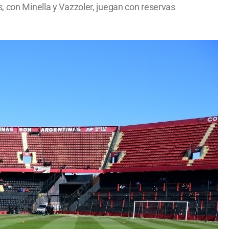
, con Minella y Vazzoler, juegan con reservas