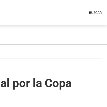
BUSCAR
al por la Copa