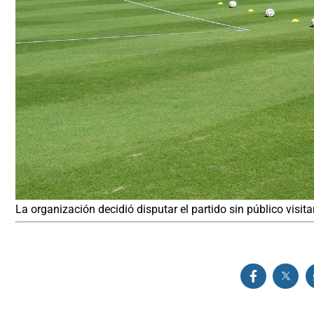
La organización decidió disputar el partido sin público visit