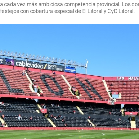
e la cada vez más ambiciosa competencia provincial. Los dos
estejos con cobertura especial de El Litoral y CyD Litoral.