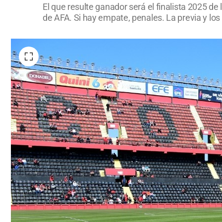
El que resulte ganador será el finalista 2025 d
de AFA. Si hay empate, penales. La previa y los f