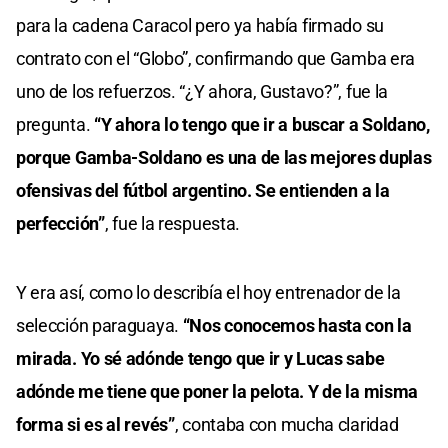
para la cadena Caracol pero ya había firmado su
contrato con el “Globo”, confirmando que Gamba era
uno de los refuerzos. “¿Y ahora, Gustavo?”, fue la
pregunta.
“Y ahora lo tengo que ir a buscar a Soldano,
porque Gamba-Soldano es una de las mejores duplas
ofensivas del fútbol argentino. Se entienden a la
perfección”
, fue la respuesta.
Y era así, como lo describía el hoy entrenador de la
selección paraguaya.
“Nos conocemos hasta con la
mirada. Yo sé adónde tengo que ir y Lucas sabe
adónde me tiene que poner la pelota. Y de la misma
forma si es al revés”
, contaba con mucha claridad