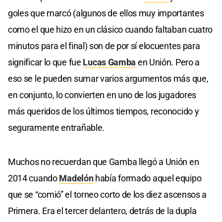
goles que marcó (algunos de ellos muy importantes
como el que hizo en un clásico cuando faltaban cuatro
minutos para el final) son de por sí elocuentes para
significar lo que fue
Lucas Gamba
en Unión. Pero a
eso se le pueden sumar varios argumentos más que,
en conjunto, lo convierten en uno de los jugadores
más queridos de los últimos tiempos, reconocido y
seguramente entrañable.
Muchos no recuerdan que Gamba llegó a Unión en
2014 cuando
Madelón
había formado aquel equipo
que se “comió” el torneo corto de los diez ascensos a
Primera. Era el tercer delantero, detrás de la dupla