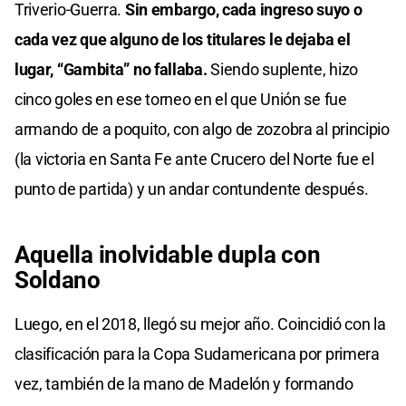
Triverio-Guerra.
Sin embargo, cada ingreso suyo o
cada vez que alguno de los titulares le dejaba el
lugar, “Gambita” no fallaba.
Siendo suplente, hizo
cinco goles en ese torneo en el que Unión se fue
armando de a poquito, con algo de zozobra al principio
(la victoria en Santa Fe ante Crucero del Norte fue el
punto de partida) y un andar contundente después.
Aquella inolvidable dupla con
Soldano
Luego, en el 2018, llegó su mejor año. Coincidió con la
clasificación para la Copa Sudamericana por primera
vez, también de la mano de Madelón y formando