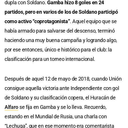
dupla con Soldano.
Gamba hizo 8 goles en 24
partidos, pero en varios de los de Soldano participó
como activo “coprotagonista”
. Aquel equipo que se
había armado para salvarse del descenso, terminó
haciendo una muy buena campaña y logrando algo,
por ese entonces, único e histórico para el club: la
clasificación para un torneo internacional.
Después de aquel 12 de mayo de 2018, cuando Unión
consigue aquella victoria ante Independiente con gol
de Soldano y su clasificación copera, el Huracán de
Alfaro
se fija en Gamba y se lo lleva. Recuerdo,
estando en el Mundial de Rusia, una charla con
“Lechuga”, que en ese momento era comentarista