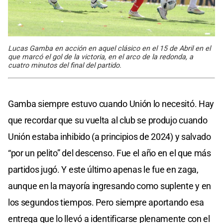
Lucas Gamba en acción en aquel clásico en el 15 de Abril en el
que marcó el gol de la victoria, en el arco de la redonda, a
cuatro minutos del final del partido.
Gamba siempre estuvo cuando Unión lo necesitó. Hay
que recordar que su vuelta al club se produjo cuando
Unión estaba inhibido (a principios de 2024) y salvado
“por un pelito” del descenso. Fue el año en el que más
partidos jugó. Y este último apenas le fue en zaga,
aunque en la mayoría ingresando como suplente y en
los segundos tiempos. Pero siempre aportando esa
entrega que lo llevó a identificarse plenamente con el