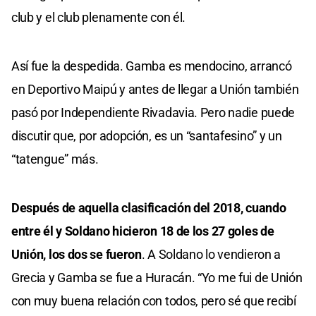
club y el club plenamente con él.
Así fue la despedida. Gamba es mendocino, arrancó
en Deportivo Maipú y antes de llegar a Unión también
pasó por Independiente Rivadavia. Pero nadie puede
discutir que, por adopción, es un “santafesino” y un
“tatengue” más.
Después de aquella clasificación del 2018, cuando
entre él y Soldano hicieron 18 de los 27 goles de
Unión, los dos se fueron
. A Soldano lo vendieron a
Grecia y Gamba se fue a Huracán. “Yo me fui de Unión
con muy buena relación con todos, pero sé que recibí