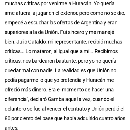
muchas críticas por venirme a Huracán. Yo quería
irme afuera, a jugar en el exterior, pero como no se dio,
empecé a escuchar las ofertas de Argentina y eran
superiores a la de Unión. Fui sincero y me manejé
bien. Julio Cataldo, mi representante, recibió muchas
críticas... Lo mataron, al igual que a mí... Recibimos
críticas, nos bardearon bastante, pero yo no quería
quedar mal con nadie. La realidad es que Unión no
podía pagarme lo que yo pretendía y Huracán me
ofreció más dinero. Era el momento de hacer una
diferencia”, declaró Gamba aquella vez, cuando el
delantero se fue al vencer el contrato y Unión perdió el
80 por ciento del pase que había adquirido cuatro años
antes.