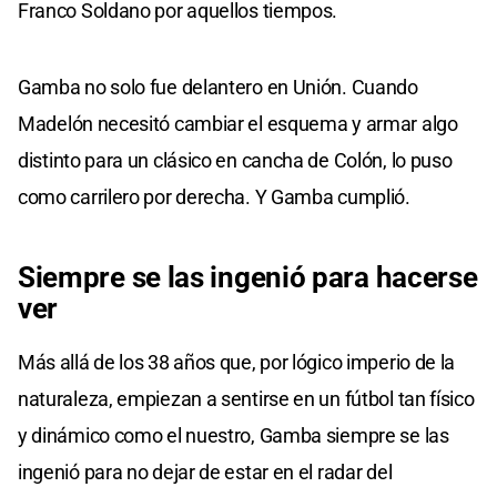
Franco Soldano por aquellos tiempos.
Gamba no solo fue delantero en Unión. Cuando
Madelón necesitó cambiar el esquema y armar algo
distinto para un clásico en cancha de Colón, lo puso
como carrilero por derecha. Y Gamba cumplió.
Siempre se las ingenió para hacerse
ver
Más allá de los 38 años que, por lógico imperio de la
naturaleza, empiezan a sentirse en un fútbol tan físico
y dinámico como el nuestro, Gamba siempre se las
ingenió para no dejar de estar en el radar del