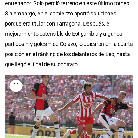
entrenador. Solo perdió terreno en este último torneo.
Sin embargo, en el comienzo aportó soluciones
porque era titular con Tarragona. Después, el
mejoramiento ostensible de Estigarribia y algunos
partidos – y goles – de Colazo, lo ubicaron en la cuarta
posición en el ránking de los delanteros de Leo, hasta
que llegó el final de su contrato.