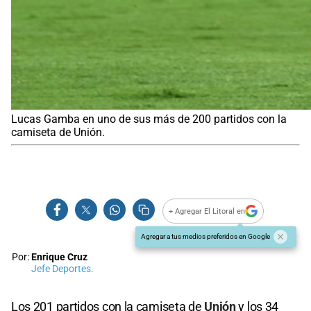
Lucas Gamba en uno de sus más de 200 partidos con la
camiseta de Unión.
+ Agregar El Litoral en
Agregar a tus medios preferidos en Google
Por:
Enrique Cruz
Jefe Deportes.
Los 201 partidos con la camiseta de
Unión
y los 34