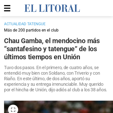
ACTUALIDAD TATENGUE
Más de 200 partidos en el club
Chau Gamba, el mendocino más
“santafesino y tatengue” de los
últimos tiempos en Unión
Tuvo dos pasos. En el primero, de cuatro años, se
entendió muy bien con Soldano, con Triverio y con
Riaño. En este último, de dos años, aportó su
experiencia y su entrega irrenunciable. Muy querido
por el hincha de Unión, dijo adiós al club a los 38 años.