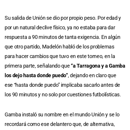
Su salida de Unión se dio por propio peso. Por edad y
por un natural declive físico, ya no estaba para dar
respuesta a 90 minutos de tanta exigencia. En algún
que otro partido, Madelón habló de los problemas
para hacer cambios que tuvo en este torneo, en la
primera parte, señalando que
“a Tarragona y a Gamba
los dejo hasta donde puedo”
, dejando en claro que
ese “hasta donde puedo” implicaba sacarlo antes de
los 90 minutos y no solo por cuestiones futbolísticas.
Gamba instaló su nombre en el mundo Unión y se lo
recordará como ese delantero que, de alternativa,