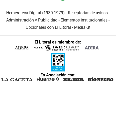
Hemeroteca Digital (1930-1979)
-
Receptorías de avisos
-
Administración y Publicidad
-
Elementos institucionales
-
Opcionales con El Litoral
-
MediaKit
El Litoral es miembro de:
En Asociación con: