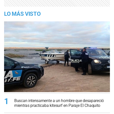
LO MÁS VISTO
1
Buscan intensamente a un hombre que desapareció
mientras practicaba kitesurf en Paraje El Chaquito