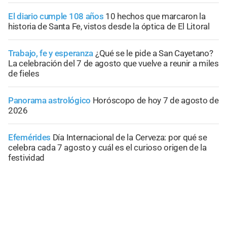
El diario cumple 108 años
10 hechos que marcaron la
historia de Santa Fe, vistos desde la óptica de El Litoral
Trabajo, fe y esperanza
¿Qué se le pide a San Cayetano?
La celebración del 7 de agosto que vuelve a reunir a miles
de fieles
Panorama astrológico
Horóscopo de hoy 7 de agosto de
2026
Efemérides
Día Internacional de la Cerveza: por qué se
celebra cada 7 agosto y cuál es el curioso origen de la
festividad