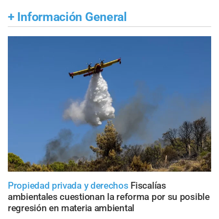
+
Información General
Propiedad privada y derechos
Fiscalías
ambientales cuestionan la reforma por su posible
regresión en materia ambiental