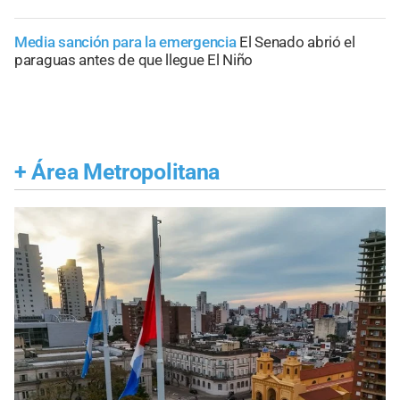
Media sanción para la emergencia
El Senado abrió el
paraguas antes de que llegue El Niño
+
Área Metropolitana