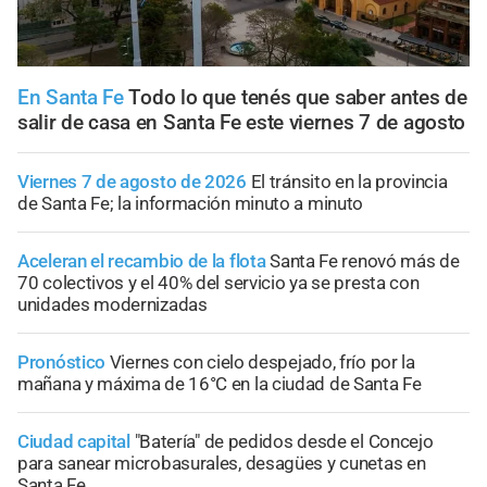
En Santa Fe
Todo lo que tenés que saber antes de
salir de casa en Santa Fe este viernes 7 de agosto
Viernes 7 de agosto de 2026
El tránsito en la provincia
de Santa Fe; la información minuto a minuto
Aceleran el recambio de la flota
Santa Fe renovó más de
70 colectivos y el 40% del servicio ya se presta con
unidades modernizadas
Pronóstico
Viernes con cielo despejado, frío por la
mañana y máxima de 16°C en la ciudad de Santa Fe
Ciudad capital
"Batería" de pedidos desde el Concejo
para sanear microbasurales, desagües y cunetas en
Santa Fe