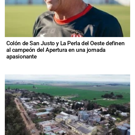
Colón de San Justo y La Perla del Oeste definen
al campeón del Apertura en una jornada
apasionante