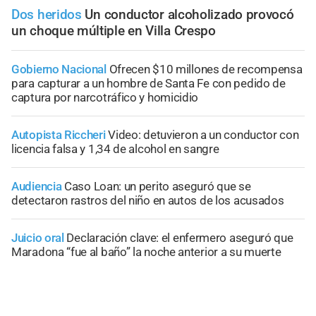
Dos heridos
Un conductor alcoholizado provocó
un choque múltiple en Villa Crespo
Gobierno Nacional
Ofrecen $10 millones de recompensa
para capturar a un hombre de Santa Fe con pedido de
captura por narcotráfico y homicidio
Autopista Riccheri
Video: detuvieron a un conductor con
licencia falsa y 1,34 de alcohol en sangre
Audiencia
Caso Loan: un perito aseguró que se
detectaron rastros del niño en autos de los acusados
Juicio oral
Declaración clave: el enfermero aseguró que
Maradona “fue al baño” la noche anterior a su muerte