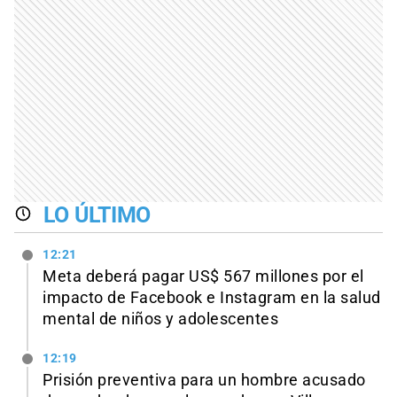
LO ÚLTIMO
12:21
Meta deberá pagar US$ 567 millones por el
impacto de Facebook e Instagram en la salud
mental de niños y adolescentes
12:19
Prisión preventiva para un hombre acusado