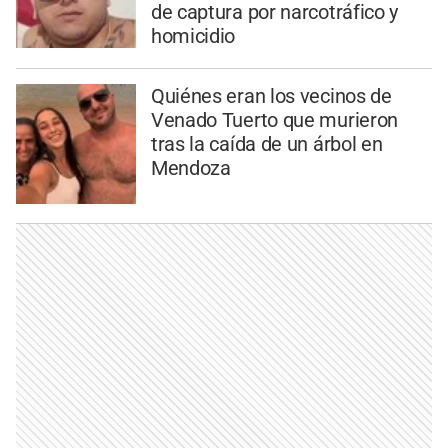
de captura por narcotráfico y
homicidio
Quiénes eran los vecinos de
Venado Tuerto que murieron
tras la caída de un árbol en
Mendoza