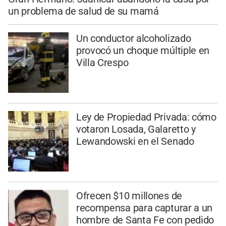
un problema de salud de su mamá
Un conductor alcoholizado
provocó un choque múltiple en
Villa Crespo
Ley de Propiedad Privada: cómo
votaron Losada, Galaretto y
Lewandowski en el Senado
Ofrecen $10 millones de
recompensa para capturar a un
hombre de Santa Fe con pedido