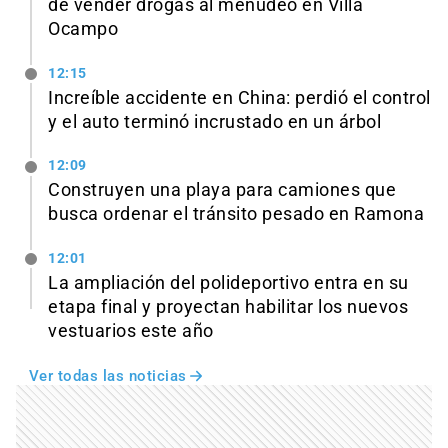
de vender drogas al menudeo en Villa
Ocampo
12:15
Increíble accidente en China: perdió el control
y el auto terminó incrustado en un árbol
12:09
Construyen una playa para camiones que
busca ordenar el tránsito pesado en Ramona
12:01
La ampliación del polideportivo entra en su
etapa final y proyectan habilitar los nuevos
vestuarios este año
Ver todas las noticias