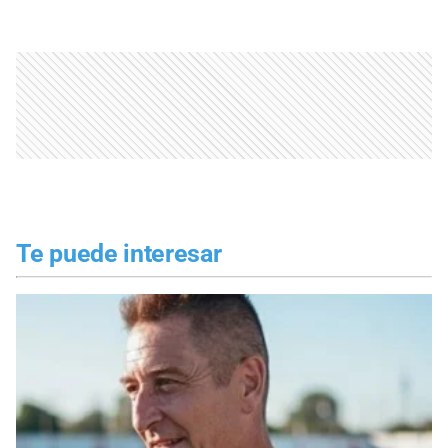
Te puede interesar