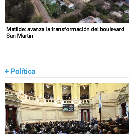
Matilde: avanza la transformación del boulevard
San Martín
+
Política