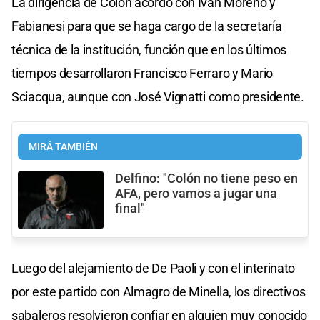
La dirigencia de Colón acordó con Iván Moreno y
Fabianesi para que se haga cargo de la secretaría
técnica de la institución, función que en los últimos
tiempos desarrollaron Francisco Ferraro y Mario
Sciacqua, aunque con José Vignatti como presidente.
MIRÁ TAMBIÉN
Delfino: "Colón no tiene peso en
AFA, pero vamos a jugar una
final"
Luego del alejamiento de De Paoli y con el interinato
por este partido con Almagro de Minella, los directivos
sabaleros resolvieron confiar en alguien muy conocido