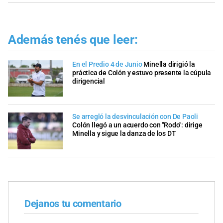
Además tenés que leer:
En el Predio 4 de Junio
Minella dirigió la
práctica de Colón y estuvo presente la cúpula
dirigencial
Se arregló la desvinculación con De Paoli
Colón llegó a un acuerdo con "Rodo": dirige
Minella y sigue la danza de los DT
Dejanos tu comentario