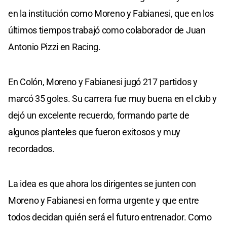
en la institución como Moreno y Fabianesi, que en los
últimos tiempos trabajó como colaborador de Juan
Antonio Pizzi en Racing.
En Colón, Moreno y Fabianesi jugó 217 partidos y
marcó 35 goles. Su carrera fue muy buena en el club y
dejó un excelente recuerdo, formando parte de
algunos planteles que fueron exitosos y muy
recordados.
La idea es que ahora los dirigentes se junten con
Moreno y Fabianesi en forma urgente y que entre
todos decidan quién será el futuro entrenador. Como