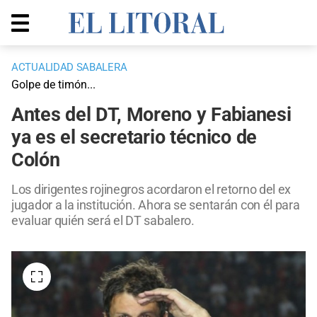
ACTUALIDAD SABALERA
Golpe de timón...
Antes del DT, Moreno y Fabianesi
ya es el secretario técnico de
Colón
Los dirigentes rojinegros acordaron el retorno del ex
jugador a la institución. Ahora se sentarán con él para
evaluar quién será el DT sabalero.