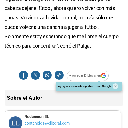
cabeza dejar el fútbol, ahora quiero volver con más
ganas. Volvimos a la vida normal, todavía sólo me
queda volver a una cancha a jugar al fútbol.
Solamente estoy esperando que me llame el cuerpo
técnico para concentrar", cerró el Pulga.
+ Agregar El Litoral en
Agregar a tus medios preferidos en Google
Sobre el Autor
Redacción EL
contenidos@ellitoral.com