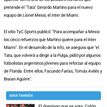
pretende el "Tata" Gerardo Martino para el nuevo
equipo de Lionel Messi, el Inter de Miami.
El sitio TyC Sports publicó: "Para acompañar a Messi:
los cinco refuerzos que Martino quiere para el Inter
Miami". En el desarrollo de la info, se asegura que "el
Tata, que volverá a dirigir a la Pulga, pidió por algunos
futbolistas argentinos jóvenes para reforzar al equipo
de Florida. Entre ellos, Facundo Farías, Tomás Avilés y
Braian Aguirre".
MIRÁ TAMBIÉN
El domingo que se vota, Colón