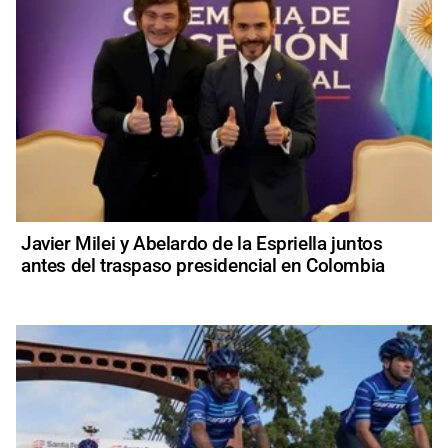
Javier Milei y Abelardo de la Espriella juntos
antes del traspaso presidencial en Colombia