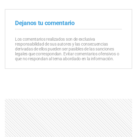
Dejanos tu comentario
Los comentarios realizados son de exclusiva
responsabilidad de sus autores y las consecuencias
derivadas de ellos pueden ser pasibles de las sanciones
legales que correspondan. Evitar comentarios ofensivos o
que no respondan al tema abordado en la información.