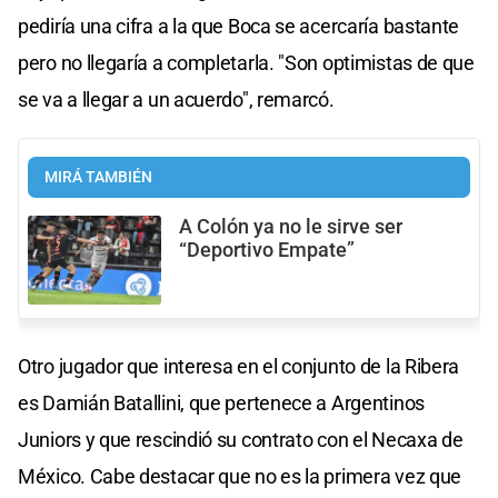
pediría una cifra a la que Boca se acercaría bastante
pero no llegaría a completarla. "Son optimistas de que
se va a llegar a un acuerdo", remarcó.
MIRÁ TAMBIÉN
A Colón ya no le sirve ser
“Deportivo Empate”
Otro jugador que interesa en el conjunto de la Ribera
es Damián Batallini, que pertenece a Argentinos
Juniors y que rescindió su contrato con el Necaxa de
México. Cabe destacar que no es la primera vez que