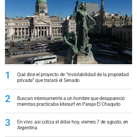
1
Qué dice el proyecto de “inviolabilidad de la propiedad
privada” que tratará el Senado
2
Buscan intensamente a un hombre que desapareció
mientras practicaba kitesurf en Paraje El Chaquito
3
En vivo: así cotiza el dólar hoy, viernes 7 de agosto, en
Argentina