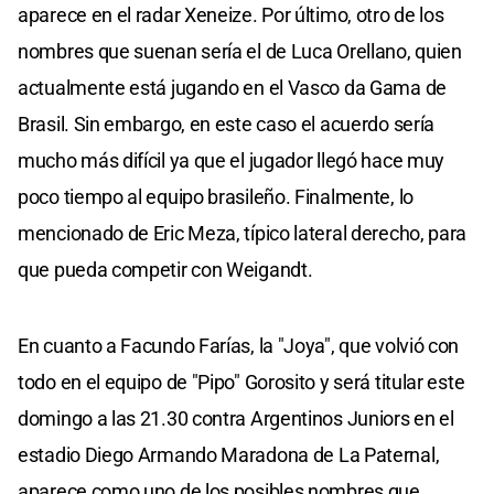
aparece en el radar Xeneize. Por último, otro de los
nombres que suenan sería el de Luca Orellano, quien
actualmente está jugando en el Vasco da Gama de
Brasil. Sin embargo, en este caso el acuerdo sería
mucho más difícil ya que el jugador llegó hace muy
poco tiempo al equipo brasileño. Finalmente, lo
mencionado de Eric Meza, típico lateral derecho, para
que pueda competir con Weigandt.
En cuanto a Facundo Farías, la "Joya", que volvió con
todo en el equipo de "Pipo" Gorosito y será titular este
domingo a las 21.30 contra Argentinos Juniors en el
estadio Diego Armando Maradona de La Paternal,
aparece como uno de los posibles nombres que