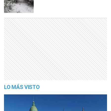
LO MÁS VISTO