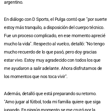
argentino.
En diálogo con D Sports, el Pulga contó que "por suerte
estoy más tranquilo, a disposición del cuerpo técnico.
Fue un proceso complicado, en ese momento aprecié
mucho la vida". Respecto al vuelco, detalló: "No tengo
mucho recuerdo de lo que pasó, pero doy gracias
estar vivo. Estoy muy agradecido con todos los que
me ayudaron a salir adelante. Ahora disfrutamos de
los momentos que nos toca vivir".
Además, detalló que está preparando su retorno.
"Amo jugar al fútbol, toda mi familia quiere que siga
jugando. En ningún momento se me cruzó por la