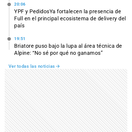
20:06
YPF y PedidosYa fortalecen la presencia de
Full en el principal ecosistema de delivery del
país
19:51
Briatore puso bajo la lupa al área técnica de
Alpine: “No sé por qué no ganamos”
Ver todas las noticias