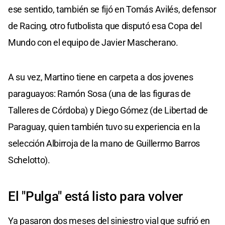
ese sentido, también se fijó en Tomás Avilés, defensor
de Racing, otro futbolista que disputó esa Copa del
Mundo con el equipo de Javier Mascherano.
A su vez, Martino tiene en carpeta a dos jovenes
paraguayos: Ramón Sosa (una de las figuras de
Talleres de Córdoba) y Diego Gómez (de Libertad de
Paraguay, quien también tuvo su experiencia en la
selección Albirroja de la mano de Guillermo Barros
Schelotto).
El "Pulga" está listo para volver
Ya pasaron dos meses del siniestro vial que sufrió en