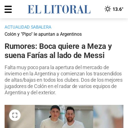
13.6°
ACTUALIDAD SABALERA
Colón y "Pipo" le apuntan a Argentinos
Rumores: Boca quiere a Meza y
suena Farías al lado de Messi
Falta muy poco para la apertura del mercado de
invierno en la Argentina y comienzan los trascendidos
de altas/bajas en todos los clubes. Dos de los mejores
jugadores de Colón en el radar de varios equipos de
Argentina y del exterior.