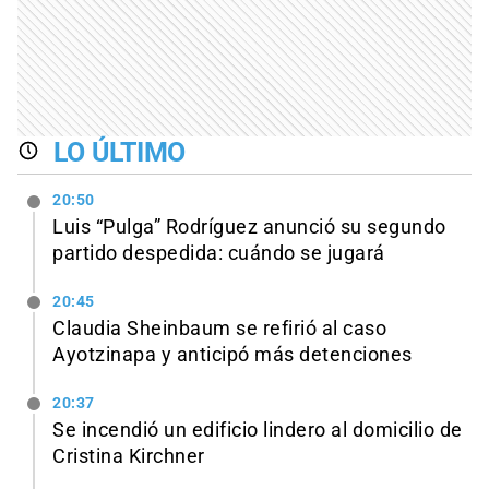
LO ÚLTIMO
20:50
Luis “Pulga” Rodríguez anunció su segundo
partido despedida: cuándo se jugará
20:45
Claudia Sheinbaum se refirió al caso
Ayotzinapa y anticipó más detenciones
20:37
Se incendió un edificio lindero al domicilio de
Cristina Kirchner