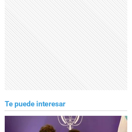
Te puede interesar