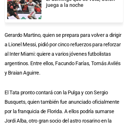
juega a la noche
Gerardo Martino, quien se prepara para volver a dirigir
a Lionel Messi, pidió por cinco refuerzos para reforzar
al Inter Miami: quiere a varios jóvenes futbolistas
argentinos. Entre ellos, Facundo Farías, Tomás Avilés
y Braian Aguirre.
El Tata pronto contará con la Pulga y con Sergio
Busquets, quien también fue anunciado oficialmente
por la franquicia de Florida. A ellos podría sumarse
Jordi Alba, otro gran socio del astro rosarino en la