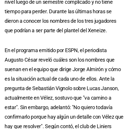
nivel luego de un semestre complicado y no tiene
tiempo para perder. Durante las últimas horas se
dieron a conocer los nombres de los tres jugadores
que podrían a ser parte del plantel del Xeneize.
En el programa emitido por ESPN, el periodista
Augusto César reveló cuáles son los nombres que
suenan en el equipo que dirige Jorge Almirón y cómo
es la situación actual de cada uno de ellos. Ante la
pregunta de Sebastián Vignolo sobre Lucas Janson,
actualmente en Vélez, sostuvo que "va camino a
estar". Sin embargo, adelantó: "No quiero todavía
confirmarlo porque hay algún un detalle con Vélez que
hay que resolver". Según contó, el club de Liniers