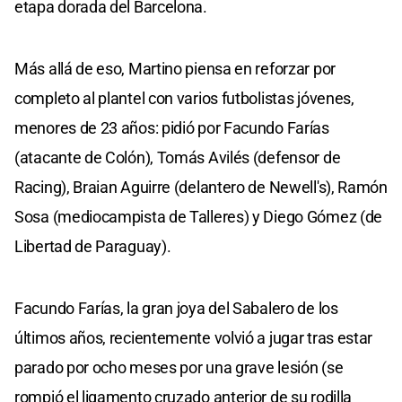
etapa dorada del Barcelona.
Más allá de eso, Martino piensa en reforzar por
completo al plantel con varios futbolistas jóvenes,
menores de 23 años: pidió por Facundo Farías
(atacante de Colón), Tomás Avilés (defensor de
Racing), Braian Aguirre (delantero de Newell's), Ramón
Sosa (mediocampista de Talleres) y Diego Gómez (de
Libertad de Paraguay).
Facundo Farías, la gran joya del Sabalero de los
últimos años, recientemente volvió a jugar tras estar
parado por ocho meses por una grave lesión (se
rompió el ligamento cruzado anterior de su rodilla