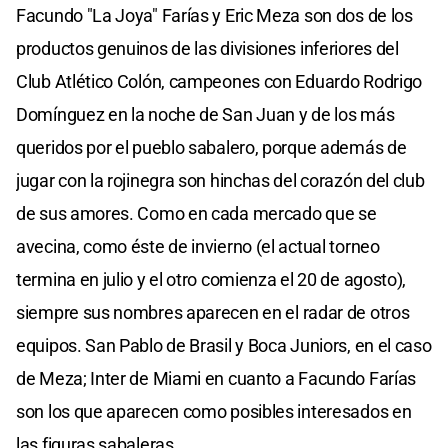
Facundo "La Joya" Farías y Eric Meza son dos de los
productos genuinos de las divisiones inferiores del
Club Atlético Colón, campeones con Eduardo Rodrigo
Domínguez en la noche de San Juan y de los más
queridos por el pueblo sabalero, porque además de
jugar con la rojinegra son hinchas del corazón del club
de sus amores. Como en cada mercado que se
avecina, como éste de invierno (el actual torneo
termina en julio y el otro comienza el 20 de agosto),
siempre sus nombres aparecen en el radar de otros
equipos. San Pablo de Brasil y Boca Juniors, en el caso
de Meza; Inter de Miami en cuanto a Facundo Farías
son los que aparecen como posibles interesados en
las figuras sabaleras.