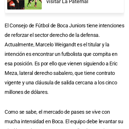
visitar La Paternal
El Consejo de Fútbol de Boca Juniors tiene intenciones
de reforzar el sector derecho de la defensa.
Actualmente, Marcelo Weigandt es el titular y la
intención es encontrar un futbolista que compita en
esa posición. Es por ello que vienen siguiendo a Eric
Meza, lateral derecho sabalero, que tiene contrato
vigente y una cláusula de salida cercana a los cinco
millones de dólares.
Como se sabe, el mercado de pases se vive con
mucha intensidad en Boca. El equipo debe levantar su