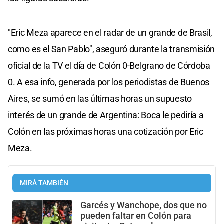
"Eric Meza aparece en el radar de un grande de Brasil,
como es el San Pablo", aseguró durante la transmisión
oficial de la TV el día de Colón 0-Belgrano de Córdoba
0. A esa info, generada por los periodistas de Buenos
Aires, se sumó en las últimas horas un supuesto
interés de un grande de Argentina: Boca le pediría a
Colón en las próximas horas una cotización por Eric
Meza.
MIRÁ TAMBIÉN
Garcés y Wanchope, dos que no
pueden faltar en Colón para