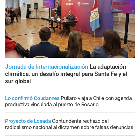
Jornada de Internacionalización
La adaptación
climática: un desafío integral para Santa Fe y el
sur global
Lo confirmó Coudannes
Pullaro viaja a Chile con agenda
productiva vinculada al puerto de Rosario
Proyecto de Losada
Contundente rechazo del
radicalismo nacional al dictamen sobre falsas denuncias