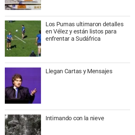
Los Pumas ultimaron detalles
en Vélez y están listos para
enfrentar a Sudáfrica
Llegan Cartas y Mensajes
Intimando con la nieve