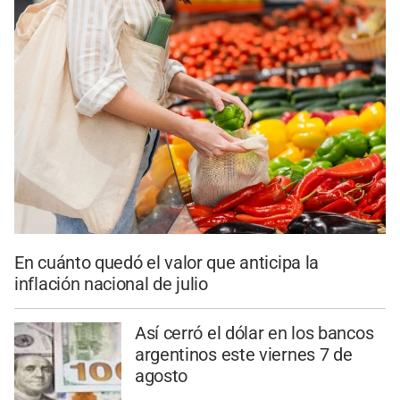
En cuánto quedó el valor que anticipa la
inflación nacional de julio
Así cerró el dólar en los bancos
argentinos este viernes 7 de
agosto