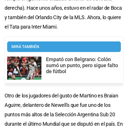
derecha). Hace unos años, estuvo en el radar de Boca
y también del Orlando City de la MLS. Ahora, lo quiere
el Tata para Inter Miami.
MIRÁ TAMBIÉN
Empató con Belgrano: Colón
sumó un punto, pero sigue falto
de fútbol
Otro de los jugadores del gusto de Martino es Braian
Aguirre, delantero de Newell's que fue uno de los
puntos más altos de la Selección Argentina Sub 20
durante el último Mundial que se disputó en el país. En