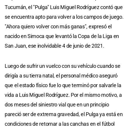
Tucumán, el "Pulga" Luis Miguel Rodríguez contó que
se encuentra apto para volver a los campos de juego.
"Ahora quiero volver con más ganas", expresó el
nacido en Simoca que levantó la Copa de la Liga en
San Juan, ese inolvidable 4 de junio de 2021.
Luego de sufrir un vuelco con su vehículo cuando se
dirigía a su tierra natal, el personal médico aseguró
que el estado físico fue lo que terminó por salvarle la
vida a Luis Miguel Rodríguez. Por el mismo motivo, a
dos meses del siniestro vial que en un principio
pareció ser de extrema gravedad, el Pulga ya está en
condiciones de retornar a las canchas en el fútbol