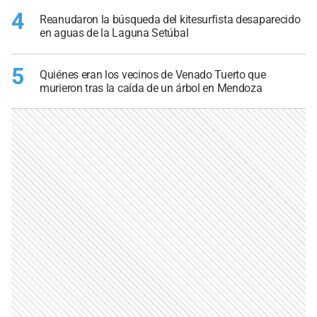
4
Reanudaron la búsqueda del kitesurfista desaparecido
en aguas de la Laguna Setúbal
5
Quiénes eran los vecinos de Venado Tuerto que
murieron tras la caída de un árbol en Mendoza