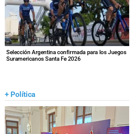
Selección Argentina confirmada para los Juegos
Suramericanos Santa Fe 2026
+
Política