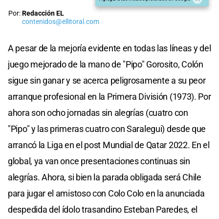
Por:
Redacción EL
contenidos@ellitoral.com
A pesar de la mejoría evidente en todas las líneas y del
juego mejorado de la mano de "Pipo" Gorosito, Colón
sigue sin ganar y se acerca peligrosamente a su peor
arranque profesional en la Primera División (1973). Por
ahora son ocho jornadas sin alegrías (cuatro con
"Pipo" y las primeras cuatro con Saralegui) desde que
arrancó la Liga en el post Mundial de Qatar 2022. En el
global, ya van once presentaciones continuas sin
alegrías. Ahora, si bien la parada obligada será Chile
para jugar el amistoso con Colo Colo en la anunciada
despedida del ídolo trasandino Esteban Paredes, el