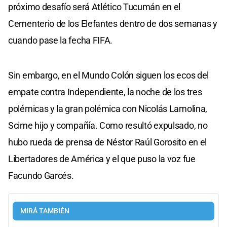
próximo desafío será Atlético Tucumán en el
Cementerio de los Elefantes dentro de dos semanas y
cuando pase la fecha FIFA.
Sin embargo, en el Mundo Colón siguen los ecos del
empate contra Independiente, la noche de los tres
polémicas y la gran polémica con Nicolás Lamolina,
Scime hijo y compañía. Como resultó expulsado, no
hubo rueda de prensa de Néstor Raúl Gorosito en el
Libertadores de América y el que puso la voz fue
Facundo Garcés.
MIRÁ TAMBIÉN