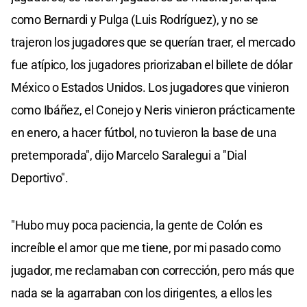
como Bernardi y Pulga (Luis Rodríguez), y no se
trajeron los jugadores que se querían traer, el mercado
fue atípico, los jugadores priorizaban el billete de dólar
México o Estados Unidos. Los jugadores que vinieron
como Ibáñez, el Conejo y Neris vinieron prácticamente
en enero, a hacer fútbol, no tuvieron la base de una
pretemporada", dijo Marcelo Saralegui a "Dial
Deportivo".
"Hubo muy poca paciencia, la gente de Colón es
increíble el amor que me tiene, por mi pasado como
jugador, me reclamaban con corrección, pero más que
nada se la agarraban con los dirigentes, a ellos les