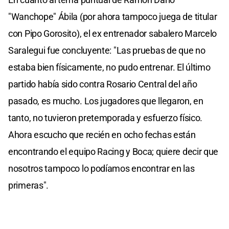
"Wanchope" Ábila (por ahora tampoco juega de titular
con Pipo Gorosito), el ex entrenador sabalero Marcelo
Saralegui fue concluyente: "Las pruebas de que no
estaba bien físicamente, no pudo entrenar. El último
partido había sido contra Rosario Central del año
pasado, es mucho. Los jugadores que llegaron, en
tanto, no tuvieron pretemporada y esfuerzo físico.
Ahora escucho que recién en ocho fechas están
encontrando el equipo Racing y Boca; quiere decir que
nosotros tampoco lo podíamos encontrar en las
primeras".