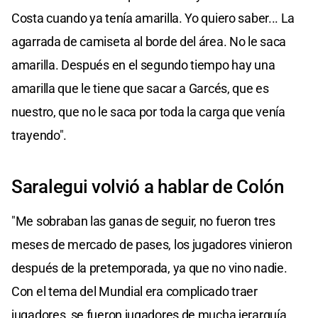
Costa cuando ya tenía amarilla. Yo quiero saber... La
agarrada de camiseta al borde del área. No le saca
amarilla. Después en el segundo tiempo hay una
amarilla que le tiene que sacar a Garcés, que es
nuestro, que no le saca por toda la carga que venía
trayendo".
Saralegui volvió a hablar de Colón
"Me sobraban las ganas de seguir, no fueron tres
meses de mercado de pases, los jugadores vinieron
después de la pretemporada, ya que no vino nadie.
Con el tema del Mundial era complicado traer
jugadores, se fueron jugadores de mucha jerarquía