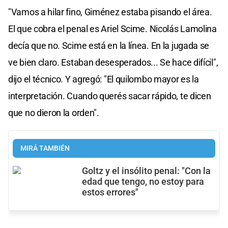
"Vamos a hilar fino, Giménez estaba pisando el área.
El que cobra el penal es Ariel Scime. Nicolás Lamolina
decía que no. Scime está en la línea. En la jugada se
ve bien claro. Estaban desesperados... Se hace difícil",
dijo el técnico. Y agregó: "El quilombo mayor es la
interpretación. Cuando querés sacar rápido, te dicen
que no dieron la orden".
MIRÁ TAMBIÉN
Goltz y el insólito penal: "Con la
edad que tengo, no estoy para
estos errores"