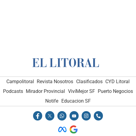
Campolitoral
Revista Nosotros
Clasificados
CYD Litoral
Podcasts
Mirador Provincial
VivíMejor SF
Puerto Negocios
Notife
Educacion SF