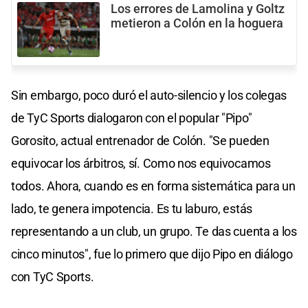
Los errores de Lamolina y Goltz
metieron a Colón en la hoguera
Sin embargo, poco duró el auto-silencio y los colegas
de TyC Sports dialogaron con el popular "Pipo"
Gorosito, actual entrenador de Colón. "Se pueden
equivocar los árbitros, sí. Como nos equivocamos
todos. Ahora, cuando es en forma sistemática para un
lado, te genera impotencia. Es tu laburo, estás
representando a un club, un grupo. Te das cuenta a los
cinco minutos", fue lo primero que dijo Pipo en diálogo
con TyC Sports.