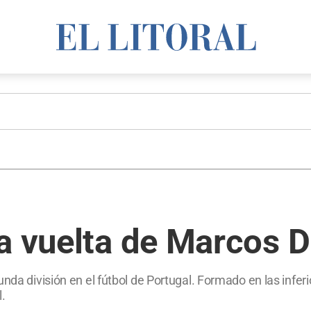
a vuelta de Marcos D
unda división en el fútbol de Portugal. Formado en las infer
.