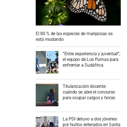
El 80 % de las especies de mariposas se
está mudando
“Entre experiencia y juventud”,
el equipo de Los Pumas para
enfrentar a Sudáfrica
Titularización docente:
cuándo se abre el concurso
para ocupar cargos y horas
La PDI detuvo a dos jóvenes
por hurtos reiterados en Santa