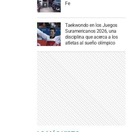
Fe
Taekwondo en los Juegos
Suramericanos 2026, una
disciplina que acerca a los
atletas al sueño olímpico