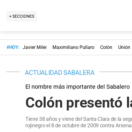
+ SECCIONES
#HOY:
Javier Milei
Maximiliano Pullaro
Colón
Unión
ACTUALIDAD SABALERA
El nombre más importante del Sabalero
Colón presentó l
Tiene 38 años y viene del Santa Clara de la seg
rojinegro el 8 de octubre de 2009 contra Arsenal