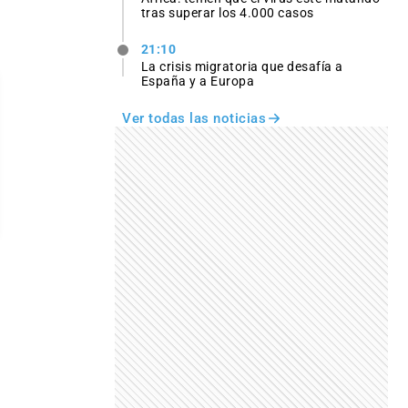
tras superar los 4.000 casos
21:10
La crisis migratoria que desafía a
España y a Europa
Ver todas las noticias