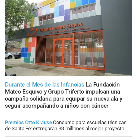
Durante el Mes de las Infancias
La Fundación
Mateo Esquivo y Grupo Triferto impulsan una
campaña solidaria para equipar su nueva ala y
seguir acompañando a niños con cáncer
Premios Otto Krause
Concurso para escuelas técnicas
de Santa Fe: entregarán $8 millones al mejor proyecto