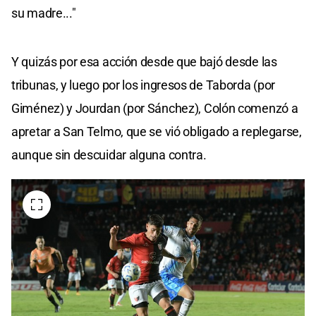
su madre..."
Y quizás por esa acción desde que bajó desde las
tribunas, y luego por los ingresos de Taborda (por
Giménez) y Jourdan (por Sánchez), Colón comenzó a
apretar a San Telmo, que se vió obligado a replegarse,
aunque sin descuidar alguna contra.