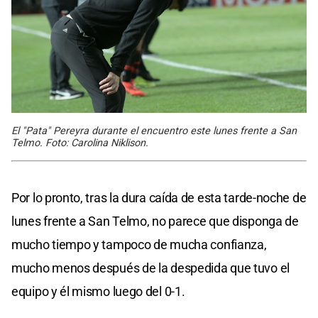
El "Pata" Pereyra durante el encuentro este lunes frente a San
Telmo. Foto: Carolina Niklison.
Por lo pronto, tras la dura caída de esta tarde-noche de
lunes frente a San Telmo, no parece que disponga de
mucho tiempo y tampoco de mucha confianza,
mucho menos después de la despedida que tuvo el
equipo y él mismo luego del 0-1.