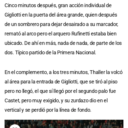
Cinco minutos después, gran acción individual de
Gigliotti en la puerta del área grande, quien después
de un sombrero para dejar desairado a su marcador,
remató al arco pero el arquero Rufinetti estaba bien
ubicado. De ahí en más, nada de nada, de parte de los
dos. Típico partido de la Primera Nacional.
En el complemento, a los tres minutos, Thaller la volcó
al área para la entrada de Gigliotti, que se tiró al piso
pero no llegó, el que sí llegó por el segundo palo fue
Castet, pero muy exigido, y su zurdazo dio en el
vertical y se perdió por la línea de fondo.