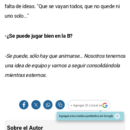
falta de ideas. "Que se vayan todos, que no quede ni
uno solo..."
-¿Se puede jugar bien en la B?
-Se puede, sólo hay que animarse… Nosotros tenemos
una idea de equipo y vamos a seguir consolidándola
mientras estemos.
+ Agregar El Litoral en
Agregar a tus medios preferidos en Google
Sobre el Autor