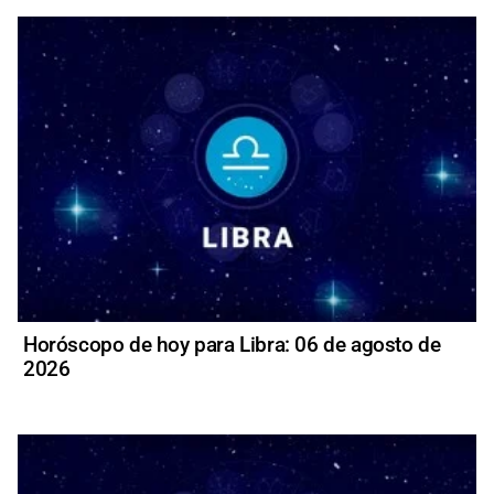
Horóscopo de hoy para Libra: 06 de agosto de
2026