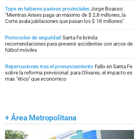
Tope en haberes pasivos provinciales
Jorge Boasso:
"Mientras Anses paga un máximo de $ 2,8 millones, la
Corte avala jubilaciones que pasan los $ 18 millones"
Protocolos de seguridad
Santa Fe brinda
recomendaciones para prevenir accidentes con arcos de
fútbol móviles
Repercusiones tras el pronunciamiento
Fallo en Santa Fe
sobre la reforma previsional: para Olivares, el impacto es
más "ético" que económico
+
Área Metropolitana