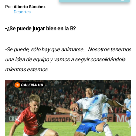
Por:
Alberto Sánchez
Deportes
-¿Se puede jugar bien en la B?
-Se puede, sólo hay que animarse… Nosotros tenemos
una idea de equipo y vamos a seguir consolidándola
mientras estemos.