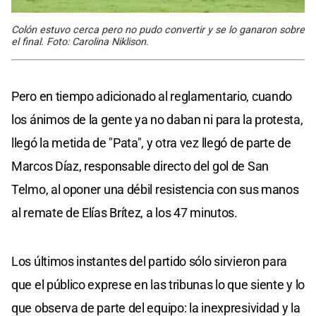
Colón estuvo cerca pero no pudo convertir y se lo ganaron sobre
el final. Foto: Carolina Niklison.
Pero en tiempo adicionado al reglamentario, cuando
los ánimos de la gente ya no daban ni para la protesta,
llegó la metida de "Pata", y otra vez llegó de parte de
Marcos Díaz, responsable directo del gol de San
Telmo, al oponer una débil resistencia con sus manos
al remate de Elías Brítez, a los 47 minutos.
Los últimos instantes del partido sólo sirvieron para
que el público exprese en las tribunas lo que siente y lo
que observa de parte del equipo: la inexpresividad y la