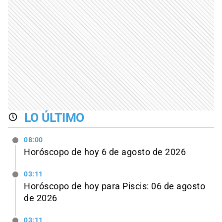
LO ÚLTIMO
08:00
Horóscopo de hoy 6 de agosto de 2026
03:11
Horóscopo de hoy para Piscis: 06 de agosto
de 2026
03:11