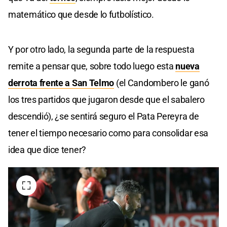
matemático que desde lo futbolístico.
Y por otro lado, la segunda parte de la respuesta
remite a pensar que, sobre todo luego esta
nueva
derrota frente a San Telmo
(el Candombero le ganó
los tres partidos que jugaron desde que el sabalero
descendió), ¿se sentirá seguro el Pata Pereyra de
tener el tiempo necesario como para consolidar esa
idea que dice tener?