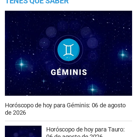
TENES QUE SABER
Horóscopo de hoy para Géminis: 06 de agosto
de 2026
Horóscopo de hoy para Tauro:
06 de agosto de 2026