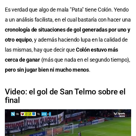
Es verdad que algo de mala "Pata" tiene Colón. Yendo
a un análisis facilista, en el cual bastaría con hacer una
cronología de situaciones de gol generadas por uno y
otro equipo
, y además haciendo lupa en la calidad de
las mismas, hay que decir que
Colón estuvo más
cerca de ganar
(más que nada en el segundo tiempo),
pero sin jugar bien ni mucho menos
.
Video: el gol de San Telmo sobre el
final