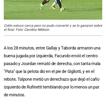
Colón estuvo cerca pero no pudo convertir y se lo ganaron sobre
el final. Foto: Carolina Niklison.
A los 28 minutos, entre Gallay y Taborda armaron una
buena jugada por izquierda, Facundo envió el centro
pasado y Jourdan remató de derecha, con tanta mala
"Pata" que la pelota dio en el pie de Gigliotti, y en el
rebote, Talpone metió un derechazo que dejó el caño
izquierdo de Rufinetti temblando por lo menos un par
de minutos.