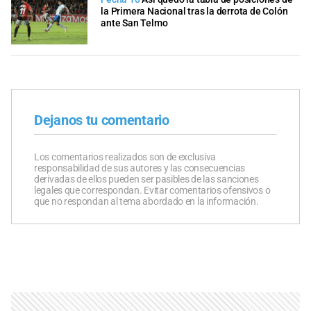
la Primera Nacional tras la derrota de Colón
ante San Telmo
Dejanos tu comentario
Los comentarios realizados son de exclusiva
responsabilidad de sus autores y las consecuencias
derivadas de ellos pueden ser pasibles de las sanciones
legales que correspondan. Evitar comentarios ofensivos o
que no respondan al tema abordado en la información.