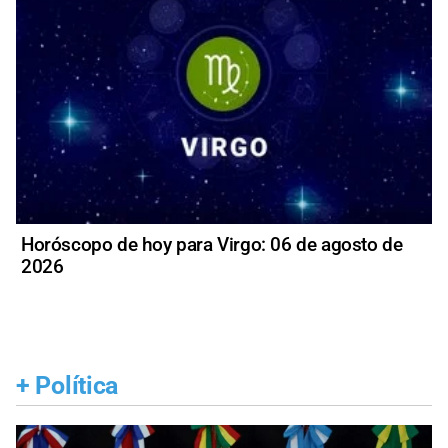
Horóscopo de hoy para Virgo: 06 de agosto de
2026
+
Política