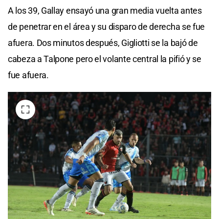
A los 39, Gallay ensayó una gran media vuelta antes
de penetrar en el área y su disparo de derecha se fue
afuera. Dos minutos después, Gigliotti se la bajó de
cabeza a Talpone pero el volante central la pifió y se
fue afuera.