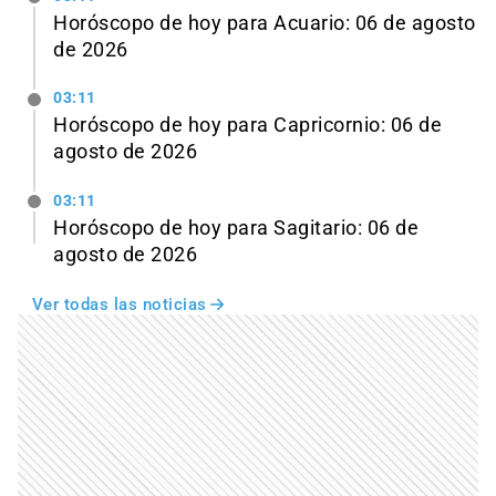
Horóscopo de hoy para Acuario: 06 de agosto
de 2026
03:11
Horóscopo de hoy para Capricornio: 06 de
agosto de 2026
03:11
Horóscopo de hoy para Sagitario: 06 de
agosto de 2026
Ver todas las noticias