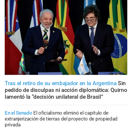
Tras el retiro de su embajador en la Argentina
Sin
pedido de disculpas ni acción diplomática: Quirno
lamentó la “decisión unilateral de Brasil”
En el Senado
El oficialismo eliminó el capítulo de
extranjerización de tierras del proyecto de propiedad
privada