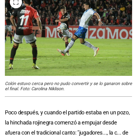
Colón estuvo cerca pero no pudo convertir y se lo ganaron sobre
el final. Foto: Carolina Niklison.
Poco después, y cuando el partido estaba en un pozo,
la hinchada rojinegra comenzó a empujar desde
afuera con el tradicional canto: "jugadores..., la c... de