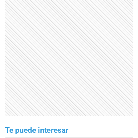
Te puede interesar