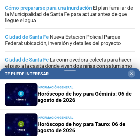
Cómo prepararse para una inundación
El plan familiar de
la Municipalidad de Santa Fe para actuar antes de que
llegue el agua
Ciudad de Santa Fe
Nueva Estación Policial Parque
Federal: ubicación, inversión y detalles del proyecto
Ciudad de Santa Fe
La conmovedora colecta para hacer
el piso a la casita donde viven dos niñas con saturnismo
TE PUEDE INTERESAR
✕
INFORMACIÓN GENERAL
Horóscopo de hoy para Géminis: 06 de
agosto de 2026
+
Sucesos
INFORMACIÓN GENERAL
Horóscopo de hoy para Tauro: 06 de
agosto de 2026