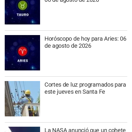
Horóscopo de hoy para Aries: 06
de agosto de 2026
Cortes de luz programados para
este jueves en Santa Fe
La NASA anunció que un cohete