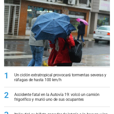
1
Un ciclón extratropical provocará tormentas severas y
ráfagas de hasta 100 km/h
2
Accidente fatal en la Autovía 19: volcó un camión
frigorífico y murió uno de sus ocupantes