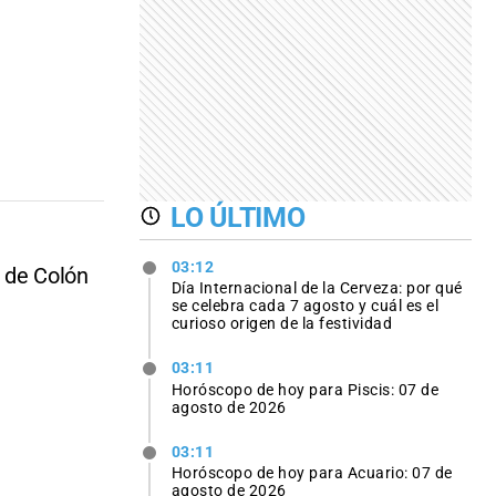
LO ÚLTIMO
03:12
a de Colón
Día Internacional de la Cerveza: por qué
se celebra cada 7 agosto y cuál es el
curioso origen de la festividad
03:11
Horóscopo de hoy para Piscis: 07 de
agosto de 2026
03:11
Horóscopo de hoy para Acuario: 07 de
agosto de 2026