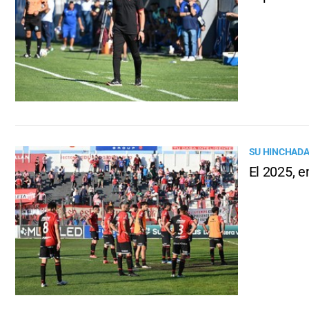
SU HINCHADA
El 2025, e