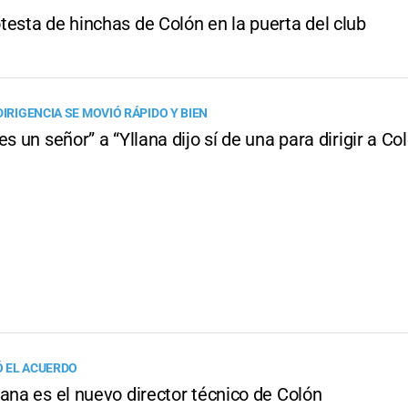
testa de hinchas de Colón en la puerta del club
DIRIGENCIA SE MOVIÓ RÁPIDO Y BIEN
es un señor” a “Yllana dijo sí de una para dirigir a Co
 EL ACUERDO
ana es el nuevo director técnico de Colón