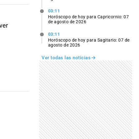
03:11
Horóscopo de hoy para Capricornio: 07
de agosto de 2026
ver
03:11
Horóscopo de hoy para Sagitario: 07 de
agosto de 2026
Ver todas las noticias