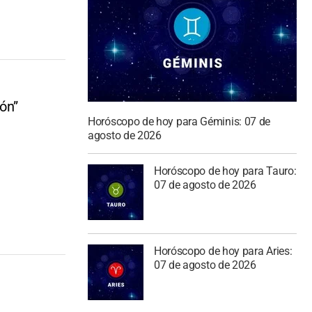
lón”
Horóscopo de hoy para Géminis: 07 de
agosto de 2026
Horóscopo de hoy para Tauro:
07 de agosto de 2026
Horóscopo de hoy para Aries:
07 de agosto de 2026