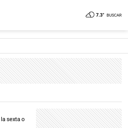
7.3°
BUSCAR
la sexta o