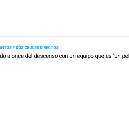
UNTOS Y DOS CRUCES DIRECTOS
dó a once del descenso con un equipo que es "un pel