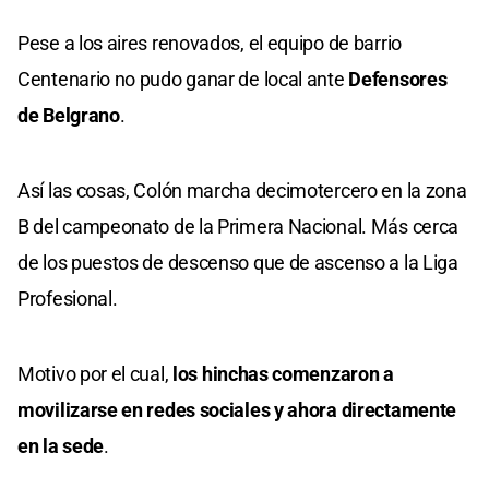
Pese a los aires renovados, el equipo de barrio
Centenario no pudo ganar de local ante
Defensores
de Belgrano
.
Así las cosas, Colón marcha decimotercero en la zona
B del campeonato de la Primera Nacional. Más cerca
de los puestos de descenso que de ascenso a la Liga
Profesional.
Motivo por el cual,
los hinchas comenzaron a
movilizarse en redes sociales y ahora directamente
en la sede
.