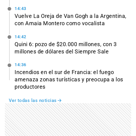
14:43
Vuelve La Oreja de Van Gogh a la Argentina,
con Amaia Montero como vocalista
14:42
Quini 6: pozo de $20.000 millones, con 3
millones de dólares del Siempre Sale
14:36
Incendios en el sur de Francia: el fuego
amenaza zonas turísticas y preocupa a los
productores
Ver todas las noticias