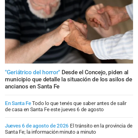
"Geriátrico del horror"
Desde el Concejo, piden al
municipio que detalle la situación de los asilos de
ancianos en Santa Fe
En Santa Fe
Todo lo que tenés que saber antes de salir
de casa en Santa Fe este jueves 6 de agosto
Jueves 6 de agosto de 2026
El tránsito en la provincia de
Santa Fe; la información minuto a minuto