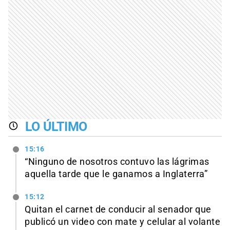
LO ÚLTIMO
15:16
“Ninguno de nosotros contuvo las lágrimas
aquella tarde que le ganamos a Inglaterra”
15:12
Quitan el carnet de conducir al senador que
publicó un video con mate y celular al volante