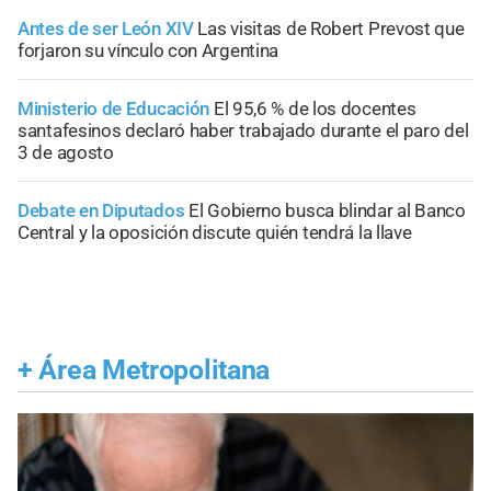
Antes de ser León XIV
Las visitas de Robert Prevost que
forjaron su vínculo con Argentina
Ministerio de Educación
El 95,6 % de los docentes
santafesinos declaró haber trabajado durante el paro del
3 de agosto
Debate en Diputados
El Gobierno busca blindar al Banco
Central y la oposición discute quién tendrá la llave
+
Área Metropolitana