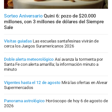
Sorteo Aniversario
Quini 6: pozo de $20.000
millones, con 3 millones de dólares del Siempre
Sale
Visitas guiadas
Las escuelas santafesinas vivirán de
cerca los Juegos Suramericanos 2026
Doble alerta meteorológico
Así avanza la tormenta por
Santa Fe con alerta amarilla; la información minuto a
minuto
Vigentes hasta el 12 de agosto
Mirá las ofertas en Alvear
Supermercados
Panorama astrológico
Horóscopo de hoy 6 de agosto de
2026