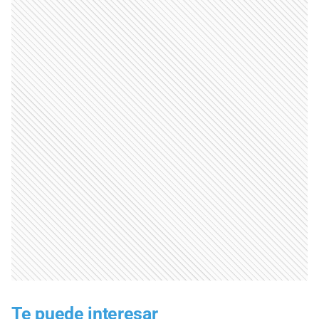
Te puede interesar