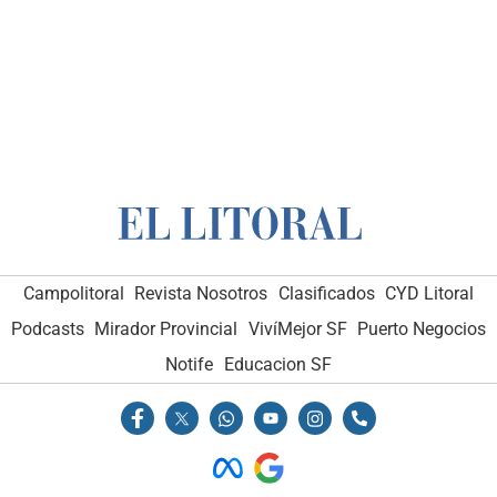
Campolitoral
Revista Nosotros
Clasificados
CYD Litoral
Podcasts
Mirador Provincial
VivíMejor SF
Puerto Negocios
Notife
Educacion SF