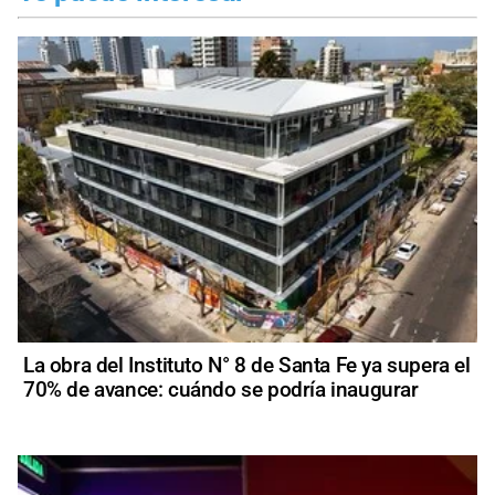
La obra del Instituto N° 8 de Santa Fe ya supera el
70% de avance: cuándo se podría inaugurar