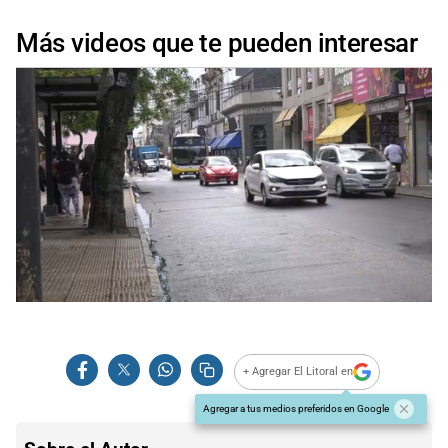
Más videos que te pueden interesar
+ Agregar El Litoral en
Agregar a tus medios preferidos en Google