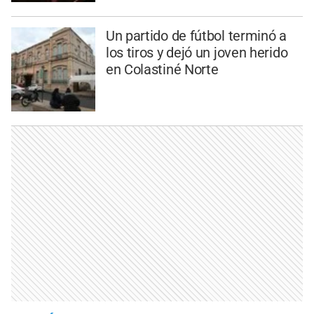
Un partido de fútbol terminó a
los tiros y dejó un joven herido
en Colastiné Norte