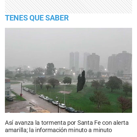
TENES QUE SABER
Así avanza la tormenta por Santa Fe con alerta
amarilla; la información minuto a minuto