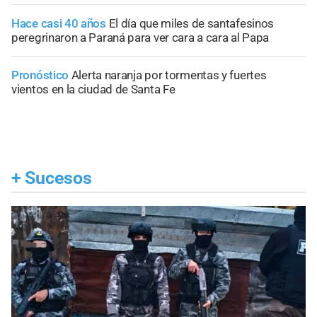
Hace casi 40 años
El día que miles de santafesinos
peregrinaron a Paraná para ver cara a cara al Papa
Pronóstico
Alerta naranja por tormentas y fuertes
vientos en la ciudad de Santa Fe
+
Sucesos