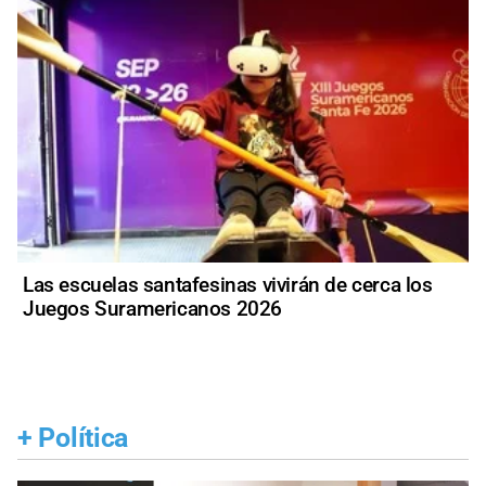
Las escuelas santafesinas vivirán de cerca los
Juegos Suramericanos 2026
+
Política