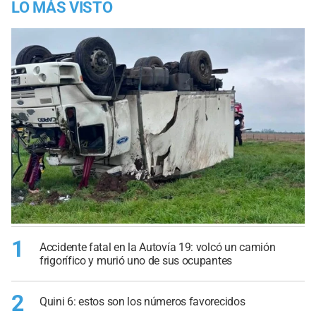
LO MÁS VISTO
1
Accidente fatal en la Autovía 19: volcó un camión
frigorífico y murió uno de sus ocupantes
2
Quini 6: estos son los números favorecidos