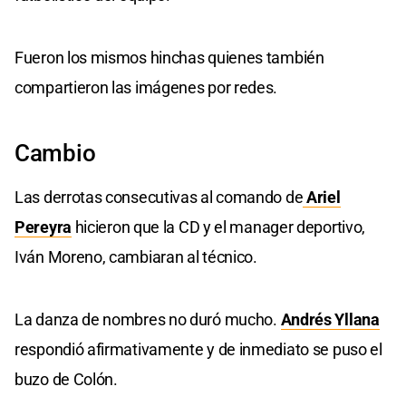
Fueron los mismos hinchas quienes también
compartieron las imágenes por redes.
Cambio
Las derrotas consecutivas al comando de
Ariel
Pereyra
hicieron que la CD y el manager deportivo,
Iván Moreno, cambiaran al técnico.
La danza de nombres no duró mucho.
Andrés Yllana
respondió afirmativamente y de inmediato se puso el
buzo de Colón.