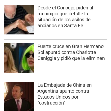
Desde el Concejo, piden al
municipio que detalle la
situación de los asilos de
ancianos en Santa Fe
Fuerte cruce en Gran Hermano:
Sol apuntó contra Charlotte
Caniggia y pidió que la eliminen
La Embajada de China en
Argentina apuntó contra
Estados Unidos por
“obstrucción”