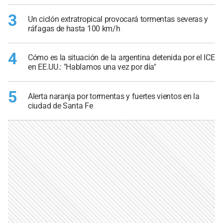
3
Un ciclón extratropical provocará tormentas severas y
ráfagas de hasta 100 km/h
4
Cómo es la situación de la argentina detenida por el ICE
en EE.UU.: "Hablamos una vez por día"
5
Alerta naranja por tormentas y fuertes vientos en la
ciudad de Santa Fe