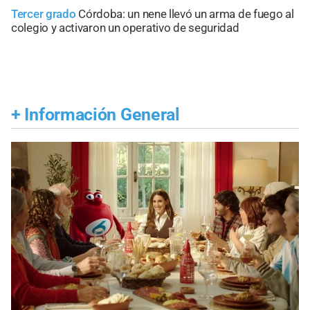
Tercer grado
Córdoba: un nene llevó un arma de fuego al
colegio y activaron un operativo de seguridad
+
Información General