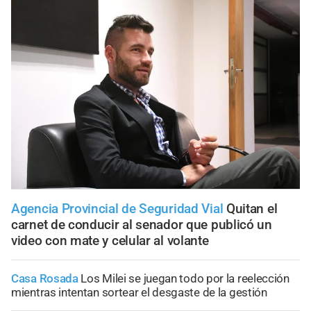
Agencia Provincial de Seguridad Vial
Quitan el
carnet de conducir al senador que publicó un
video con mate y celular al volante
Casa Rosada
Los Milei se juegan todo por la reelección
mientras intentan sortear el desgaste de la gestión