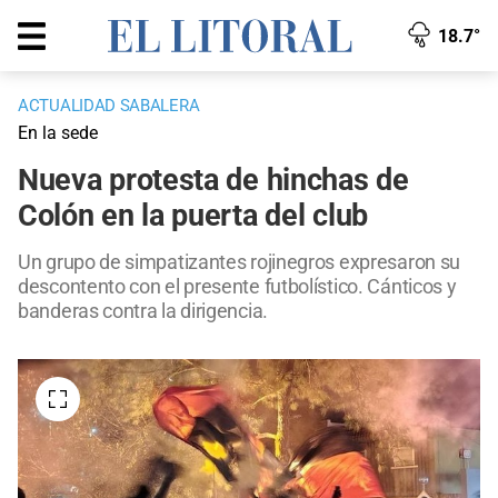
18.7°
ACTUALIDAD SABALERA
En la sede
Nueva protesta de hinchas de
Colón en la puerta del club
Un grupo de simpatizantes rojinegros expresaron su
descontento con el presente futbolístico. Cánticos y
banderas contra la dirigencia.