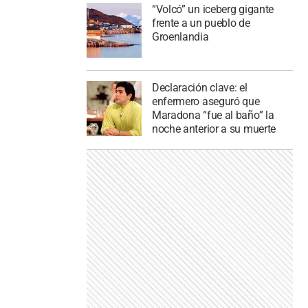
“Volcó” un iceberg gigante
frente a un pueblo de
Groenlandia
Declaración clave: el
enfermero aseguró que
Maradona “fue al baño” la
noche anterior a su muerte