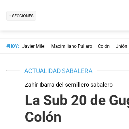
+ SECCIONES
#HOY:
Javier Milei
Maximiliano Pullaro
Colón
Unión
ACTUALIDAD SABALERA
Zahir Ibarra del semillero sabalero
La Sub 20 de Gu
Colón