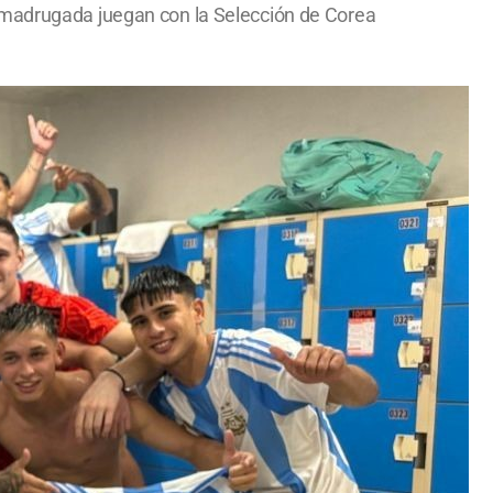
a madrugada juegan con la Selección de Corea