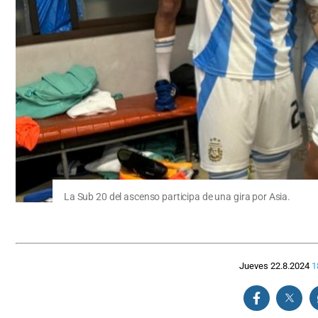
La Sub 20 del ascenso participa de una gira por Asia.
Jueves 22.8.2024
1