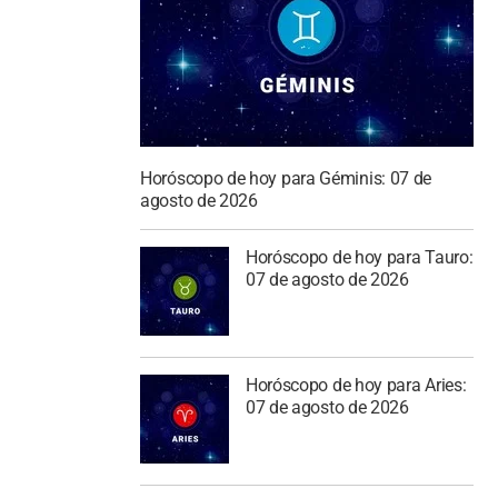
Horóscopo de hoy para Géminis: 07 de
agosto de 2026
Horóscopo de hoy para Tauro:
07 de agosto de 2026
Horóscopo de hoy para Aries:
07 de agosto de 2026