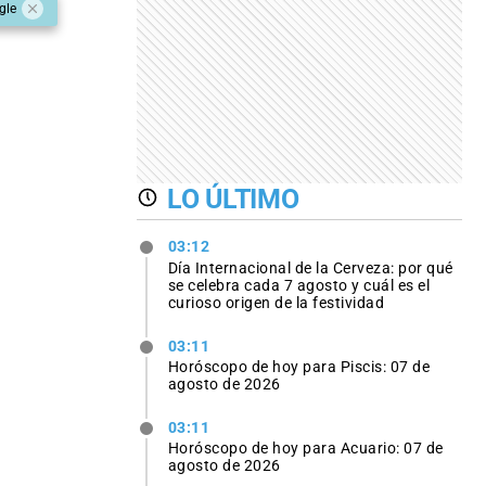
gle
LO ÚLTIMO
03:12
Día Internacional de la Cerveza: por qué
se celebra cada 7 agosto y cuál es el
curioso origen de la festividad
03:11
Horóscopo de hoy para Piscis: 07 de
agosto de 2026
03:11
Horóscopo de hoy para Acuario: 07 de
agosto de 2026