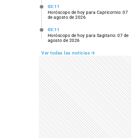
03:11
Horóscopo de hoy para Capricornio: 07
de agosto de 2026
03:11
Horóscopo de hoy para Sagitario: 07 de
agosto de 2026
Ver todas las noticias