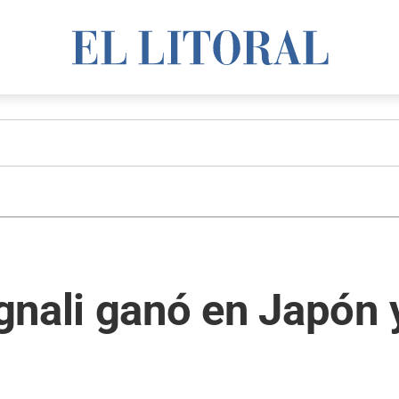
gnali ganó en Japón 