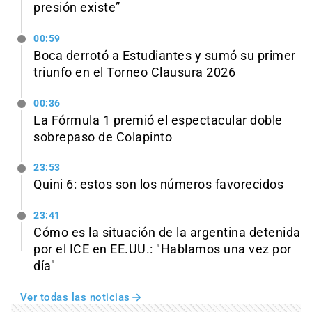
presión existe”
00:59
Boca derrotó a Estudiantes y sumó su primer
triunfo en el Torneo Clausura 2026
00:36
La Fórmula 1 premió el espectacular doble
sobrepaso de Colapinto
23:53
Quini 6: estos son los números favorecidos
23:41
Cómo es la situación de la argentina detenida
por el ICE en EE.UU.: "Hablamos una vez por
día"
Ver todas las noticias