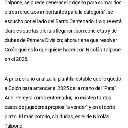
Talpone, se puede generar el oxígeno para sumar dos
o tres refuerzos importantes para la categoría", se
escuchó por el lado del Barrio Centenario. Lo que está
claro es que las ofertas llegaron, son concretas y de
clubes de Primera División; ahora tiene que resolver
Colón qué es lo que quiere hacer con Nicolás Talpone
en el 2025.
A priori, si uno analiza la plantilla estable que le quedó
a Colón para arrancar el 2025 de la mano del "Pata"
Ariel Pereyra como entrenador, no existen tantos
casos de jugadores propios "a vender" y en el corto
plazo. El más notorio, sin dudas, es el de Nicolás
Talpone.