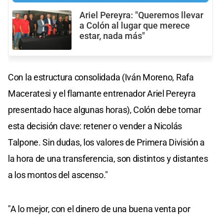
Ariel Pereyra: "Queremos llevar
a Colón al lugar que merece
estar, nada más"
Con la estructura consolidada (Iván Moreno, Rafa
Maceratesi y el flamante entrenador Ariel Pereyra
presentado hace algunas horas), Colón debe tomar
esta decisión clave: retener o vender a Nicolás
Talpone. Sin dudas, los valores de Primera División a
la hora de una transferencia, son distintos y distantes
a los montos del ascenso."
"A lo mejor, con el dinero de una buena venta por