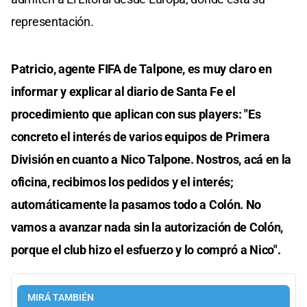
representación.
Patricio, agente FIFA de Talpone, es muy claro en
informar y explicar al diario de Santa Fe el
procedimiento que aplican con sus players: "Es
concreto el interés de varios equipos de Primera
División en cuanto a Nico Talpone. Nostros, acá en la
oficina, recibimos los pedidos y el interés;
automáticamente la pasamos todo a Colón. No
vamos a avanzar nada sin la autorización de Colón,
porque el club hizo el esfuerzo y lo compró a Nico".
MIRÁ TAMBIÉN