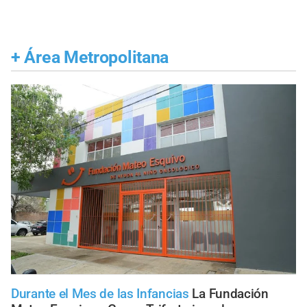
+
Área Metropolitana
Durante el Mes de las Infancias
La Fundación