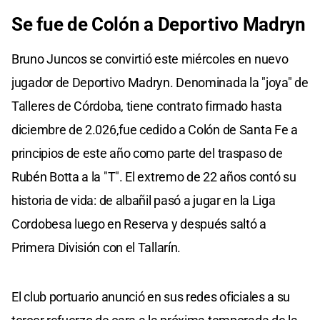
Se fue de Colón a Deportivo Madryn
Bruno Juncos se convirtió este miércoles en nuevo
jugador de Deportivo Madryn. Denominada la "joya" de
Talleres de Córdoba, tiene contrato firmado hasta
diciembre de 2.026,fue cedido a Colón de Santa Fe a
principios de este año como parte del traspaso de
Rubén Botta a la "T". El extremo de 22 años contó su
historia de vida: de albañil pasó a jugar en la Liga
Cordobesa luego en Reserva y después saltó a
Primera División con el Tallarín.
El club portuario anunció en sus redes oficiales a su