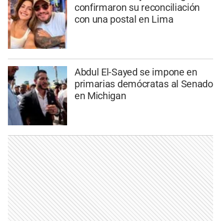
confirmaron su reconciliación
con una postal en Lima
Abdul El-Sayed se impone en
primarias demócratas al Senado
en Michigan