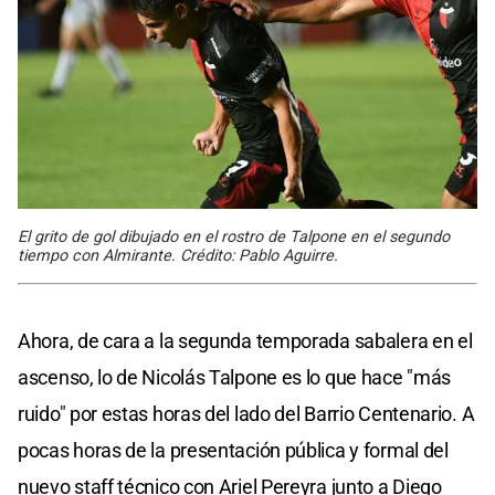
El grito de gol dibujado en el rostro de Talpone en el segundo
tiempo con Almirante. Crédito: Pablo Aguirre.
Ahora, de cara a la segunda temporada sabalera en el
ascenso, lo de Nicolás Talpone es lo que hace "más
ruido" por estas horas del lado del Barrio Centenario. A
pocas horas de la presentación pública y formal del
nuevo staff técnico con Ariel Pereyra junto a Diego