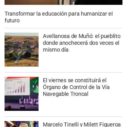
Transformar la educación para humanizar el
futuro
Avellanosa de Muñó: el pueblito
donde anochecerá dos veces el
mismo día
El viernes se constituirá el
Órgano de Control de la Vía
Navegable Troncal
Marcelo Tinelli y Milett Figueroa