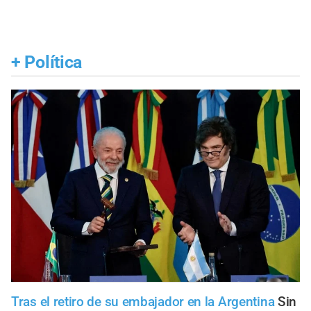
+
Política
Tras el retiro de su embajador en la Argentina
Sin