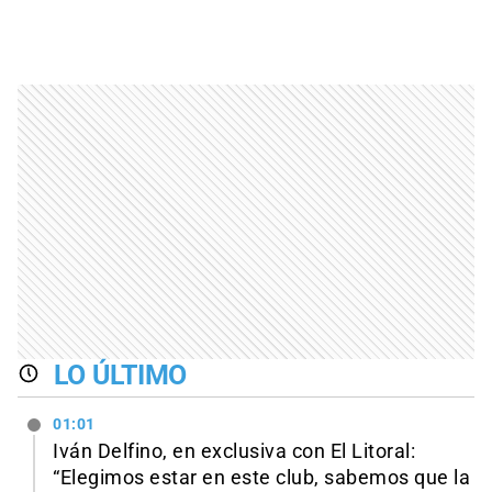
LO ÚLTIMO
01:01
Iván Delfino, en exclusiva con El Litoral:
“Elegimos estar en este club, sabemos que la