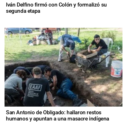
Iván Delfino firmó con Colón y formalizó su
segunda etapa
San Antonio de Obligado: hallaron restos
humanos y apuntan a una masacre indígena