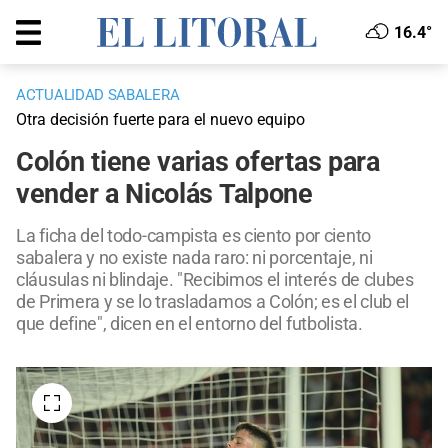
16.4°
ACTUALIDAD SABALERA
Otra decisión fuerte para el nuevo equipo
Colón tiene varias ofertas para
vender a Nicolás Talpone
La ficha del todo-campista es ciento por ciento
sabalera y no existe nada raro: ni porcentaje, ni
cláusulas ni blindaje. "Recibimos el interés de clubes
de Primera y se lo trasladamos a Colón; es el club el
que define", dicen en el entorno del futbolista.