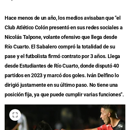
Hace menos de un año, los medios avisaban que "el
Club Atlético Colón presentó en sus redes sociales a
Nicolás Talpone, volante ofensivo que llega desde
Río Cuarto. El Sabalero compró la totalidad de su
pase y el futbolista firmó contrato por 3 años. Llega
desde Estudiantes de Río Cuarto, donde disputó 40
partidos en 2023 y marcó dos goles. Iván Delfino lo
dirigió justamente en su último paso. No tiene una
posición fija, ya que puede cumplir varias funciones".