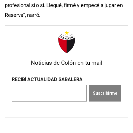
profesional si o si. Llegué, firmé y empecé a jugar en
Reserva", narró.
Noticias de Colón en tu mail