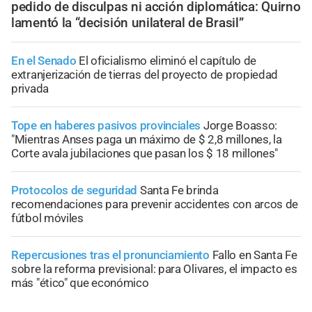
pedido de disculpas ni acción diplomática: Quirno
lamentó la “decisión unilateral de Brasil”
En el Senado
El oficialismo eliminó el capítulo de
extranjerización de tierras del proyecto de propiedad
privada
Tope en haberes pasivos provinciales
Jorge Boasso:
"Mientras Anses paga un máximo de $ 2,8 millones, la
Corte avala jubilaciones que pasan los $ 18 millones"
Protocolos de seguridad
Santa Fe brinda
recomendaciones para prevenir accidentes con arcos de
fútbol móviles
Repercusiones tras el pronunciamiento
Fallo en Santa Fe
sobre la reforma previsional: para Olivares, el impacto es
más "ético" que económico