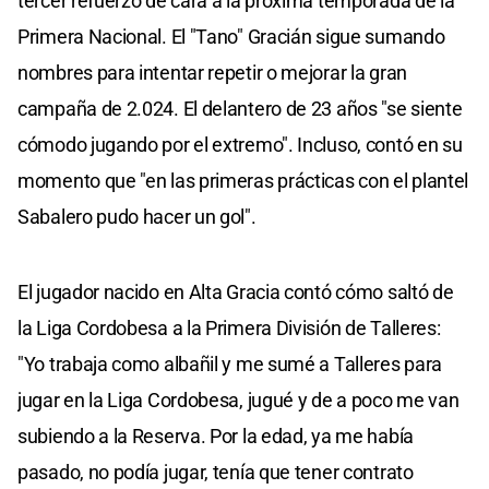
tercer refuerzo de cara a la próxima temporada de la
Primera Nacional. El "Tano" Gracián sigue sumando
nombres para intentar repetir o mejorar la gran
campaña de 2.024. El delantero de 23 años "se siente
cómodo jugando por el extremo". Incluso, contó en su
momento que "en las primeras prácticas con el plantel
Sabalero pudo hacer un gol".
El jugador nacido en Alta Gracia contó cómo saltó de
la Liga Cordobesa a la Primera División de Talleres:
"Yo trabaja como albañil y me sumé a Talleres para
jugar en la Liga Cordobesa, jugué y de a poco me van
subiendo a la Reserva. Por la edad, ya me había
pasado, no podía jugar, tenía que tener contrato