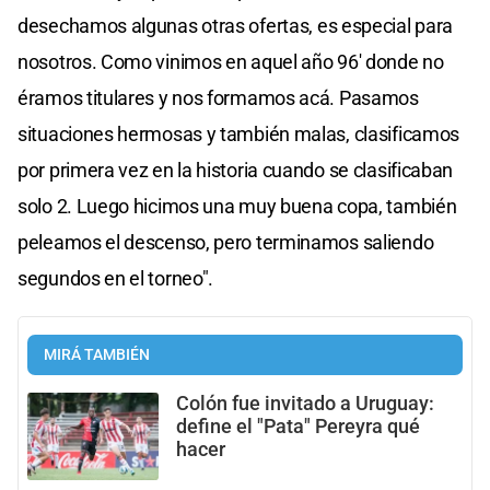
desechamos algunas otras ofertas, es especial para
nosotros. Como vinimos en aquel año 96' donde no
éramos titulares y nos formamos acá. Pasamos
situaciones hermosas y también malas, clasificamos
por primera vez en la historia cuando se clasificaban
solo 2. Luego hicimos una muy buena copa, también
peleamos el descenso, pero terminamos saliendo
segundos en el torneo".
MIRÁ TAMBIÉN
Colón fue invitado a Uruguay:
define el "Pata" Pereyra qué
hacer