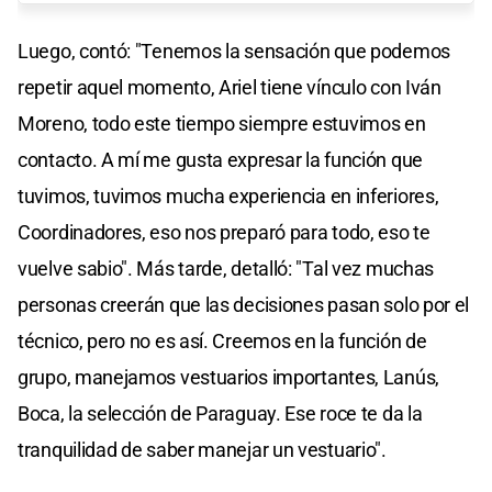
Luego, contó: "Tenemos la sensación que podemos
repetir aquel momento, Ariel tiene vínculo con Iván
Moreno, todo este tiempo siempre estuvimos en
contacto. A mí me gusta expresar la función que
tuvimos, tuvimos mucha experiencia en inferiores,
Coordinadores, eso nos preparó para todo, eso te
vuelve sabio". Más tarde, detalló: "Tal vez muchas
personas creerán que las decisiones pasan solo por el
técnico, pero no es así. Creemos en la función de
grupo, manejamos vestuarios importantes, Lanús,
Boca, la selección de Paraguay. Ese roce te da la
tranquilidad de saber manejar un vestuario".