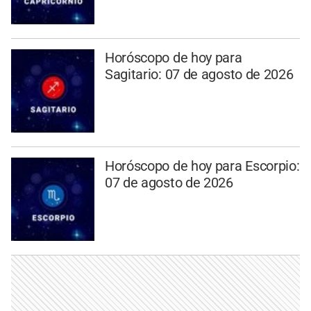
Horóscopo de hoy para
Sagitario: 07 de agosto de 2026
Horóscopo de hoy para Escorpio:
07 de agosto de 2026