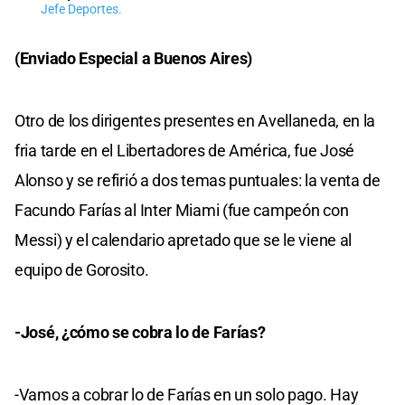
Jefe Deportes.
(Enviado Especial a Buenos Aires)
Otro de los dirigentes presentes en Avellaneda, en la
fria tarde en el Libertadores de América, fue José
Alonso y se refirió a dos temas puntuales: la venta de
Facundo Farías al Inter Miami (fue campeón con
Messi) y el calendario apretado que se le viene al
equipo de Gorosito.
-José, ¿cómo se cobra lo de Farías?
-Vamos a cobrar lo de Farías en un solo pago. Hay