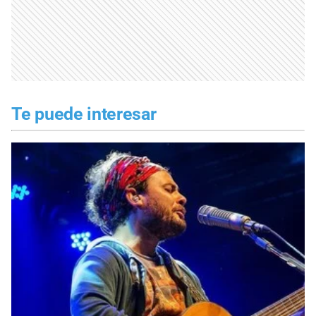
Te puede interesar