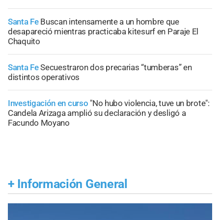
Santa Fe
Buscan intensamente a un hombre que
desapareció mientras practicaba kitesurf en Paraje El
Chaquito
Santa Fe
Secuestraron dos precarias “tumberas” en
distintos operativos
Investigación en curso
"No hubo violencia, tuve un brote":
Candela Arizaga amplió su declaración y desligó a
Facundo Moyano
+
Información General