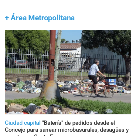
+
Área Metropolitana
Ciudad capital
"Batería" de pedidos desde el
Concejo para sanear microbasurales, desagües y