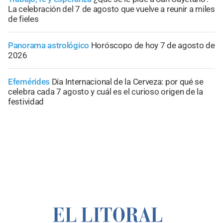
La celebración del 7 de agosto que vuelve a reunir a miles
de fieles
Panorama astrológico
Horóscopo de hoy 7 de agosto de
2026
Efemérides
Día Internacional de la Cerveza: por qué se
celebra cada 7 agosto y cuál es el curioso origen de la
festividad