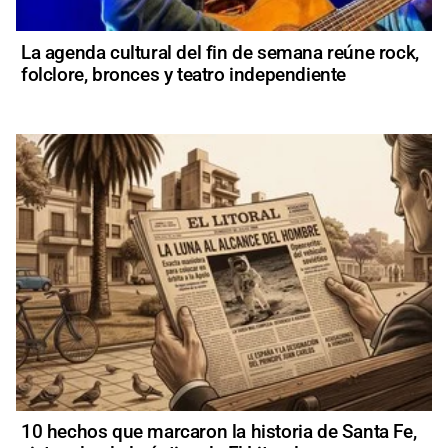
La agenda cultural del fin de semana reúne rock,
folclore, bronces y teatro independiente
10 hechos que marcaron la historia de Santa Fe,