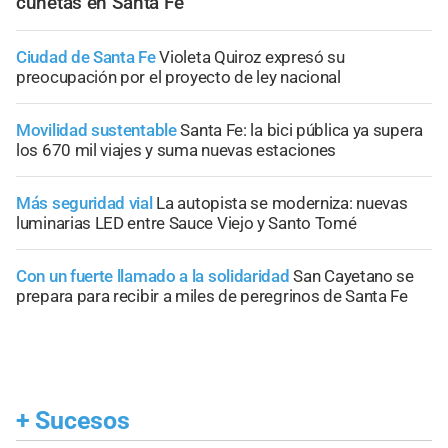
cunetas en Santa Fe
Ciudad de Santa Fe
Violeta Quiroz expresó su
preocupación por el proyecto de ley nacional
Movilidad sustentable
Santa Fe: la bici pública ya supera
los 670 mil viajes y suma nuevas estaciones
Más seguridad vial
La autopista se moderniza: nuevas
luminarias LED entre Sauce Viejo y Santo Tomé
Con un fuerte llamado a la solidaridad
San Cayetano se
prepara para recibir a miles de peregrinos de Santa Fe
+
Sucesos