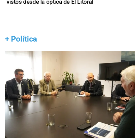
vistos desde la óptica de El Litoral
+
Política