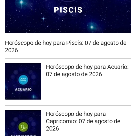
Horóscopo de hoy para Piscis: 07 de agosto de
2026
Horóscopo de hoy para Acuario:
07 de agosto de 2026
Horóscopo de hoy para
Capricornio: 07 de agosto de
2026