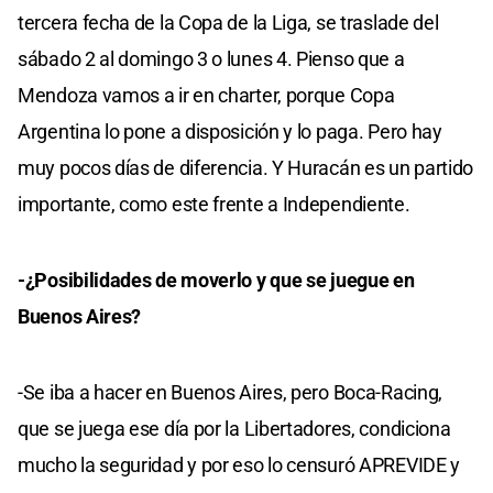
tercera fecha de la Copa de la Liga, se traslade del
sábado 2 al domingo 3 o lunes 4. Pienso que a
Mendoza vamos a ir en charter, porque Copa
Argentina lo pone a disposición y lo paga. Pero hay
muy pocos días de diferencia. Y Huracán es un partido
importante, como este frente a Independiente.
-¿Posibilidades de moverlo y que se juegue en
Buenos Aires?
-Se iba a hacer en Buenos Aires, pero Boca-Racing,
que se juega ese día por la Libertadores, condiciona
mucho la seguridad y por eso lo censuró APREVIDE y