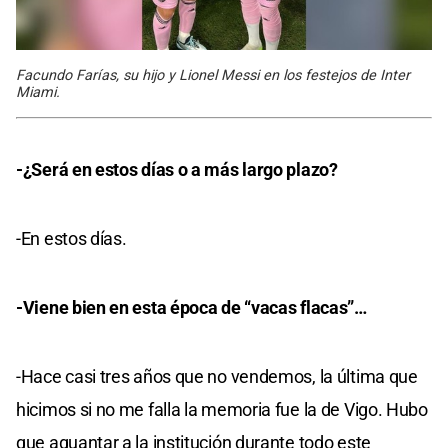
Facundo Farías, su hijo y Lionel Messi en los festejos de Inter
Miami.
-¿Será en estos días o a más largo plazo?
-En estos días.
-Viene bien en esta época de “vacas flacas”…
-Hace casi tres años que no vendemos, la última que
hicimos si no me falla la memoria fue la de Vigo. Hubo
que aguantar a la institución durante todo este