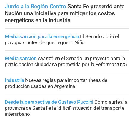
Junto a la Región Centro
Santa Fe presentó ante
Nación una iniciativa para mitigar los costos
energéticos en la industria
Media sanción para la emergencia
El Senado abrió el
paraguas antes de que llegue El Niño
Media sanción
Avanzó en el Senado un proyecto para la
participación ciudadana prometida por la Reforma 2025
Industria
Nuevas reglas para importar líneas de
producción usadas en Argentina
Desde la perspectiva de Gustavo Puccini
Cómo surfea la
provincia de Santa Fe la "difícil" situación del transporte
interurbano