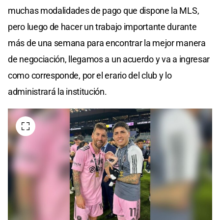
muchas modalidades de pago que dispone la MLS,
pero luego de hacer un trabajo importante durante
más de una semana para encontrar la mejor manera
de negociación, llegamos a un acuerdo y va a ingresar
como corresponde, por el erario del club y lo
administrará la institución.