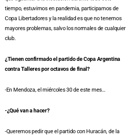
tiempo, estuvimos en pandemia, participamos de
Copa Libertadores y la realidad es que no tenemos
mayores problemas, salvo los normales de cualquier
club.
¿Tienen confirmado el partido de Copa Argentina
contra Talleres por octavos de final?
-En Mendoza, el miércoles 30 de este mes…
-¿Qué van a hacer?
-Queremos pedir que el partido con Huracán, de la