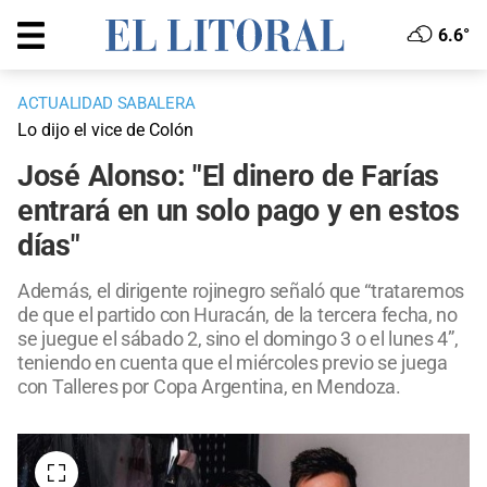
6.6°
ACTUALIDAD SABALERA
Lo dijo el vice de Colón
José Alonso: "El dinero de Farías
entrará en un solo pago y en estos
días"
Además, el dirigente rojinegro señaló que “trataremos
de que el partido con Huracán, de la tercera fecha, no
se juegue el sábado 2, sino el domingo 3 o el lunes 4”,
teniendo en cuenta que el miércoles previo se juega
con Talleres por Copa Argentina, en Mendoza.