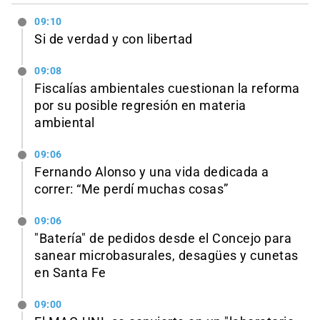
09:10
Si de verdad y con libertad
09:08
Fiscalías ambientales cuestionan la reforma
por su posible regresión en materia
ambiental
09:06
Fernando Alonso y una vida dedicada a
correr: “Me perdí muchas cosas”
09:06
"Batería" de pedidos desde el Concejo para
sanear microbasurales, desagües y cunetas
en Santa Fe
09:00