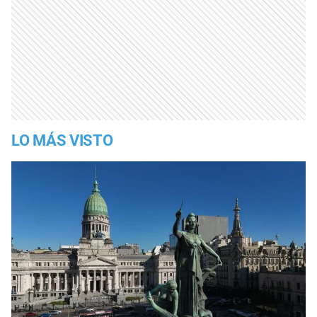
LO MÁS VISTO