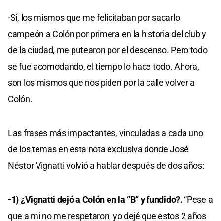
-Sí, los mismos que me felicitaban por sacarlo
campeón a Colón por primera en la historia del club y
de la ciudad, me putearon por el descenso. Pero todo
se fue acomodando, el tiempo lo hace todo. Ahora,
son los mismos que nos piden por la calle volver a
Colón.
Las frases más impactantes, vinculadas a cada uno
de los temas en esta nota exclusiva donde José
Néstor Vignatti volvió a hablar después de dos años:
-1) ¿Vignatti dejó a Colón en la “B” y fundido?.
“Pese a
que a mi no me respetaron, yo dejé que estos 2 años