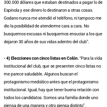
300.000 dólares que estaban destinados a pagar lo de
Espinola y ese dinero lo destinaron a otras cosas.
Godano nunca me atendió el teléfono, ni tampoco me
dio la posibilidad de atenderme cara a cara. No
busquemos excusas ni busquemos ensuciar a los que
dejaron 30 años de sus vidas adentro del club”.
- 4) Elecciones con cinco listas en Colón.
“Para la vida
institucional del club, que se presenten cinco listas no
me parece saludable. Algunos buscan el
protagonismo mediático antes que el protagonismo
institucional. Igual, hay que tener buena relación con
todos los candidatos. Somos una familia donde uno
piensa de una manera y otro piensa distinto”.