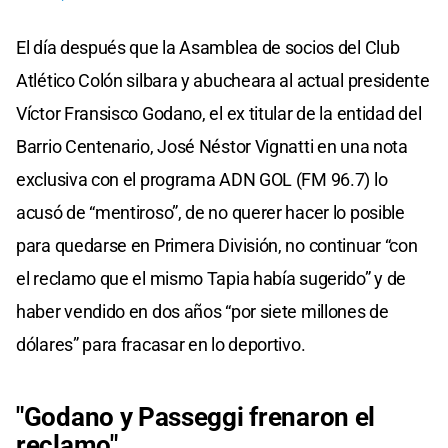
El día después que la Asamblea de socios del Club
Atlético Colón silbara y abucheara al actual presidente
Víctor Fransisco Godano, el ex titular de la entidad del
Barrio Centenario, José Néstor Vignatti en una nota
exclusiva con el programa ADN GOL (FM 96.7) lo
acusó de “mentiroso”, de no querer hacer lo posible
para quedarse en Primera División, no continuar “con
el reclamo que el mismo Tapia había sugerido” y de
haber vendido en dos años “por siete millones de
dólares” para fracasar en lo deportivo.
"Godano y Passeggi frenaron el
reclamo"