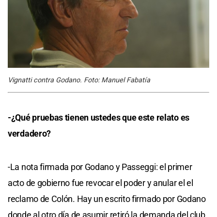
Vignatti contra Godano. Foto: Manuel Fabatía
-¿Qué pruebas tienen ustedes que este relato es
verdadero?
-La nota firmada por Godano y Passeggi: el primer
acto de gobierno fue revocar el poder y anular el el
reclamo de Colón. Hay un escrito firmado por Godano
donde al otro día de asumir retiró la demanda del club