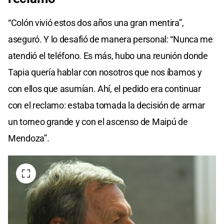
“Colón vivió estos dos años una gran mentira”,
aseguró. Y lo desafió de manera personal: “Nunca me
atendió el teléfono. Es más, hubo una reunión donde
Tapia quería hablar con nosotros que nos íbamos y
con ellos que asumían. Ahí, el pedido era continuar
con el reclamo: estaba tomada la decisión de armar
un torneo grande y con el ascenso de Maipú de
Mendoza”.