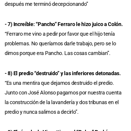
después me terminó decepcionando”
- 7) Increíble: “Pancho” Ferraro le hizo juico a Colón.
“Ferraro me vino a pedir por favor que el hijo tenía
problemas. No queríamos darle trabajo, pero se lo
dimos porque era Pancho. Las cosas cambian”.
- 8) El predio “destruido” y las inferiores detonadas.
“Es una mentira que dejamos destruido el predio.
Junto con José Alonso pagamos por nuestra cuenta
la construcción de la lavandería y dos tribunas en el
predio y nunca salimos a decirlo”.