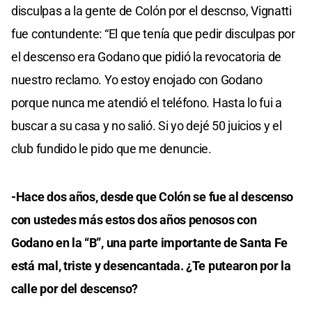
disculpas a la gente de Colón por el descnso, Vignatti
fue contundente: “El que tenía que pedir disculpas por
el descenso era Godano que pidió la revocatoria de
nuestro reclamo. Yo estoy enojado con Godano
porque nunca me atendió el teléfono. Hasta lo fui a
buscar a su casa y no salió. Si yo dejé 50 juicios y el
club fundido le pido que me denuncie.
-Hace dos años, desde que Colón se fue al descenso
con ustedes más estos dos años penosos con
Godano en la “B”, una parte importante de Santa Fe
está mal, triste y desencantada. ¿Te putearon por la
calle por del descenso?