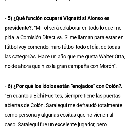
- 5) ¿Qué función ocupará Vignatti si Alonso es
presidente?.
“Mi rol será colaborar en todo lo que me
pida la Comisión Directiva. Si me llaman para estar en
fútbol voy corriendo: miro fútbol todo el día, de todas
las categorías. Hace un año que me gusta Walter Otta,
no de ahora que hizo la gran campaña con Morón”.
- 6) ¿Por qué los ídolos están “enojados” con Colón?.
“En cuanto a Bichi Fuertes, siempre tiene las puertas
abiertas de Colón. Saralegui me defraudó totalmente
como persona y algunas cositas que no vienen al
caso. Saralegui fue un excelente jugador, pero