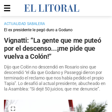
ACTUALIDAD SABALERA
El ex presidente le pegó duro a Godano
Vignatti: “La gente que me puteó
por el descenso...¡me pide que
vuelva a Colón!”
Dijo que Colón no descendió en Rosario sino que
descendió “el día que Godano y Passeggi dieron por
terminado el reclamo que nos había pedido el propio
Tapia”. Lo desafió al actual presidente, abucheado en
la Asamblea: “Si dejé 50 juicios, que me denuncie”.