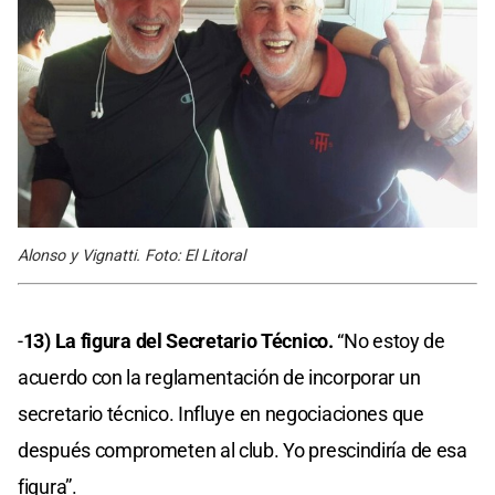
Alonso y Vignatti. Foto: El Litoral
-
13) La figura del Secretario Técnico.
“No estoy de
acuerdo con la reglamentación de incorporar un
secretario técnico. Influye en negociaciones que
después comprometen al club. Yo prescindiría de esa
figura”.