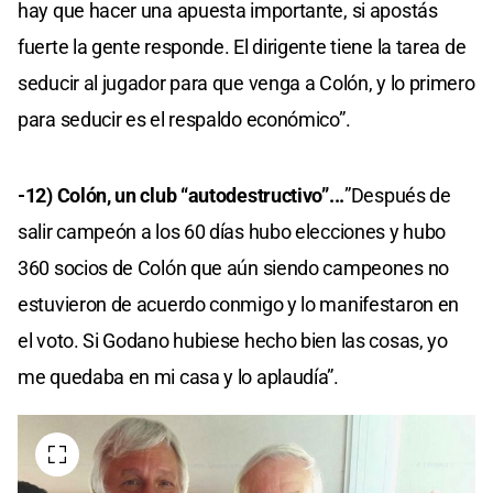
hay que hacer una apuesta importante, si apostás
fuerte la gente responde. El dirigente tiene la tarea de
seducir al jugador para que venga a Colón, y lo primero
para seducir es el respaldo económico”.
-12) Colón, un club “autodestructivo”...
”Después de
salir campeón a los 60 días hubo elecciones y hubo
360 socios de Colón que aún siendo campeones no
estuvieron de acuerdo conmigo y lo manifestaron en
el voto. Si Godano hubiese hecho bien las cosas, yo
me quedaba en mi casa y lo aplaudía”.