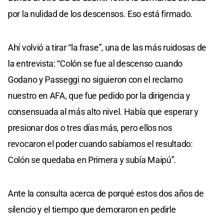
por la nulidad de los descensos. Eso está firmado.
Ahí volvió a tirar “la frase”, una de las más ruidosas de
la entrevista: “Colón se fue al descenso cuando
Godano y Passeggi no siguieron con el reclamo
nuestro en AFA, que fue pedido por la dirigencia y
consensuada al más alto nivel. Había que esperar y
presionar dos o tres días más, pero ellos nos
revocaron el poder cuando sabíamos el resultado:
Colón se quedaba en Primera y subía Maipú”.
Ante la consulta acerca de porqué estos dos años de
silencio y el tiempo que demoraron en pedirle