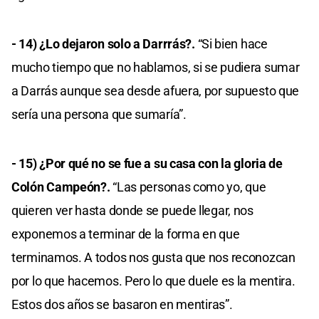
- 14) ¿Lo dejaron solo a Darrrás?.
“Si bien hace
mucho tiempo que no hablamos, si se pudiera sumar
a Darrás aunque sea desde afuera, por supuesto que
sería una persona que sumaría”.
- 15) ¿Por qué no se fue a su casa con la gloria de
Colón Campeón?.
“Las personas como yo, que
quieren ver hasta donde se puede llegar, nos
exponemos a terminar de la forma en que
terminamos. A todos nos gusta que nos reconozcan
por lo que hacemos. Pero lo que duele es la mentira.
Estos dos años se basaron en mentiras”.