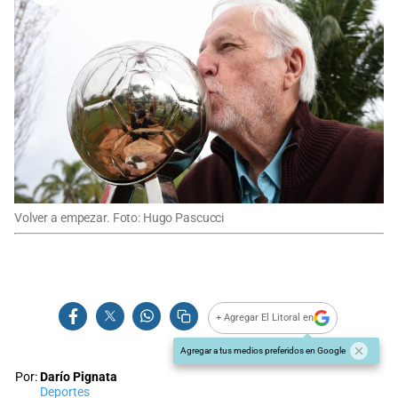
Volver a empezar. Foto: Hugo Pascucci
+ Agregar El Litoral en
Agregar a tus medios preferidos en Google
Por:
Darío Pignata
Deportes