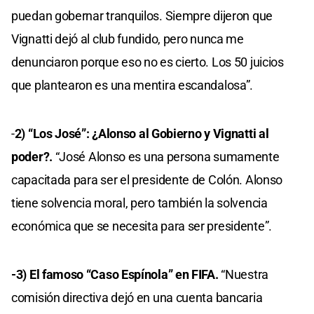
puedan gobernar tranquilos. Siempre dijeron que
Vignatti dejó al club fundido, pero nunca me
denunciaron porque eso no es cierto. Los 50 juicios
que plantearon es una mentira escandalosa”.
-
2) “Los José”: ¿Alonso al Gobierno y Vignatti al
poder?.
“José Alonso es una persona sumamente
capacitada para ser el presidente de Colón. Alonso
tiene solvencia moral, pero también la solvencia
económica que se necesita para ser presidente”.
-3) El famoso “Caso Espínola” en FIFA.
“Nuestra
comisión directiva dejó en una cuenta bancaria