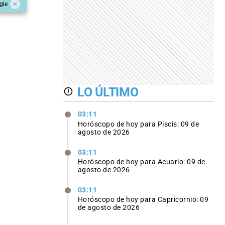
gle
LO ÚLTIMO
03:11
Horóscopo de hoy para Piscis: 09 de
agosto de 2026
03:11
Horóscopo de hoy para Acuario: 09 de
agosto de 2026
03:11
Horóscopo de hoy para Capricornio: 09
de agosto de 2026