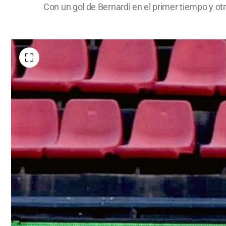
Con un gol de Bernardi en el primer tiempo y otro