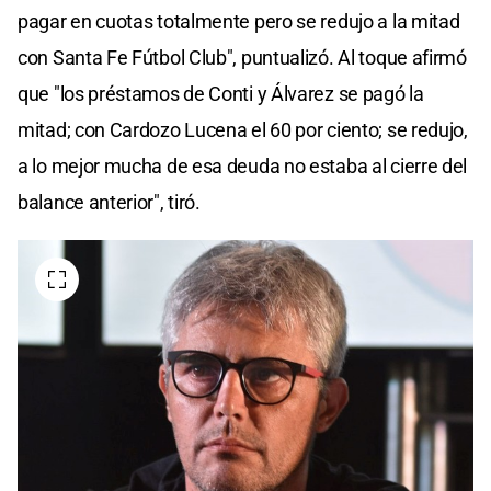
pagar en cuotas totalmente pero se redujo a la mitad
con Santa Fe Fútbol Club", puntualizó. Al toque afirmó
que "los préstamos de Conti y Álvarez se pagó la
mitad; con Cardozo Lucena el 60 por ciento; se redujo,
a lo mejor mucha de esa deuda no estaba al cierre del
balance anterior", tiró.