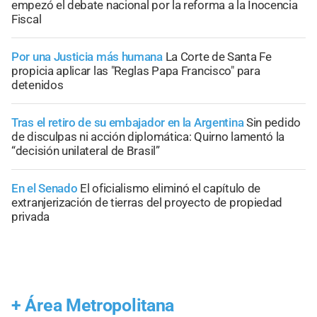
empezó el debate nacional por la reforma a la Inocencia
Fiscal
Por una Justicia más humana
La Corte de Santa Fe
propicia aplicar las "Reglas Papa Francisco" para
detenidos
Tras el retiro de su embajador en la Argentina
Sin pedido
de disculpas ni acción diplomática: Quirno lamentó la
“decisión unilateral de Brasil”
En el Senado
El oficialismo eliminó el capítulo de
extranjerización de tierras del proyecto de propiedad
privada
+
Área Metropolitana