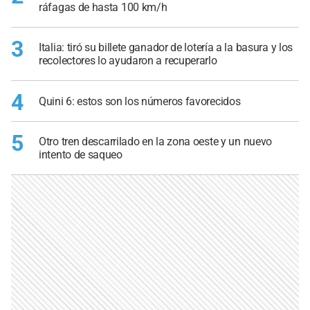
ráfagas de hasta 100 km/h
3
Italia: tiró su billete ganador de lotería a la basura y los
recolectores lo ayudaron a recuperarlo
4
Quini 6: estos son los números favorecidos
5
Otro tren descarrilado en la zona oeste y un nuevo
intento de saqueo