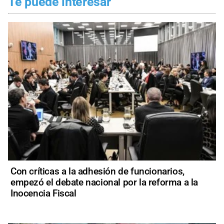
Te puede interesar
Con críticas a la adhesión de funcionarios,
empezó el debate nacional por la reforma a la
Inocencia Fiscal