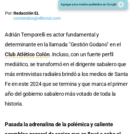
Agregar a tus medios preferidos en Google
Por:
Redacción EL
contenidos@ellitoral.com
Adrián Temporelli es actor fundamental y
determinante en la llamada "Gestión Godano" en el
Club Atlético Colón
. Incluso, con un fuerte perfil
mediático, se transformó en el dirigente sabalero que
más entrevistas radiales brindó a los medios de Santa
Fe en este 2024 que se termina y que marca el primer
año del gobierno sabalero más votado de toda la
historia.
Pasada la adrenalina de la polémica y caliente