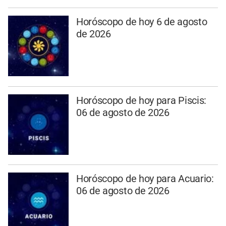
Horóscopo de hoy 6 de agosto
de 2026
Horóscopo de hoy para Piscis:
06 de agosto de 2026
Horóscopo de hoy para Acuario:
06 de agosto de 2026