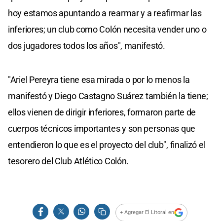
hoy estamos apuntando a rearmar y a reafirmar las
inferiores; un club como Colón necesita vender uno o
dos jugadores todos los años", manifestó.
"Ariel Pereyra tiene esa mirada o por lo menos la
manifestó y Diego Castagno Suárez también la tiene;
ellos vienen de dirigir inferiores, formaron parte de
cuerpos técnicos importantes y son personas que
entendieron lo que es el proyecto del club", finalizó el
tesorero del Club Atlético Colón.
+ Agregar El Litoral en