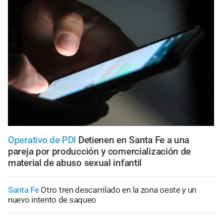
Operativo de PDI
Detienen en Santa Fe a una
pareja por producción y comercialización de
material de abuso sexual infantil
Santa Fe
Otro tren descarrilado en la zona oeste y un
nuevo intento de saqueo