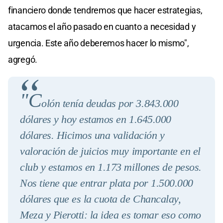
financiero donde tendremos que hacer estrategias,
atacamos el año pasado en cuanto a necesidad y
urgencia. Este año deberemos hacer lo mismo",
agregó.
"C
olón tenía deudas por 3.843.000
dólares y hoy estamos en 1.645.000
dólares. Hicimos una validación y
valoración de juicios muy importante en el
club y estamos en 1.173 millones de pesos.
Nos tiene que entrar plata por 1.500.000
dólares que es la cuota de Chancalay,
Meza y Pierotti: la idea es tomar eso como