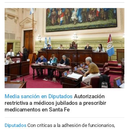
Media sanción en Diputados
Autorización
restrictiva a médicos jubilados a prescribir
medicamentos en Santa Fe
Diputados
Con críticas a la adhesión de funcionarios,