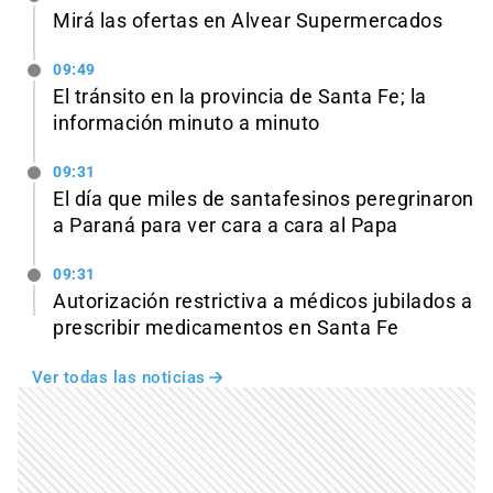
Mirá las ofertas en Alvear Supermercados
09:49
El tránsito en la provincia de Santa Fe; la
información minuto a minuto
09:31
El día que miles de santafesinos peregrinaron
a Paraná para ver cara a cara al Papa
09:31
Autorización restrictiva a médicos jubilados a
prescribir medicamentos en Santa Fe
Ver todas las noticias