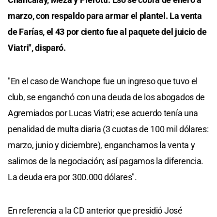
marzo, con respaldo para armar el plantel. La venta
de Farías, el 43 por ciento fue al paquete del juicio de
Viatri", disparó.
"En el caso de Wanchope fue un ingreso que tuvo el
club, se enganchó con una deuda de los abogados de
Agremiados por Lucas Viatri; ese acuerdo tenía una
penalidad de multa diaria (3 cuotas de 100 mil dólares:
marzo, junio y diciembre), enganchamos la venta y
salimos de la negociación; así pagamos la diferencia.
La deuda era por 300.000 dólares".
En referencia a la CD anterior que presidió José