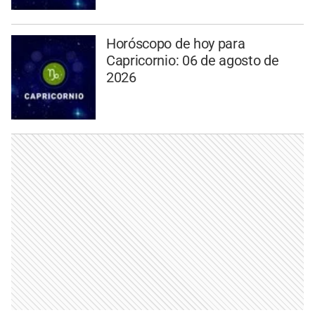
Horóscopo de hoy para
Capricornio: 06 de agosto de
2026