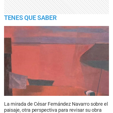
TENES QUE SABER
La mirada de César Fernández Navarro sobre el
paisaje, otra perspectiva para revisar su obra