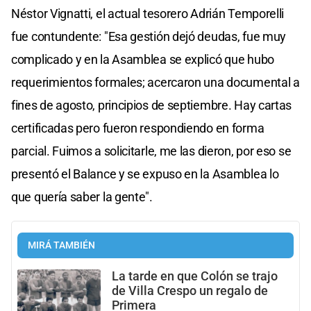
Néstor Vignatti, el actual tesorero Adrián Temporelli
fue contundente: "Esa gestión dejó deudas, fue muy
complicado y en la Asamblea se explicó que hubo
requerimientos formales; acercaron una documental a
fines de agosto, principios de septiembre. Hay cartas
certificadas pero fueron respondiendo en forma
parcial. Fuimos a solicitarle, me las dieron, por eso se
presentó el Balance y se expuso en la Asamblea lo
que quería saber la gente".
MIRÁ TAMBIÉN
La tarde en que Colón se trajo
de Villa Crespo un regalo de
Primera