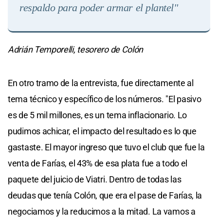
respaldo para poder armar el plantel
"
Adrián Temporelli, tesorero de Colón
En otro tramo de la entrevista, fue directamente al
tema técnico y específico de los números. "El pasivo
es de 5 mil millones, es un tema inflacionario. Lo
pudimos achicar, el impacto del resultado es lo que
gastaste. El mayor ingreso que tuvo el club que fue la
venta de Farías, el 43% de esa plata fue a todo el
paquete del juicio de Viatri. Dentro de todas las
deudas que tenía Colón, que era el pase de Farías, la
negociamos y la reducimos a la mitad. La vamos a