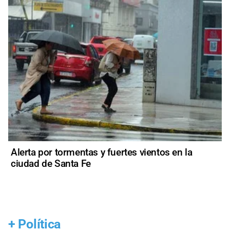
Alerta por tormentas y fuertes vientos en la
ciudad de Santa Fe
+
Política