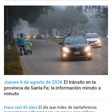
Jueves 6 de agosto de 2026
El tránsito en la
provincia de Santa Fe; la información minuto a
minuto
Hace casi 40 años
El día que miles de santafesinos