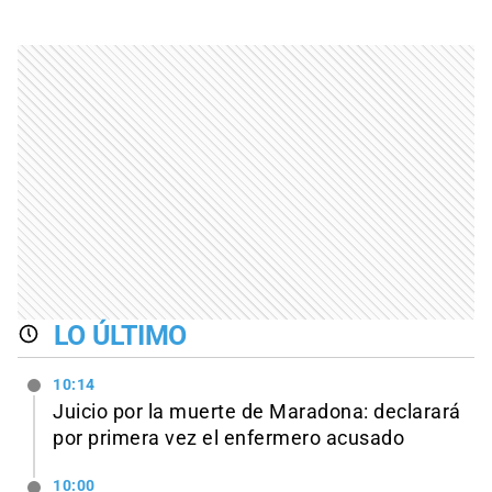
LO ÚLTIMO
10:14
Juicio por la muerte de Maradona: declarará
por primera vez el enfermero acusado
10:00