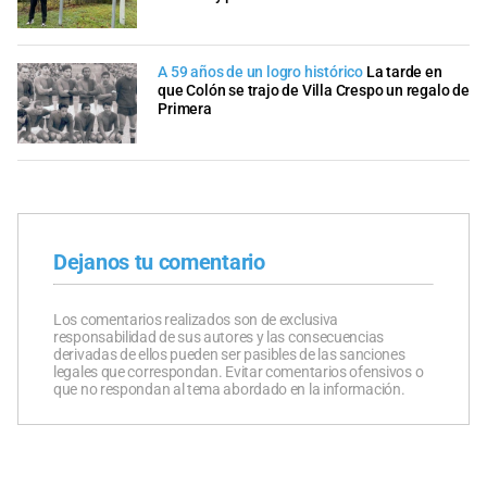
A 59 años de un logro histórico
La tarde en
que Colón se trajo de Villa Crespo un regalo de
Primera
Dejanos tu comentario
Los comentarios realizados son de exclusiva
responsabilidad de sus autores y las consecuencias
derivadas de ellos pueden ser pasibles de las sanciones
legales que correspondan. Evitar comentarios ofensivos o
que no respondan al tema abordado en la información.