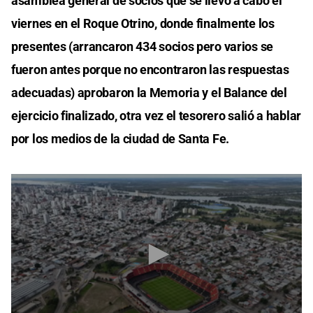
asamblea general de socios que se llevó a cabo el
viernes en el Roque Otrino, donde finalmente los
presentes (arrancaron 434 socios pero varios se
fueron antes porque no encontraron las respuestas
adecuadas) aprobaron la Memoria y el Balance del
ejercicio finalizado, otra vez el tesorero salió a hablar
por los medios de la ciudad de Santa Fe.