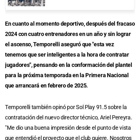
En cuanto al momento deportivo, después del fracaso
2024 con cuatro entrenadores en un año y sin lograr
el ascenso, Temporelli aseguró que "esta vez
tenemos que ser inteligentes a la hora de contratar
jugadores", pensando en la conformación del plantel
para la próxima temporada en la Primera Nacional
que arrancará en febrero de 2025.
Temporelli también opinó por Sol Play 91.5 sobre la
contratación del nuevo director técnico, Ariel Pereyra.
"Me dio una buena impresión desde el punto de vista
que entendió el proyecto que el club quiere. Nosotros