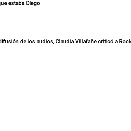
que estaba Diego
difusión de los audios, Claudia Villafañe criticó a Rocí