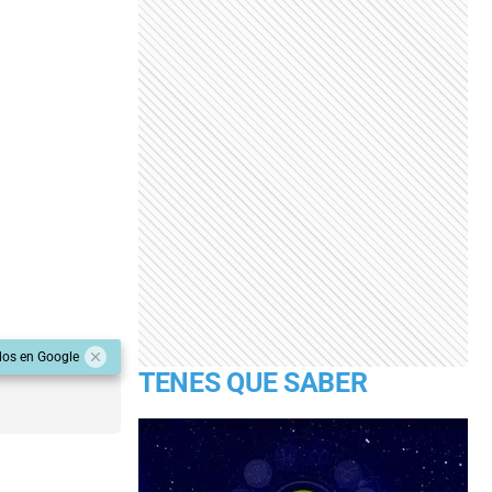
dos en Google
TENES QUE SABER