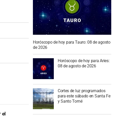
Horóscopo de hoy para Tauro: 08 de agosto
de 2026
Horóscopo de hoy para Aries:
08 de agosto de 2026
Cortes de luz programados
para este sábado en Santa Fe
y Santo Tomé
 el