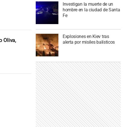
Investigan la muerte de un
hombre en la ciudad de Santa
Fe
Explosiones en Kiev tras
o Oliva,
alerta por misiles balísticos