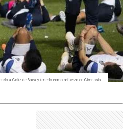
acarlo a Goltz de Boca y tenerlo como refuerzo en Gimnasia.