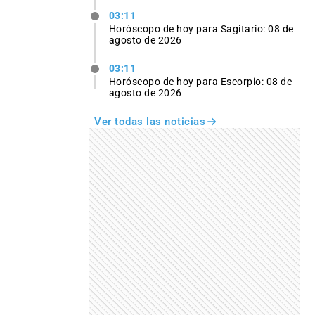
03:11
Horóscopo de hoy para Sagitario: 08 de
agosto de 2026
03:11
Horóscopo de hoy para Escorpio: 08 de
agosto de 2026
Ver todas las noticias