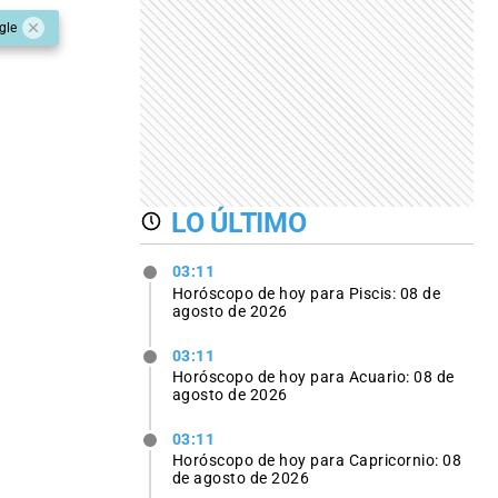
gle
LO ÚLTIMO
03:11
Horóscopo de hoy para Piscis: 08 de
agosto de 2026
03:11
Horóscopo de hoy para Acuario: 08 de
agosto de 2026
03:11
Horóscopo de hoy para Capricornio: 08
de agosto de 2026