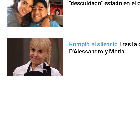
"descuidado" estado en el 
Rompió el silencio
Tras la 
D'Alessandro y Morla