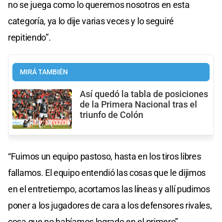
no se juega como lo queremos nosotros en esta
categoría, ya lo dije varias veces y lo seguiré
repitiendo”.
MIRÁ TAMBIÉN
Así quedó la tabla de posiciones
de la Primera Nacional tras el
triunfo de Colón
“Fuimos un equipo pastoso, hasta en los tiros libres
fallamos. El equipo entendió las cosas que le dijimos
en el entretiempo, acortamos las líneas y allí pudimos
poner a los jugadores de cara a los defensores rivales,
cosa que no habíamos logrado en el primero”,