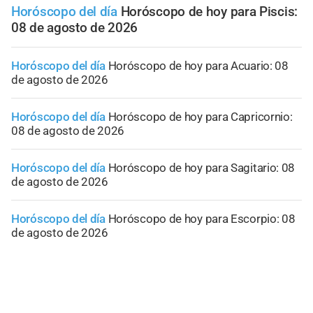
Horóscopo del día
Horóscopo de hoy para Piscis:
08 de agosto de 2026
Horóscopo del día
Horóscopo de hoy para Acuario: 08
de agosto de 2026
Horóscopo del día
Horóscopo de hoy para Capricornio:
08 de agosto de 2026
Horóscopo del día
Horóscopo de hoy para Sagitario: 08
de agosto de 2026
Horóscopo del día
Horóscopo de hoy para Escorpio: 08
de agosto de 2026