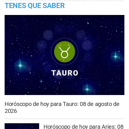
TENES QUE SABER
Horóscopo de hoy para Tauro: 08 de agosto de
2026
Horóscopo de hoy para Aries: 08