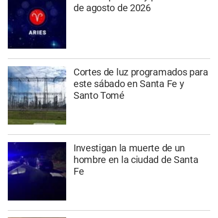
de agosto de 2026
Cortes de luz programados para
este sábado en Santa Fe y
Santo Tomé
Investigan la muerte de un
hombre en la ciudad de Santa
Fe