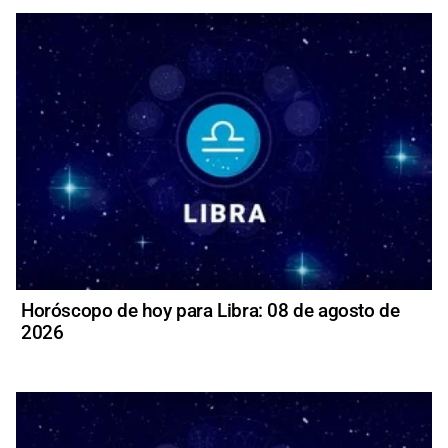
Horóscopo de hoy para Libra: 08 de agosto de
2026