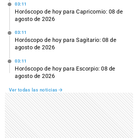
03:11
Horóscopo de hoy para Capricornio: 08 de
agosto de 2026
03:11
Horóscopo de hoy para Sagitario: 08 de
agosto de 2026
03:11
Horóscopo de hoy para Escorpio: 08 de
agosto de 2026
Ver todas las noticias