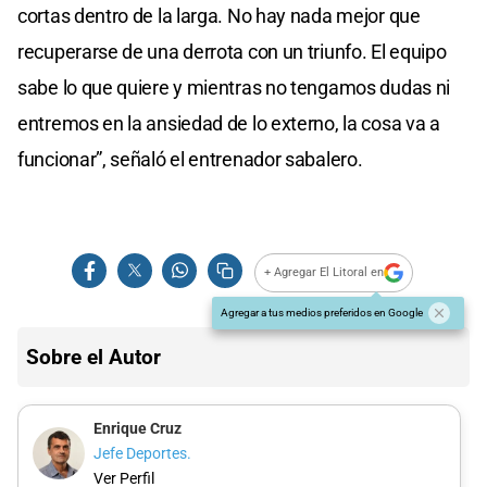
cortas dentro de la larga. No hay nada mejor que
recuperarse de una derrota con un triunfo. El equipo
sabe lo que quiere y mientras no tengamos dudas ni
entremos en la ansiedad de lo externo, la cosa va a
funcionar”, señaló el entrenador sabalero.
+ Agregar El Litoral en
Agregar a tus medios preferidos en Google
Sobre el Autor
Enrique Cruz
Jefe Deportes.
Ver Perfil