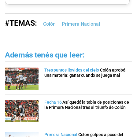
#TEMAS:
Colón
Primera Nacional
Además tenés que leer:
Tres puntos llovidos del cielo
Colón aprobó
una materia: ganar cuando se juega mal
Fecha 16
Así quedó la tabla de posiciones de
la Primera Nacional tras el triunfo de Colón
Primera Nacional
Colón golpeó a poco del