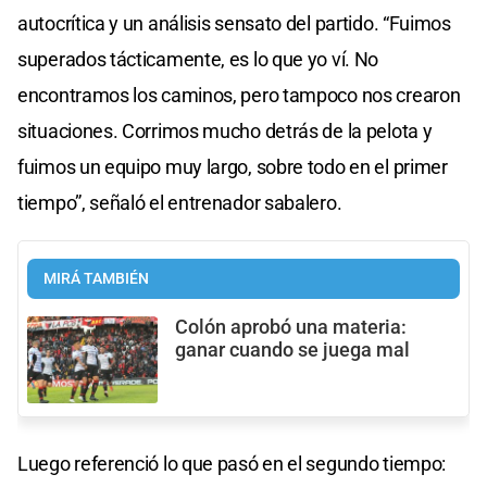
autocrítica y un análisis sensato del partido. “Fuimos
superados tácticamente, es lo que yo ví. No
encontramos los caminos, pero tampoco nos crearon
situaciones. Corrimos mucho detrás de la pelota y
fuimos un equipo muy largo, sobre todo en el primer
tiempo”, señaló el entrenador sabalero.
MIRÁ TAMBIÉN
Colón aprobó una materia:
ganar cuando se juega mal
Luego referenció lo que pasó en el segundo tiempo: