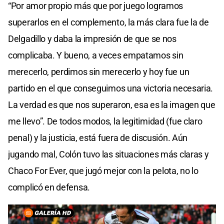
“Por amor propio más que por juego logramos
superarlos en el complemento, la más clara fue la de
Delgadillo y daba la impresión de que se nos
complicaba. Y bueno, a veces empatamos sin
merecerlo, perdimos sin merecerlo y hoy fue un
partido en el que conseguimos una victoria necesaria.
La verdad es que nos superaron, esa es la imagen que
me llevo”. De todos modos, la legitimidad (fue claro
penal) y la justicia, está fuera de discusión. Aún
jugando mal, Colón tuvo las situaciones más claras y
Chaco For Ever, que jugó mejor con la pelota, no lo
complicó en defensa.