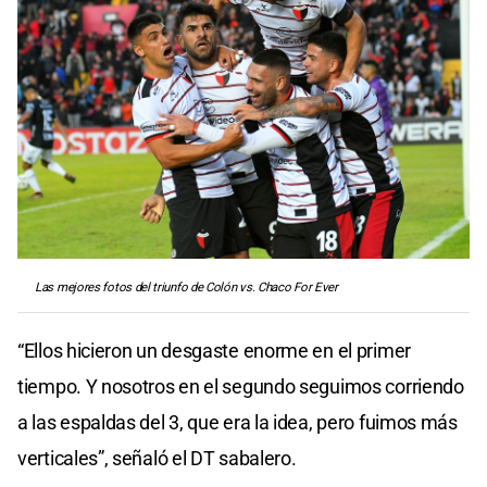
Las mejores fotos del triunfo de Colón vs. Chaco For Ever
“Ellos hicieron un desgaste enorme en el primer
tiempo. Y nosotros en el segundo seguimos corriendo
a las espaldas del 3, que era la idea, pero fuimos más
verticales”, señaló el DT sabalero.