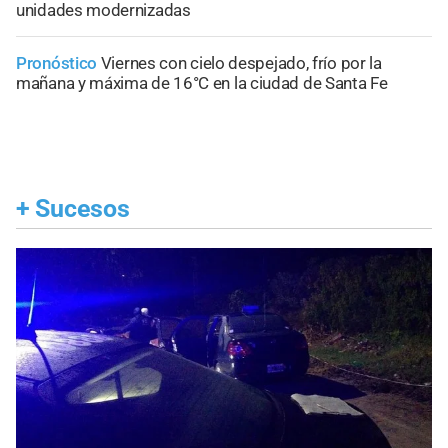
unidades modernizadas
Pronóstico
Viernes con cielo despejado, frío por la
mañana y máxima de 16°C en la ciudad de Santa Fe
+
Sucesos