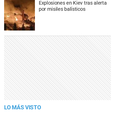
Explosiones en Kiev tras alerta
por misiles balísticos
LO MÁS VISTO