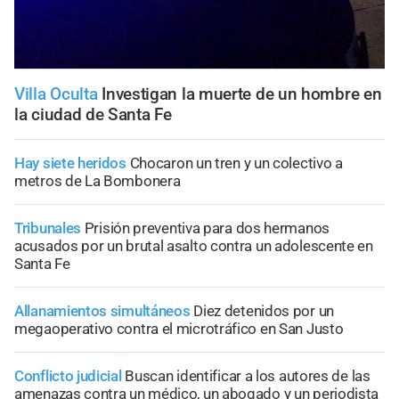
Villa Oculta
Investigan la muerte de un hombre en
la ciudad de Santa Fe
Hay siete heridos
Chocaron un tren y un colectivo a
metros de La Bombonera
Tribunales
Prisión preventiva para dos hermanos
acusados por un brutal asalto contra un adolescente en
Santa Fe
Allanamientos simultáneos
Diez detenidos por un
megaoperativo contra el microtráfico en San Justo
Conflicto judicial
Buscan identificar a los autores de las
amenazas contra un médico, un abogado y un periodista