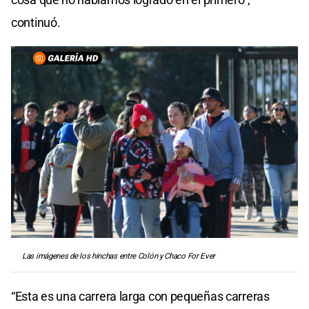
continuó.
Las imágenes de los hinchas entre Colón y Chaco For Ever
“Esta es una carrera larga con pequeñas carreras