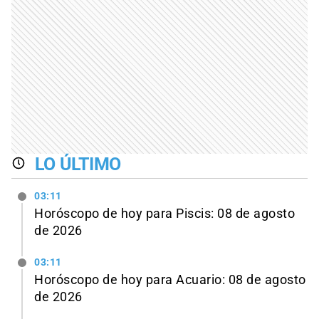
LO ÚLTIMO
03:11
Horóscopo de hoy para Piscis: 08 de agosto
de 2026
03:11
Horóscopo de hoy para Acuario: 08 de agosto
de 2026