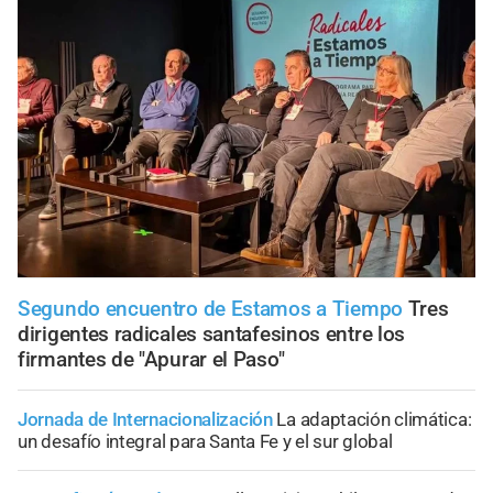
Segundo encuentro de Estamos a Tiempo
Tres
dirigentes radicales santafesinos entre los
firmantes de "Apurar el Paso"
Jornada de Internacionalización
La adaptación climática:
un desafío integral para Santa Fe y el sur global