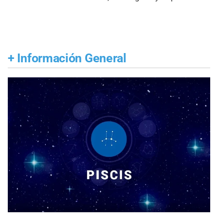
+
Información General