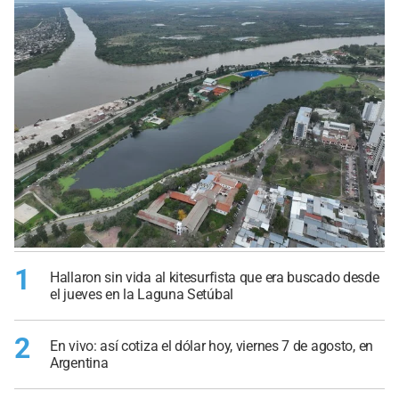
1
Hallaron sin vida al kitesurfista que era buscado desde
el jueves en la Laguna Setúbal
2
En vivo: así cotiza el dólar hoy, viernes 7 de agosto, en
Argentina