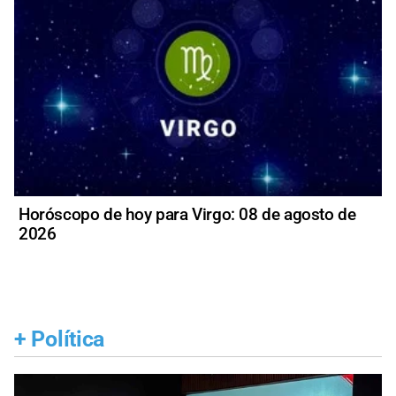
Horóscopo de hoy para Virgo: 08 de agosto de
2026
+
Política