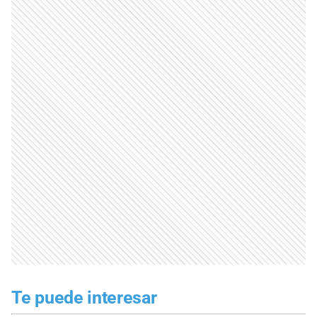
Te puede interesar