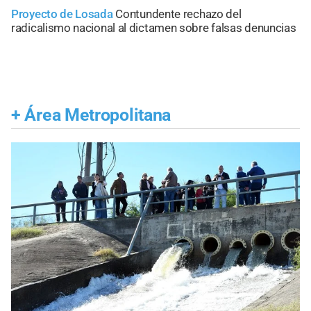
Proyecto de Losada
Contundente rechazo del
radicalismo nacional al dictamen sobre falsas denuncias
+
Área Metropolitana