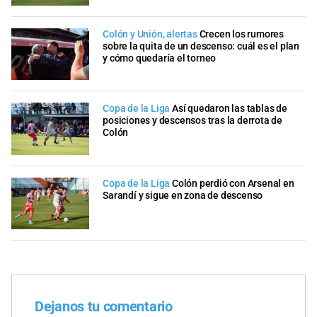
Colón y Unión, alertas
Crecen los rumores
sobre la quita de un descenso: cuál es el plan
y cómo quedaría el torneo
Copa de la Liga
Así quedaron las tablas de
posiciones y descensos tras la derrota de
Colón
Copa de la Liga
Colón perdió con Arsenal en
Sarandí y sigue en zona de descenso
Dejanos tu comentario