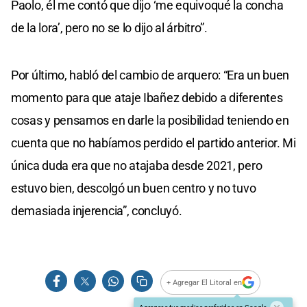
Paolo, él me contó que dijo ‘me equivoqué la concha
de la lora’, pero no se lo dijo al árbitro”.
Por último, habló del cambio de arquero: “Era un buen
momento para que ataje Ibañez debido a diferentes
cosas y pensamos en darle la posibilidad teniendo en
cuenta que no habíamos perdido el partido anterior. Mi
única duda era que no atajaba desde 2021, pero
estuvo bien, descolgó un buen centro y no tuvo
demasiada injerencia”, concluyó.
+ Agregar El Litoral en