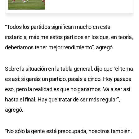
“Todos los partidos significan mucho en esta
instancia, máxime estos partidos en los que, en teoría,
deberíamos tener mejor rendimiento”, agregó.
Sobre la situación en la tabla general, dijo que “el tema
es así: si ganás un partido, pasás a cinco. Hoy pasaba
eso, pero la realidad es que no ganamos. Va a ser así
hasta el final. Hay que tratar de ser más regular”,
agregó.
“No sólo la gente está preocupada, nosotros también.