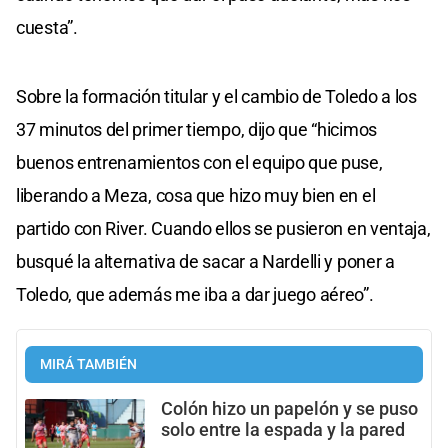
cuesta”.
Sobre la formación titular y el cambio de Toledo a los
37 minutos del primer tiempo, dijo que “hicimos
buenos entrenamientos con el equipo que puse,
liberando a Meza, cosa que hizo muy bien en el
partido con River. Cuando ellos se pusieron en ventaja,
busqué la alternativa de sacar a Nardelli y poner a
Toledo, que además me iba a dar juego aéreo”.
MIRÁ TAMBIÉN
Colón hizo un papelón y se puso
solo entre la espada y la pared