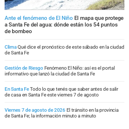
Ante el fenómeno de El Niño
El mapa que protege
a Santa Fe del agua: dónde están los 54 puntos
de bombeo
Clima
Qué dice el pronóstico de este sábado en la ciudad
de Santa Fe
Gestión de Riesgo
Fenómeno El Niño: así es el portal
informativo que lanzó la ciudad de Santa Fe
En Santa Fe
Todo lo que tenés que saber antes de salir
de casa en Santa Fe este viernes 7 de agosto
Viernes 7 de agosto de 2026
El tránsito en la provincia
de Santa Fe; la información minuto a minuto