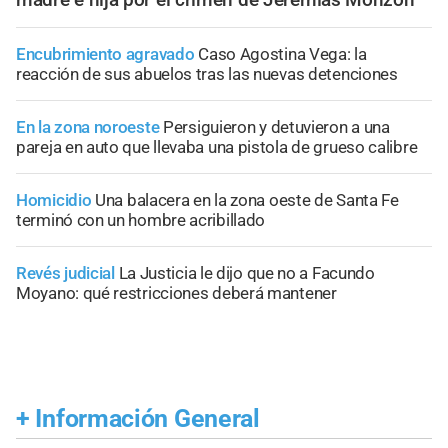
Encubrimiento agravado
Caso Agostina Vega: la
reacción de sus abuelos tras las nuevas detenciones
En la zona noroeste
Persiguieron y detuvieron a una
pareja en auto que llevaba una pistola de grueso calibre
Homicidio
Una balacera en la zona oeste de Santa Fe
terminó con un hombre acribillado
Revés judicial
La Justicia le dijo que no a Facundo
Moyano: qué restricciones deberá mantener
+
Información General