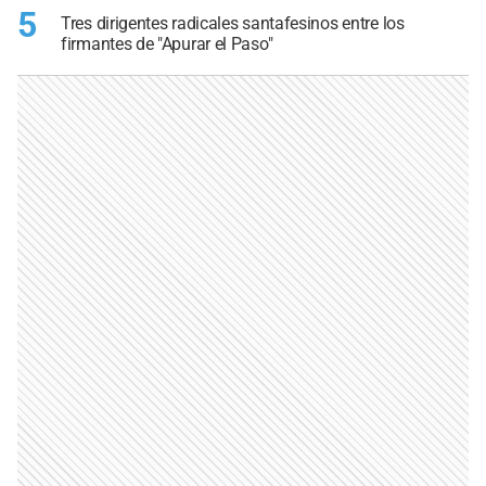
5
Tres dirigentes radicales santafesinos entre los
firmantes de "Apurar el Paso"