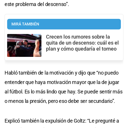
este problema del descenso”.
MIRÁ TAMBIÉN
Crecen los rumores sobre la
quita de un descenso: cuál es el
plan y cómo quedaría el torneo
Habló también de la motivación y dijo que “no puedo
entender que haya motivación mayor que la de jugar
al fútbol. Es lo más lindo que hay. Se puede sentir más
o menos la presión, pero eso debe ser secundario”.
Explicó también la expulsión de Goltz: “Le pregunté a