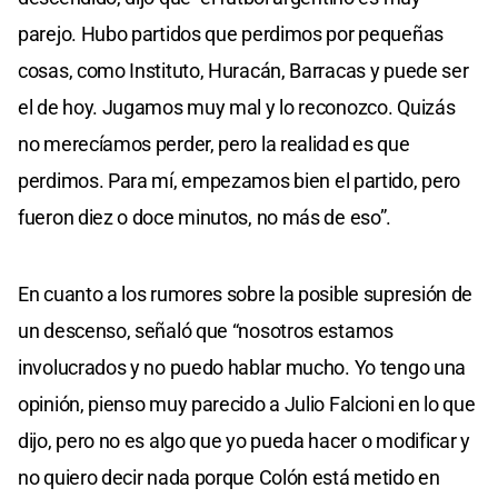
parejo. Hubo partidos que perdimos por pequeñas
cosas, como Instituto, Huracán, Barracas y puede ser
el de hoy. Jugamos muy mal y lo reconozco. Quizás
no merecíamos perder, pero la realidad es que
perdimos. Para mí, empezamos bien el partido, pero
fueron diez o doce minutos, no más de eso”.
En cuanto a los rumores sobre la posible supresión de
un descenso, señaló que “nosotros estamos
involucrados y no puedo hablar mucho. Yo tengo una
opinión, pienso muy parecido a Julio Falcioni en lo que
dijo, pero no es algo que yo pueda hacer o modificar y
no quiero decir nada porque Colón está metido en