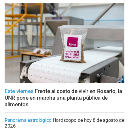
Este viernes
Frente al costo de vivir en Rosario, la
UNR pone en marcha una planta pública de
alimentos
Panorama astrológico
Horóscopo de hoy 8 de agosto de
2026