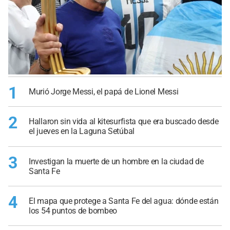
1
Murió Jorge Messi, el papá de Lionel Messi
2
Hallaron sin vida al kitesurfista que era buscado desde
el jueves en la Laguna Setúbal
3
Investigan la muerte de un hombre en la ciudad de
Santa Fe
4
El mapa que protege a Santa Fe del agua: dónde están
los 54 puntos de bombeo