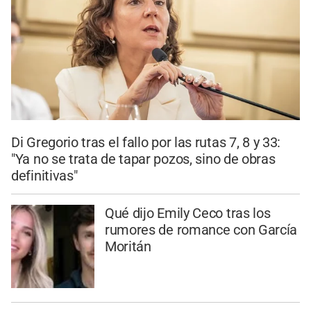
Di Gregorio tras el fallo por las rutas 7, 8 y 33:
"Ya no se trata de tapar pozos, sino de obras
definitivas"
Qué dijo Emily Ceco tras los
rumores de romance con García
Moritán