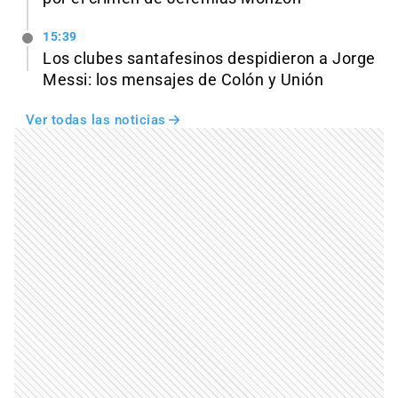
15:39
Los clubes santafesinos despidieron a Jorge
Messi: los mensajes de Colón y Unión
Ver todas las noticias