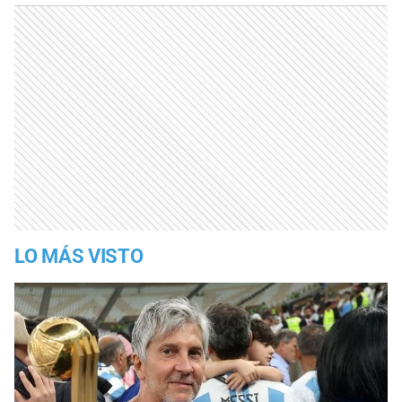
LO MÁS VISTO