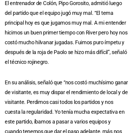
El entrenador de Colón, Pipo Gorosito, admitió luego
del partido que el equipo jugó muy mal. “El tema
principal hoy es que jugamos muy mal. A mi entender
hicimos un buen primer tiempo con River pero hoy nos
costó mucho hilvanar jugadas. Fuimos puro ímpetu y
después de la roja de Paolo se hizo más difícil”, señaló
el técnico rojinegro.
En su análisis, señaló que “nos costó muchísimo ganar
de visitante, es muy dispar el rendimiento de local y de
visitante. Perdimos casi todos los partidos y nos
cuesta la regularidad. Yo tenía mucha expectativa en
este partido, íbamos a pasar a varios equipos y
cuando tenemos que dar el paso adelante, más nos