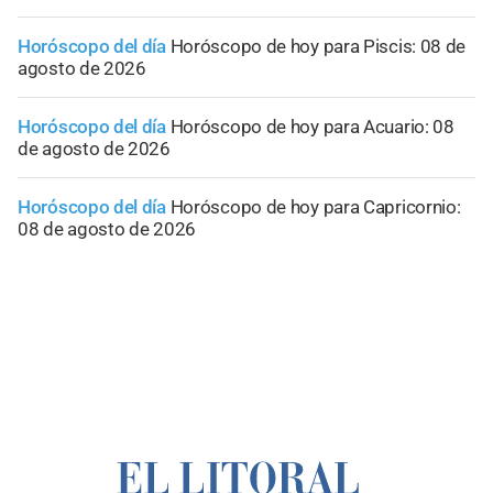
Horóscopo del día
Horóscopo de hoy para Piscis: 08 de
agosto de 2026
Horóscopo del día
Horóscopo de hoy para Acuario: 08
de agosto de 2026
Horóscopo del día
Horóscopo de hoy para Capricornio:
08 de agosto de 2026