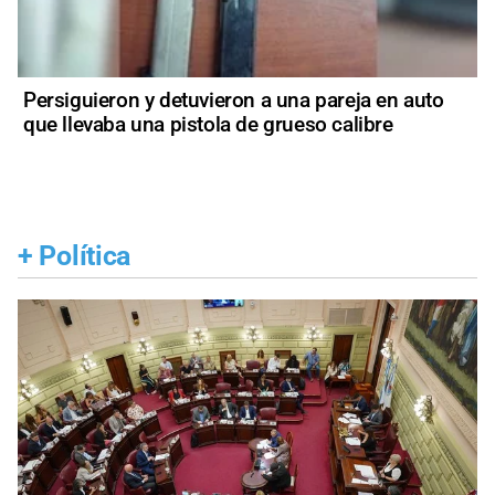
Persiguieron y detuvieron a una pareja en auto
que llevaba una pistola de grueso calibre
+
Política