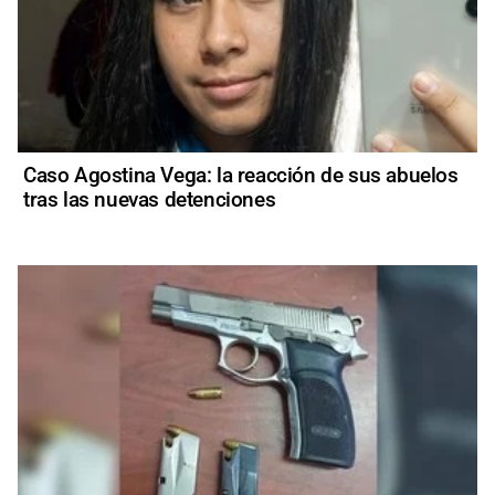
Caso Agostina Vega: la reacción de sus abuelos
tras las nuevas detenciones