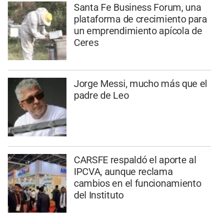
Santa Fe Business Forum, una
plataforma de crecimiento para
un emprendimiento apícola de
Ceres
Jorge Messi, mucho más que el
padre de Leo
CARSFE respaldó el aporte al
IPCVA, aunque reclama
cambios en el funcionamiento
del Instituto