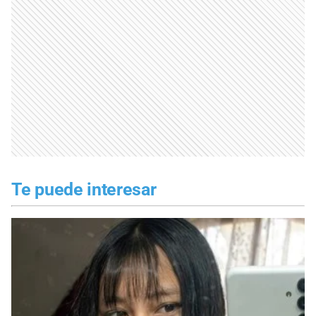
Te puede interesar