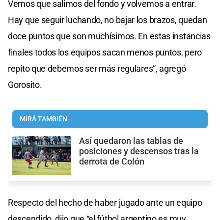
Vemos que salimos del fondo y volvemos a entrar.
Hay que seguir luchando, no bajar los brazos, quedan
doce puntos que son muchísimos. En estas instancias
finales todos los equipos sacan menos puntos, pero
repito que debemos ser más regulares”, agregó
Gorosito.
MIRÁ TAMBIÉN
Así quedaron las tablas de
posiciones y descensos tras la
derrota de Colón
Respecto del hecho de haber jugado ante un equipo
descendido, dijo que “el fútbol argentino es muy