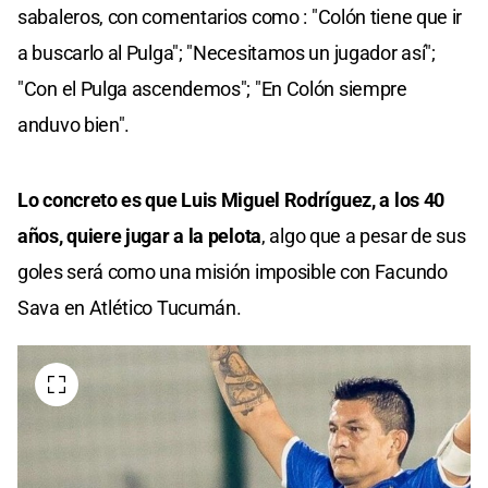
sabaleros, con comentarios como : "Colón tiene que ir
a buscarlo al Pulga"; "Necesitamos un jugador así";
"Con el Pulga ascendemos"; "En Colón siempre
anduvo bien".
Lo concreto es que Luis Miguel Rodríguez, a los 40
años, quiere jugar a la pelota
, algo que a pesar de sus
goles será como una misión imposible con Facundo
Sava en Atlético Tucumán.