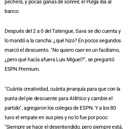
pechera, y pocas ganas de sonreir, el Pulga iba al
banco.
Después del 2 a 0 del Tatengue, Sava se dio cuenta y
lo mandó a la cancha: ¿qué hizo? En pocos segundos
marcó el descuento. "No quiero caer en un facilismo,
¿pero qué hacía afuera Luis Miguel?", se preguntó
ESPN Premium.
"Cuánta creatividad, cuánta jerarquía para que con la
punta del pie descuente para Atlético y cambie el
partido", agregaron los colegas de ESPN. Y a los 80
tuvo el empate en sus pies y no lo fue por poco:
"Siempre se hace el desentendido, pero siempre está,