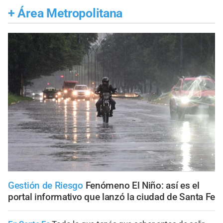
+
Área Metropolitana
Gestión de Riesgo
Fenómeno El Niño: así es el
portal informativo que lanzó la ciudad de Santa Fe