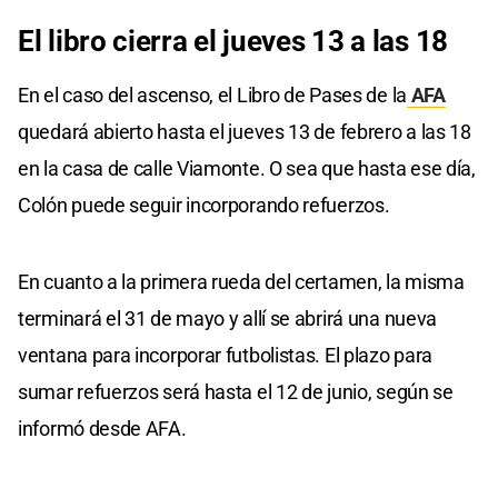
El libro cierra el jueves 13 a las 18
En el caso del ascenso, el Libro de Pases de la
AFA
quedará abierto hasta el jueves 13 de febrero a las 18
en la casa de calle Viamonte. O sea que hasta ese día,
Colón puede seguir incorporando refuerzos.
En cuanto a la primera rueda del certamen, la misma
terminará el 31 de mayo y allí se abrirá una nueva
ventana para incorporar futbolistas. El plazo para
sumar refuerzos será hasta el 12 de junio, según se
informó desde AFA.