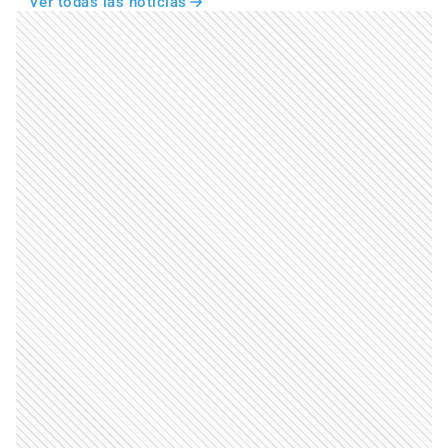
Ver todas las noticias