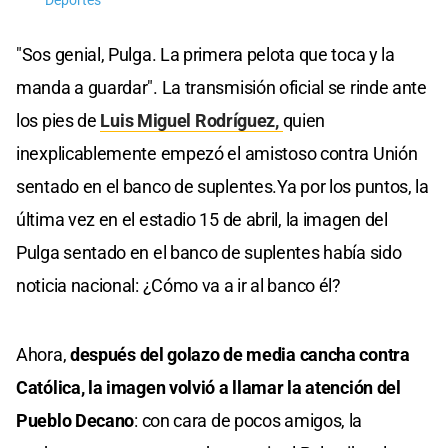
Deportes
"Sos genial, Pulga. La primera pelota que toca y la
manda a guardar". La transmisión oficial se rinde ante
los pies de
Luis Miguel Rodríguez,
quien
inexplicablemente empezó el amistoso contra Unión
sentado en el banco de suplentes.Ya por los puntos, la
última vez en el estadio 15 de abril, la imagen del
Pulga sentado en el banco de suplentes había sido
noticia nacional: ¿Cómo va a ir al banco él?
Ahora,
después del golazo de media cancha contra
Católica, la imagen volvió a llamar la atención del
Pueblo Decano
: con cara de pocos amigos, la