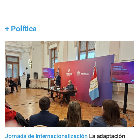
+
Política
Jornada de Internacionalización
La adaptación