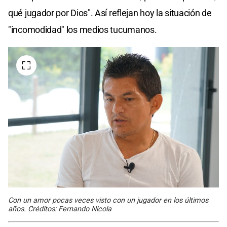
qué jugador por Dios". Así reflejan hoy la situación de
"incomodidad" los medios tucumanos.
Con un amor pocas veces visto con un jugador en los últimos
años. Créditos: Fernando Nicola