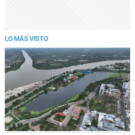
LO MÁS VISTO