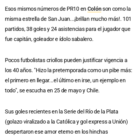
Esos mismos números de PR10 en
Colón
son como la
misma estrella de San Juan...¡brillan mucho más!. 101
partidos, 38 goles y 24 asistencias para el jugador que
fue capitán, goleador e ídolo sabalero.
Pocos futbolistas criollos pueden justificar vigencia a
los 40 años. "Hizo la pretemporada como un pibe más:
el primero en llegar...el último en irse, un ejemplo en
todo", se escucha en 25 de mayo y Chile.
Sus goles recientes en la Serie del Río de la Plata
(golazo viralizado a la Católica y gol express a Unión)
despertaron ese amor eterno en los hinchas