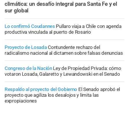
climática: un desafío integral para Santa Fe y el
sur global
Lo confirmó Coudannes
Pullaro viaja a Chile con agenda
productiva vinculada al puerto de Rosario
Proyecto de Losada
Contundente rechazo del
radicalismo nacional al dictamen sobre falsas denuncias
Congreso de la Nación
Ley de Propiedad Privada: cómo
votaron Losada, Galaretto y Lewandowski en el Senado
Respaldo al proyecto del Gobierno
El Senado aprobó el
proyecto que agiliza los desalojos y limita las
expropiaciones