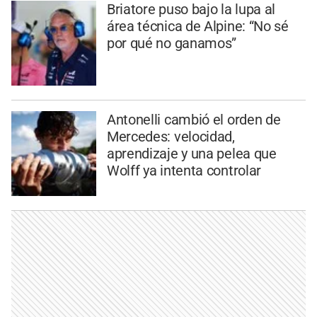
Briatore puso bajo la lupa al
área técnica de Alpine: “No sé
por qué no ganamos”
Antonelli cambió el orden de
Mercedes: velocidad,
aprendizaje y una pelea que
Wolff ya intenta controlar