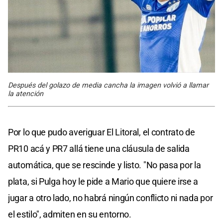
Después del golazo de media cancha la imagen volvió a llamar
la atención
Por lo que pudo averiguar El Litoral, el contrato de
PR10 acá y PR7 allá tiene una cláusula de salida
automática, que se rescinde y listo. "No pasa por la
plata, si Pulga hoy le pide a Mario que quiere irse a
jugar a otro lado, no habrá ningún conflicto ni nada por
el estilo", admiten en su entorno.