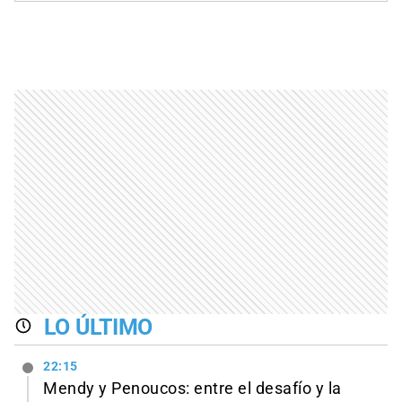
LO ÚLTIMO
22:15
Mendy y Penoucos: entre el desafío y la