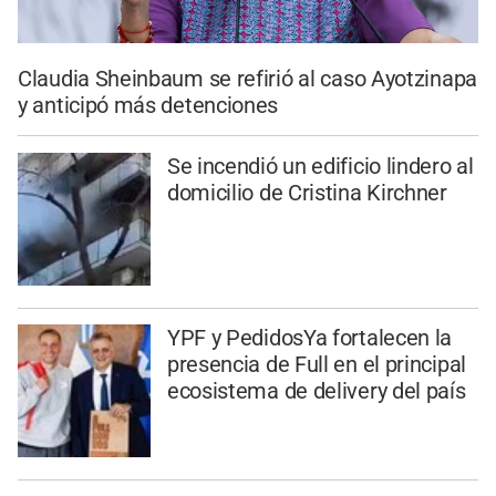
Claudia Sheinbaum se refirió al caso Ayotzinapa
y anticipó más detenciones
Se incendió un edificio lindero al
domicilio de Cristina Kirchner
YPF y PedidosYa fortalecen la
presencia de Full en el principal
ecosistema de delivery del país