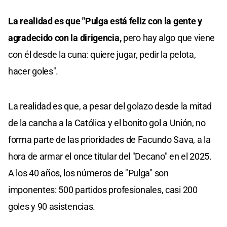
La realidad es que "Pulga está feliz con la gente y
agradecido con la dirigencia,
pero hay algo que viene
con él desde la cuna: quiere jugar, pedir la pelota,
hacer goles".
La realidad es que, a pesar del golazo desde la mitad
de la cancha a la Católica y el bonito gol a Unión, no
forma parte de las prioridades de Facundo Sava, a la
hora de armar el once titular del "Decano" en el 2025.
A los 40 años, los números de "Pulga" son
imponentes: 500 partidos profesionales, casi 200
goles y 90 asistencias.