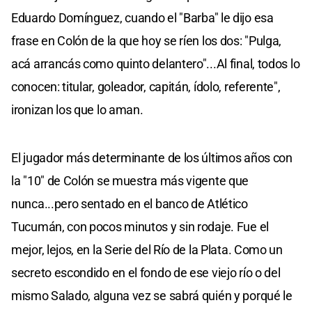
Eduardo Domínguez, cuando el "Barba" le dijo esa
frase en Colón de la que hoy se ríen los dos: "Pulga,
acá arrancás como quinto delantero"...Al final, todos lo
conocen: titular, goleador, capitán, ídolo, referente",
ironizan los que lo aman.
El jugador más determinante de los últimos años con
la "10" de Colón se muestra más vigente que
nunca...pero sentado en el banco de Atlético
Tucumán, con pocos minutos y sin rodaje. Fue el
mejor, lejos, en la Serie del Río de la Plata. Como un
secreto escondido en el fondo de ese viejo río o del
mismo Salado, alguna vez se sabrá quién y porqué le