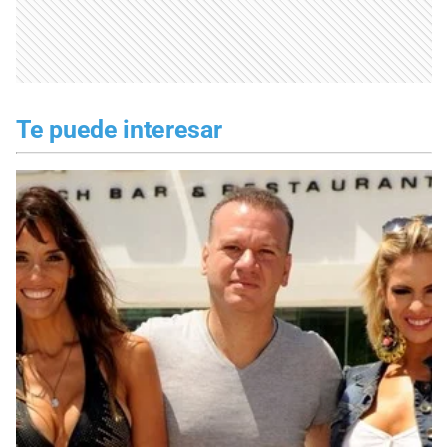
Te puede interesar