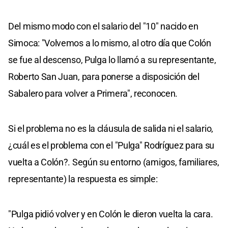
Del mismo modo con el salario del "10" nacido en
Simoca: "Volvemos a lo mismo, al otro día que Colón
se fue al descenso, Pulga lo llamó a su representante,
Roberto San Juan, para ponerse a disposición del
Sabalero para volver a Primera", reconocen.
Si el problema no es la cláusula de salida ni el salario,
¿cuál es el problema con el "Pulga" Rodríguez para su
vuelta a Colón?. Según su entorno (amigos, familiares,
representante) la respuesta es simple:
"Pulga pidió volver y en Colón le dieron vuelta la cara.