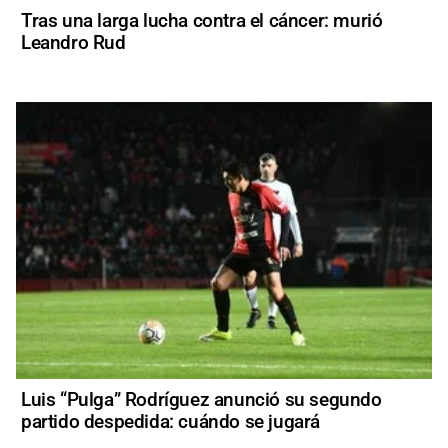
Tras una larga lucha contra el cáncer: murió
Leandro Rud
Luis “Pulga” Rodríguez anunció su segundo
partido despedida: cuándo se jugará