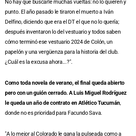
No hay que buscarle muchas vueltas: no lo quieren y
punto. El año pasado le tiraron el muerto a Iván
Delfino, diciendo que era el DT el que no lo quería;
después inventaron lo del vestuario y todos saben
cómo terminó ese vestuario 2024 de Colón, un
papelón y una vergüenza para la historia del club.
¿Cuál es la excusa ahora...?".
Como toda novela de verano, el final queda abierto
pero con un guión cerrado. A Luis Miguel Rodríguez
le queda un año de contrato en Atlético Tucumán
,
donde no es prioridad para Facundo Sava.
"A lo mejor al Colorado le gana la pulseada como a