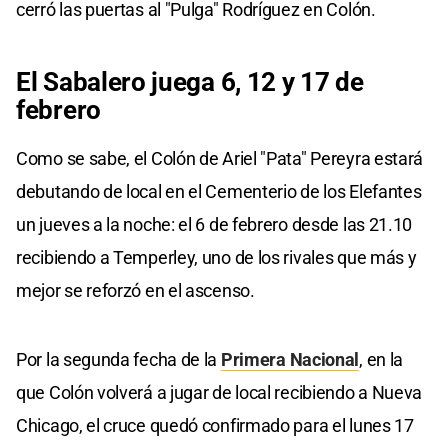
cerró las puertas al "Pulga" Rodríguez en Colón.
El Sabalero juega 6, 12 y 17 de
febrero
Como se sabe, el Colón de Ariel "Pata" Pereyra estará
debutando de local en el Cementerio de los Elefantes
un jueves a la noche: el 6 de febrero desde las 21.10
recibiendo a Temperley, uno de los rivales que más y
mejor se reforzó en el ascenso.
Por la segunda fecha de la
Primera Nacional
, en la
que Colón volverá a jugar de local recibiendo a Nueva
Chicago, el cruce quedó confirmado para el lunes 17