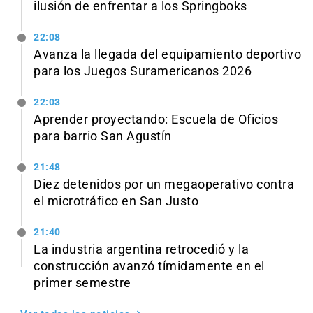
ilusión de enfrentar a los Springboks
22:08
Avanza la llegada del equipamiento deportivo
para los Juegos Suramericanos 2026
22:03
Aprender proyectando: Escuela de Oficios
para barrio San Agustín
21:48
Diez detenidos por un megaoperativo contra
el microtráfico en San Justo
21:40
La industria argentina retrocedió y la
construcción avanzó tímidamente en el
primer semestre