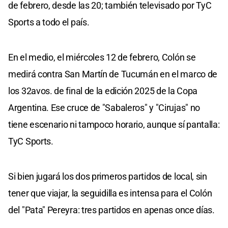
de febrero, desde las 20; también televisado por TyC
Sports a todo el país.
En el medio, el miércoles 12 de febrero, Colón se
medirá contra San Martín de Tucumán en el marco de
los 32avos. de final de la edición 2025 de la Copa
Argentina. Ese cruce de "Sabaleros" y "Cirujas" no
tiene escenario ni tampoco horario, aunque sí pantalla:
TyC Sports.
Si bien jugará los dos primeros partidos de local, sin
tener que viajar, la seguidilla es intensa para el Colón
del "Pata" Pereyra: tres partidos en apenas once días.