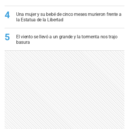
4
Una mujer y su bebé de cinco meses murieron frente a
la Estatua de la Libertad
5
El viento se llevó a un grande y la tormenta nos trajo
basura