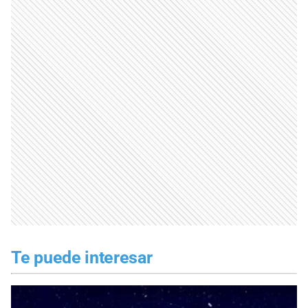
Te puede interesar