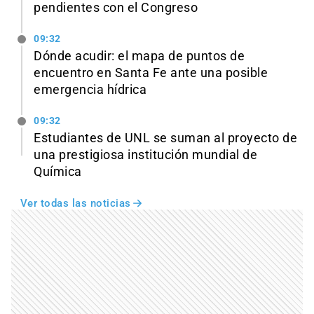
pendientes con el Congreso
09:32
Dónde acudir: el mapa de puntos de
encuentro en Santa Fe ante una posible
emergencia hídrica
09:32
Estudiantes de UNL se suman al proyecto de
una prestigiosa institución mundial de
Química
Ver todas las noticias