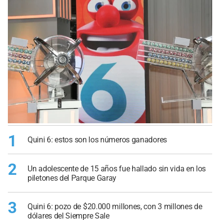
1
Quini 6: estos son los números ganadores
2
Un adolescente de 15 años fue hallado sin vida en los
piletones del Parque Garay
3
Quini 6: pozo de $20.000 millones, con 3 millones de
dólares del Siempre Sale