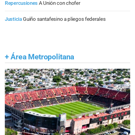
Repercusiones
A Unión con chofer
Justicia
Guiño santafesino a pliegos federales
+
Área Metropolitana