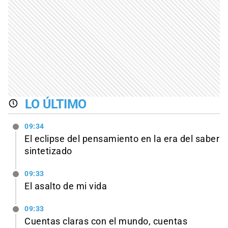
LO ÚLTIMO
09:34
El eclipse del pensamiento en la era del saber
sintetizado
09:33
El asalto de mi vida
09:33
Cuentas claras con el mundo, cuentas