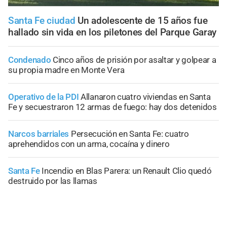
Santa Fe ciudad
Un adolescente de 15 años fue
hallado sin vida en los piletones del Parque Garay
Condenado
Cinco años de prisión por asaltar y golpear a
su propia madre en Monte Vera
Operativo de la PDI
Allanaron cuatro viviendas en Santa
Fe y secuestraron 12 armas de fuego: hay dos detenidos
Narcos barriales
Persecución en Santa Fe: cuatro
aprehendidos con un arma, cocaína y dinero
Santa Fe
Incendio en Blas Parera: un Renault Clio quedó
destruido por las llamas