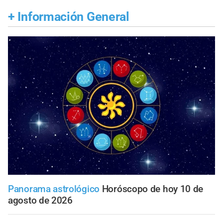
+
Información General
Panorama astrológico
Horóscopo de hoy 10 de
agosto de 2026