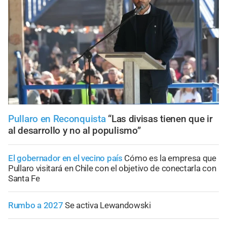
Pullaro en Reconquista
“Las divisas tienen que ir
al desarrollo y no al populismo”
El gobernador en el vecino país
Cómo es la empresa que
Pullaro visitará en Chile con el objetivo de conectarla con
Santa Fe
Rumbo a 2027
Se activa Lewandowski