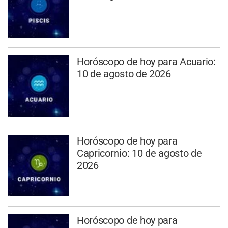
Horóscopo de hoy para Acuario:
10 de agosto de 2026
Horóscopo de hoy para
Capricornio: 10 de agosto de
2026
Horóscopo de hoy para