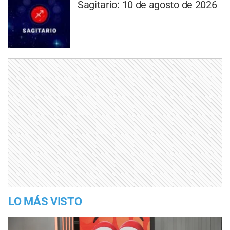
Sagitario: 10 de agosto de 2026
LO MÁS VISTO