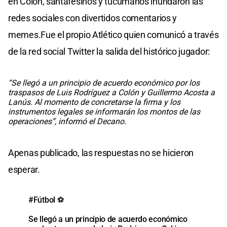
en Colón, santafesinos y tucumanos inundaron las
redes sociales con divertidos comentarios y
memes.Fue el propio Atlético quien comunicó a través
de la red social Twitter la salida del histórico jugador:
“Se llegó a un principio de acuerdo económico por los
traspasos de Luis Rodríguez a Colón y Guillermo Acosta a
Lanús. Al momento de concretarse la firma y los
instrumentos legales se informarán los montos de las
operaciones”, informó el Decano.
Apenas publicado, las respuestas no se hicieron
esperar.
#Fútbol
⚽️
Se llegó a un principio de acuerdo económico