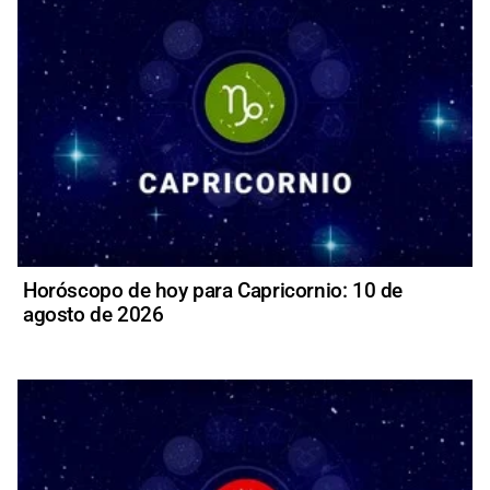
Horóscopo de hoy para Capricornio: 10 de
agosto de 2026