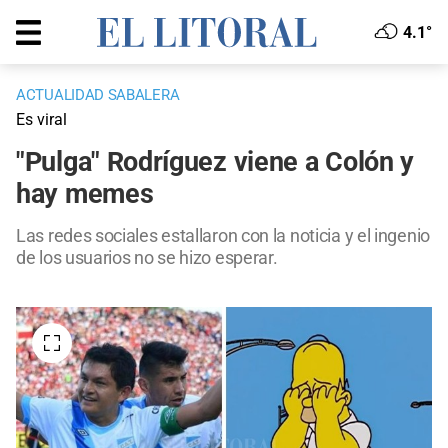
4.1°
ACTUALIDAD SABALERA
Es viral
"Pulga" Rodríguez viene a Colón y
hay memes
Las redes sociales estallaron con la noticia y el ingenio
de los usuarios no se hizo esperar.