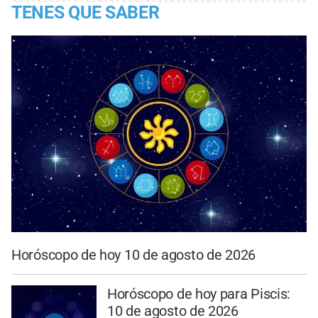
TENES QUE SABER
Horóscopo de hoy 10 de agosto de 2026
Horóscopo de hoy para Piscis:
10 de agosto de 2026