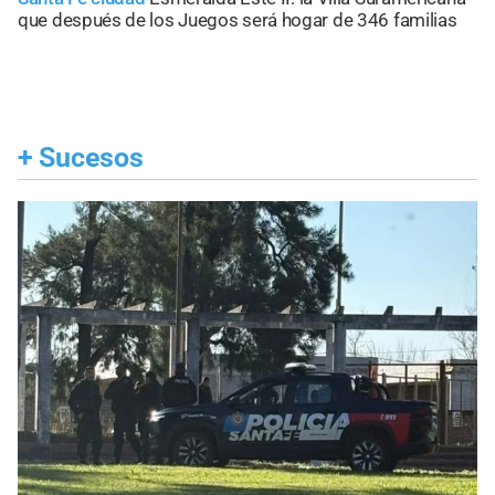
que después de los Juegos será hogar de 346 familias
+
Sucesos