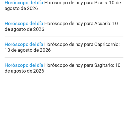
Horóscopo del día
Horóscopo de hoy para Piscis: 10 de
agosto de 2026
Horóscopo del día
Horóscopo de hoy para Acuario: 10
de agosto de 2026
Horóscopo del día
Horóscopo de hoy para Capricornio:
10 de agosto de 2026
Horóscopo del día
Horóscopo de hoy para Sagitario: 10
de agosto de 2026