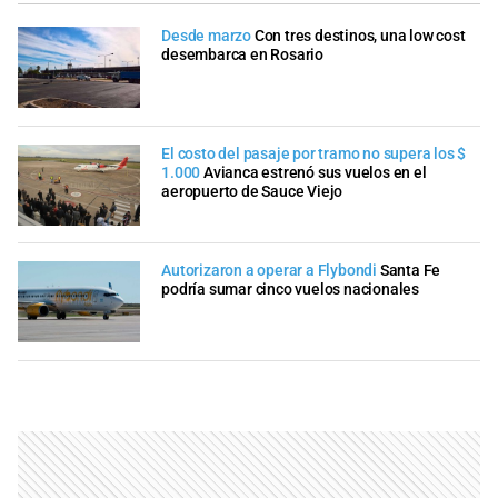
Desde marzo
Con tres destinos, una low cost
desembarca en Rosario
El costo del pasaje por tramo no supera los $
1.000
Avianca estrenó sus vuelos en el
aeropuerto de Sauce Viejo
Autorizaron a operar a Flybondi
Santa Fe
podría sumar cinco vuelos nacionales