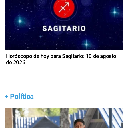
Horóscopo de hoy para Sagitario: 10 de agosto
de 2026
+
Política