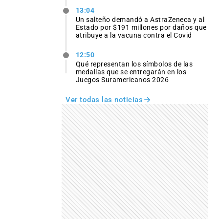
13:04
Un salteño demandó a AstraZeneca y al
Estado por $191 millones por daños que
atribuye a la vacuna contra el Covid
12:50
Qué representan los símbolos de las
medallas que se entregarán en los
Juegos Suramericanos 2026
Ver todas las noticias