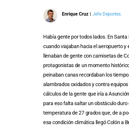
Enrique Cruz
|
Jefe Deportes.
Había gente por todos lados. En Santa 
cuando viajaban hacia el aeropuerto y 
llenaban de gente con camisetas de Col
protagonistas de un momento histórico
peinaban canas recordaban los tiempos
alambrados oxidados y contra equipos 
cálculos de la gente que iría a Asunción
para eso falta saltar un obstáculo duro
temperatura de 27 grados que, de a poq
esa condición climática llegó Colón a B