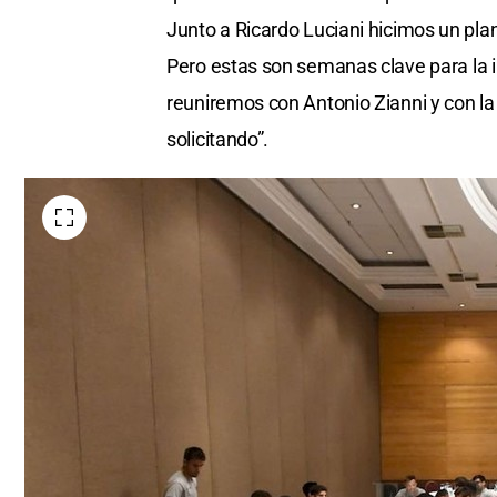
Junto a Ricardo Luciani hicimos un pla
Pero estas son semanas clave para la 
reuniremos con Antonio Zianni y con l
solicitando”.