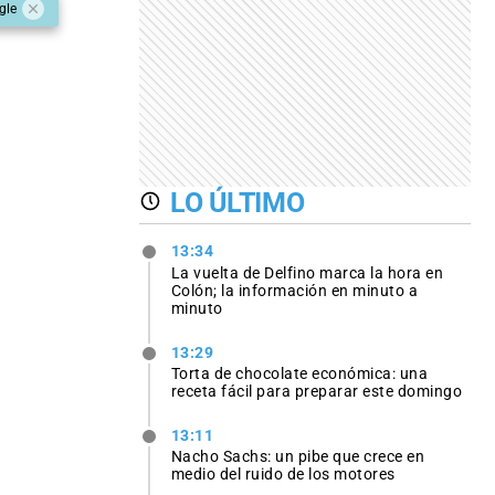
gle
LO ÚLTIMO
13:34
La vuelta de Delfino marca la hora en
Colón; la información en minuto a
minuto
13:29
Torta de chocolate económica: una
receta fácil para preparar este domingo
13:11
Nacho Sachs: un pibe que crece en
medio del ruido de los motores