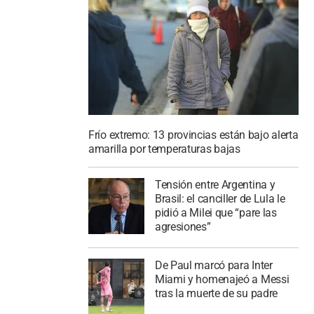
Frío extremo: 13 provincias están bajo alerta
amarilla por temperaturas bajas
Tensión entre Argentina y
Brasil: el canciller de Lula le
pidió a Milei que “pare las
agresiones”
De Paul marcó para Inter
Miami y homenajeó a Messi
tras la muerte de su padre