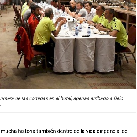
primera de las comidas en el hotel, apenas arribado a Belo
.
mucha historia también dentro de la vida dirigencial de