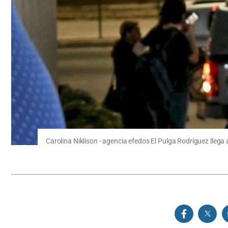
Carolina Niklison - agencia efedos El Pulga Rodríguez llega 