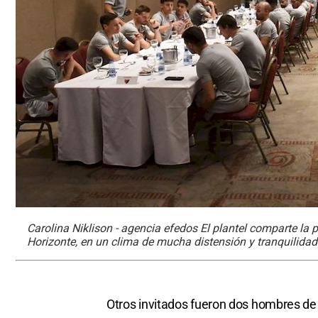
Carolina Niklison - agencia efedos El plantel comparte la 
Horizonte, en un clima de mucha distensión y tranquilidad
Otros invitados fueron dos hombres de 