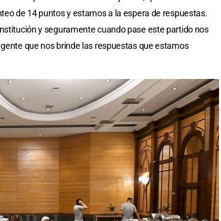
nteo de 14 puntos y estamos a la espera de respuestas.
institución y seguramente cuando pase este partido nos
a gente que nos brinde las respuestas que estamos